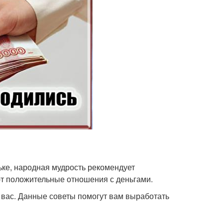
ьке, народная мудрость рекомендует
т положительные отношения с деньгами.
я вас. Данные советы помогут вам выработать