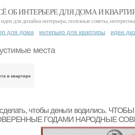
СЁ ОБ ИНТЕРЬЕРЕ ДЛЯ ДОМА И КВАРТИ
идеи для дизайна интерьера, полезные советы, интересны
ер для дома
интерьер для квартиры
идеи ди
устимые места
та в квартире
 сделать, чтобы деньги водились. ЧТ
ОВЕРЕННЫЕ ГОДАМИ НАРОДНЫЕ СОВ