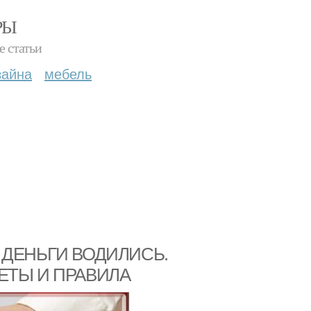
РЫ
е статьи
зайна
мебель
ОБЫ ДЕНЬГИ ВОДИЛИСЬ.
ЕТЫ И ПРАВИЛА