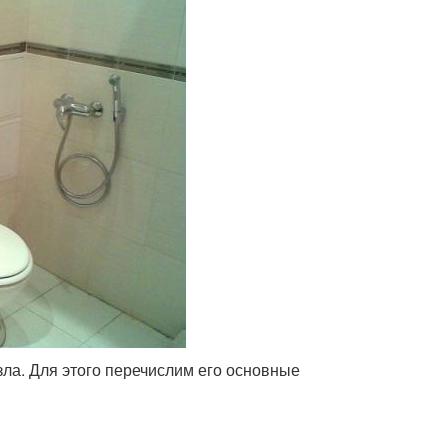
ла. Для этого перечислим его основные