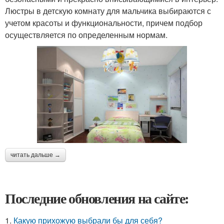
Люстры в детскую комнату для мальчика выбираются с
учетом красоты и функциональности, причем подбор
осуществляется по определенным нормам.
читать дальше →
Последние обновления на сайте:
1.
Какую прихожую выбрали бы для себя?