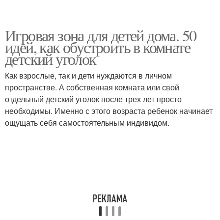
Игровая зона для детей дома. 50
идей, как обустроить в комнате
детский уголок
Как взрослые, так и дети нуждаются в личном
пространстве. А собственная комната или свой
отдельный детский уголок после трех лет просто
необходимы. Именно с этого возраста ребенок начинает
ощущать себя самостоятельным индивидом.