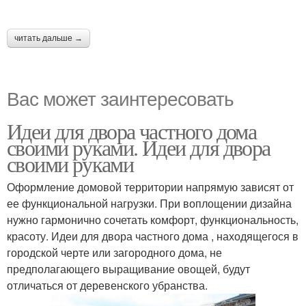
читать дальше →
Вас может заинтересовать
Идеи для двора частного дома
своими руками. Идеи для двора
своими руками
Оформление домовой территории напрямую зависят от
ее функциональной нагрузки. При воплощении дизайна
нужно гармонично сочетать комфорт, функциональность,
красоту. Идеи для двора частного дома , находящегося в
городской черте или загородного дома, не
предполагающего выращивание овощей, будут
отличаться от деревенского убранства.