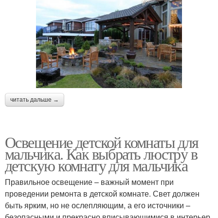
читать дальше →
Освещение детской комнаты для
мальчика. Как выбрать люстру в
детскую комнату для мальчика
Правильное освещение – важный момент при
проведении ремонта в детской комнате. Свет должен
быть ярким, но не ослепляющим, а его источники –
безопасными и прекрасно вписывающимися в интерьер.