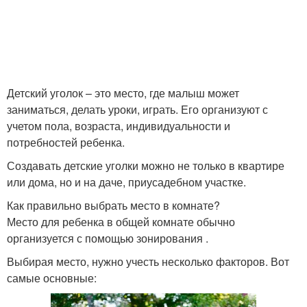
Детский уголок – это место, где малыш может
заниматься, делать уроки, играть. Его организуют с
учетом пола, возраста, индивидуальности и
потребностей ребенка.
Создавать детские уголки можно не только в квартире
или дома, но и на даче, приусадебном участке.
Как правильно выбрать место в комнате?
Место для ребенка в общей комнате обычно
организуется с помощью зонирования .
Выбирая место, нужно учесть несколько факторов. Вот
самые основные: