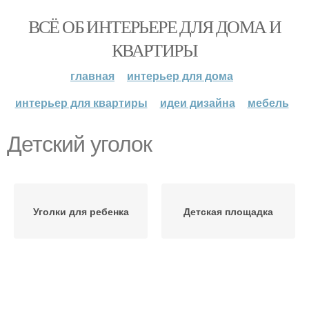
ВСЁ ОБ ИНТЕРЬЕРЕ ДЛЯ ДОМА И
КВАРТИРЫ
главная
интерьер для дома
интерьер для квартиры
идеи дизайна
мебель
Детский уголок
Уголки для ребенка
Детская площадка