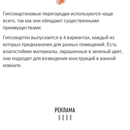
Гипсокартоновые перегородки используются чаще
всего, так как они обладают существенными
преимуществами.
Гипсокартон выпускается в 4 вариантах, каждый из
которых предназначен для разных помещений. Есть
влагостойкие материалы, окрашенные в зеленый цвет,
они подходят для возведения конструкций в ванной
комнате.