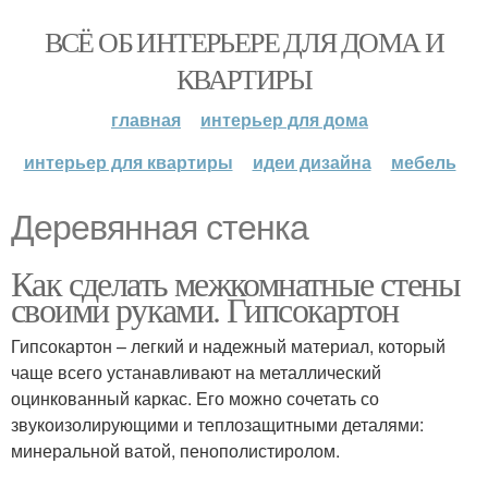
ВСЁ ОБ ИНТЕРЬЕРЕ ДЛЯ ДОМА И
КВАРТИРЫ
главная
интерьер для дома
интерьер для квартиры
идеи дизайна
мебель
Деревянная стенка
Как сделать межкомнатные стены
своими руками. Гипсокартон
Гипсокартон – легкий и надежный материал, который
чаще всего устанавливают на металлический
оцинкованный каркас. Его можно сочетать со
звукоизолирующими и теплозащитными деталями:
минеральной ватой, пенополистиролом.