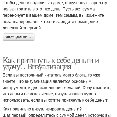
Чтобы деньги водились в доме, полученную зарплату
нельзя тратить в этот же день. Пусть вся сумма
переночует в вашем доме, тем самым, вы избежите
незапланированных трат и зарядите помещение
денежной энергией.
читать дальше →
Как притянуть к себе деньги и
удачу. . Визуализация
Если вы постоянный читатель моего блога, то уже
знаете, что визуализация является основным
инструментом для исполнения желаний. Хочу отметить,
что деньги не исключение, визуализацию нужно
использовать, если вы хотите притянуть к себе деньги.
Как правильно визуализировать деньги?
Шаг первый: определитесь с суммой денег, которую вы