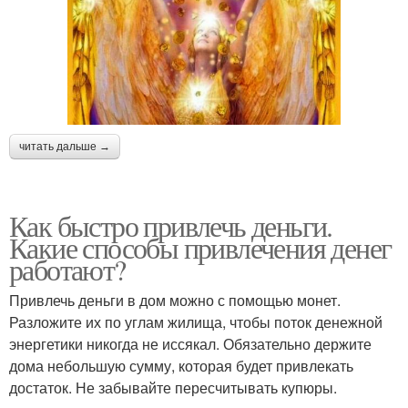
читать дальше →
Как быстро привлечь деньги.
Какие способы привлечения денег
работают?
Привлечь деньги в дом можно с помощью монет.
Разложите их по углам жилища, чтобы поток денежной
энергетики никогда не иссякал. Обязательно держите
дома небольшую сумму, которая будет привлекать
достаток. Не забывайте пересчитывать купюры.