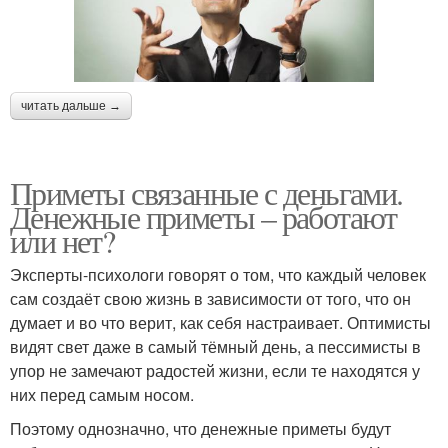
читать дальше →
Приметы связанные с деньгами.
Денежные приметы – работают
или нет?
Эксперты-психологи говорят о том, что каждый человек
сам создаёт свою жизнь в зависимости от того, что он
думает и во что верит, как себя настраивает. Оптимисты
видят свет даже в самый тёмный день, а пессимисты в
упор не замечают радостей жизни, если те находятся у
них перед самым носом.
Поэтому однозначно, что денежные приметы будут