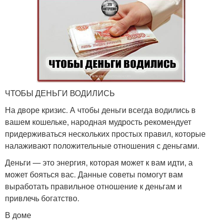
ЧТОБЫ ДЕНЬГИ ВОДИЛИСЬ
На дворе кризис. А чтобы деньги всегда водились в
вашем кошельке, народная мудрость рекомендует
придерживаться нескольких простых правил, которые
налаживают положительные отношения с деньгами.
Деньги — это энергия, которая может к вам идти, а
может бояться вас. Данные советы помогут вам
выработать правильное отношение к деньгам и
привлечь богатство.
В доме