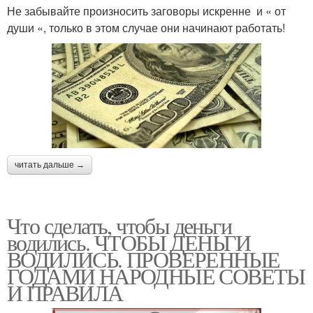
Не забывайте произносить заговоры искренне и « от
души «, только в этом случае они начинают работать!
читать дальше →
Что сделать, чтобы деньги
водились. ЧТОБЫ ДЕНЬГИ
ВОДИЛИСЬ. ПРОВЕРЕННЫЕ
ГОДАМИ НАРОДНЫЕ СОВЕТЫ
И ПРАВИЛА