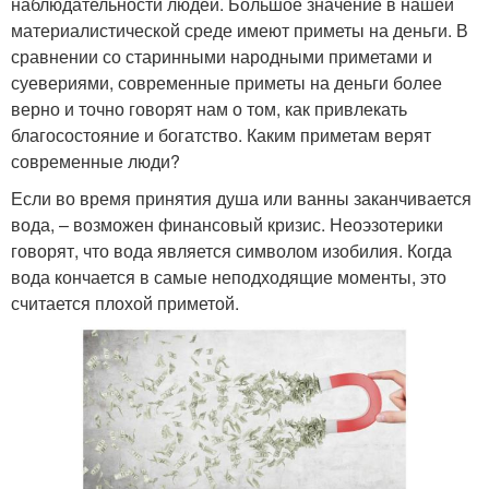
наблюдательности людей. Большое значение в нашей
материалистической среде имеют приметы на деньги. В
сравнении со старинными народными приметами и
суевериями, современные приметы на деньги более
верно и точно говорят нам о том, как привлекать
благосостояние и богатство. Каким приметам верят
современные люди?
Если во время принятия душа или ванны заканчивается
вода, – возможен финансовый кризис. Неоэзотерики
говорят, что вода является символом изобилия. Когда
вода кончается в самые неподходящие моменты, это
считается плохой приметой.