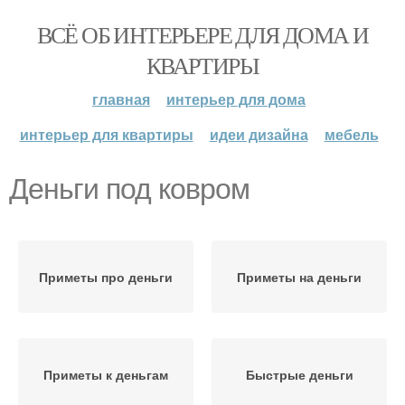
ВСЁ ОБ ИНТЕРЬЕРЕ ДЛЯ ДОМА И
КВАРТИРЫ
главная
интерьер для дома
интерьер для квартиры
идеи дизайна
мебель
Деньги под ковром
Приметы про деньги
Приметы на деньги
Приметы к деньгам
Быстрые деньги