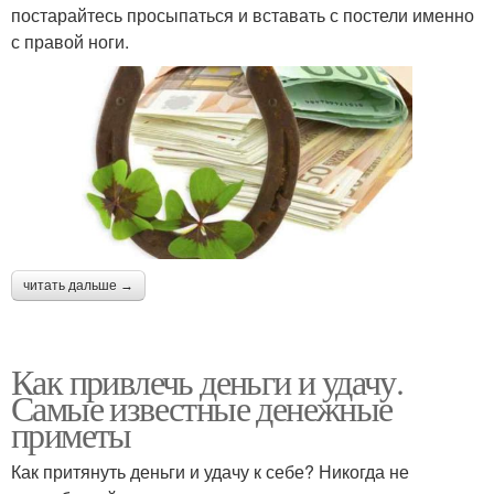
постарайтесь просыпаться и вставать с постели именно
с правой ноги.
читать дальше →
Как привлечь деньги и удачу.
Самые известные денежные
приметы
Как притянуть деньги и удачу к себе? Никогда не