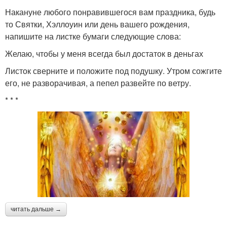
Накануне любого понравившегося вам праздника, будь
то Святки, Хэллоуин или день вашего рождения,
напишите на листке бумаги следующие слова:
Желаю, чтобы у меня всегда был достаток в деньгах
Листок сверните и положите под подушку. Утром сожгите
его, не разворачивая, а пепел развейте по ветру.
* * *
читать дальше →