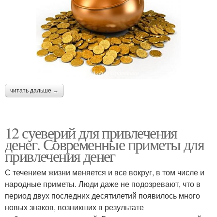
читать дальше →
12 суеверий для привлечения
денег. Современные приметы для
привлечения денег
С течением жизни меняется и все вокруг, в том числе и
народные приметы. Люди даже не подозревают, что в
период двух последних десятилетий появилось много
новых знаков, возникших в результате