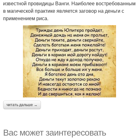
известной провидицы Ванги. Наиболее востребованным
в магической практике является заговор на деньги с
применением риса.
читать дальше →
Вас может заинтересовать