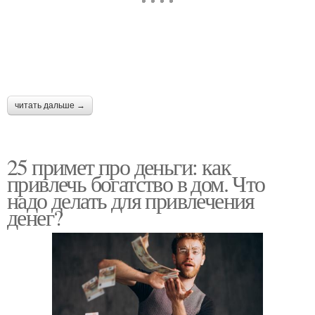
читать дальше →
25 примет про деньги: как
привлечь богатство в дом. Что
надо делать для привлечения
денег?