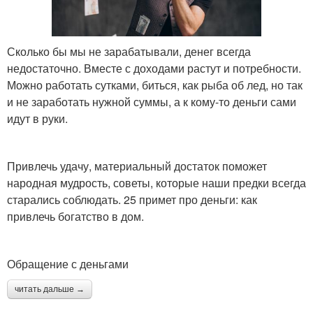
Сколько бы мы не зарабатывали, денег всегда
недостаточно. Вместе с доходами растут и потребности.
Можно работать сутками, биться, как рыба об лед, но так
и не заработать нужной суммы, а к кому-то деньги сами
идут в руки.
Привлечь удачу, материальный достаток поможет
народная мудрость, советы, которые наши предки всегда
старались соблюдать. 25 примет про деньги: как
привлечь богатство в дом.
Обращение с деньгами
читать дальше →