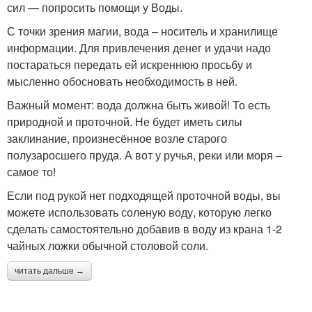
сил — попросить помощи у Воды.
С точки зрения магии, вода – носитель и хранилище
информации. Для привлечения денег и удачи надо
постараться передать ей искреннюю просьбу и
мысленно обосновать необходимость в ней.
Важный момент: вода должна быть живой! То есть
природной и проточной. Не будет иметь силы
заклинание, произнесённое возле старого
полузаросшего пруда. А вот у ручья, реки или моря –
самое то!
Если под рукой нет подходящей проточной воды, вы
можете использовать соленую воду, которую легко
сделать самостоятельно добавив в воду из крана 1-2
чайных ложки обычной столовой соли.
читать дальше →