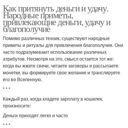
Как притянуть деньги и удачу.
Народные приметы,
привлекающие деньги, удачу и
благополучие
Помимо различных техник, существуют народные
приметы и ритуалы для привлечения благополучия. Они
часто подразумевают использование различных
атрибутов. Несмотря на это, смысл остается тот же:
когда вы жжете свечи, читаете заговоры и рассыпаете
монетки, вы формируете свое желание и транслируете
его во Вселенную.
* * *
Каждый раз, когда кладете зарплату в кошелек,
произносите:
Деньги приходят легко и часто
* * *