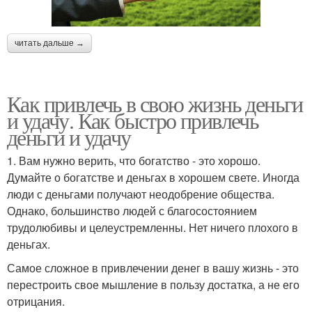
читать дальше →
Как привлечь в свою жизнь деньги
и удачу. Как быстро привлечь
деньги и удачу
1. Вам нужно верить, что богатство - это хорошо.
Думайте о богатстве и деньгах в хорошем свете. Иногда
люди с деньгами получают неодобрение общества.
Однако, большинство людей с благосостоянием
трудолюбивы и целеустремленны. Нет ничего плохого в
деньгах.
Самое сложное в привлечении денег в вашу жизнь - это
перестроить свое мышление в пользу достатка, а не его
отрицания.