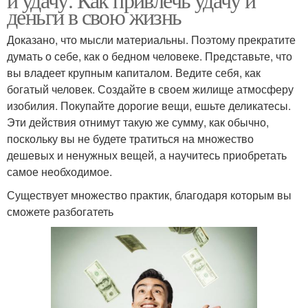
деньги в свою жизнь
Доказано, что мысли материальны. Поэтому прекратите
думать о себе, как о бедном человеке. Представьте, что
вы владеет крупным капиталом. Ведите себя, как
богатый человек. Создайте в своем жилище атмосферу
изобилия. Покупайте дорогие вещи, ешьте деликатесы.
Эти действия отнимут такую же сумму, как обычно,
поскольку вы не будете тратиться на множество
дешевых и ненужных вещей, а научитесь приобретать
самое необходимое.
Существует множество практик, благодаря которым вы
сможете разбогатеть