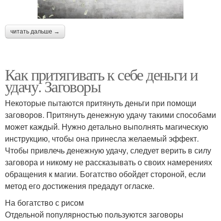
читать дальше →
Как притягивать к себе деньги и
удачу. Заговоры
Некоторые пытаются притянуть деньги при помощи
заговоров. Притянуть денежную удачу такими способами
может каждый. Нужно детально выполнять магическую
инструкцию, чтобы она принесла желаемый эффект.
Чтобы привлечь денежную удачу, следует верить в силу
заговора и никому не рассказывать о своих намерениях
обращения к магии. Богатство обойдет стороной, если
метод его достижения предадут огласке.
На богатство с рисом
Отдельной популярностью пользуются заговоры