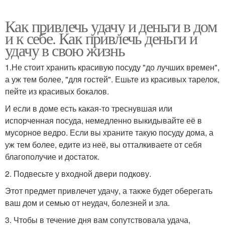
Как привлечь удачу и деньги в дом
и к себе. Как привлечь деньги и
удачу в свою жизнь
1.Не стоит хранить красивую посуду "до лучших времен",
а уж тем более, "для гостей". Ешьте из красивых тарелок,
пейте из красивых бокалов.
И если в доме есть какая-то треснувшая или
испорченная посуда, немедленно выкидывайте её в
мусорное ведро. Если вы храните такую посуду дома, а
уж тем более, едите из неё, вы отталкиваете от себя
благополучие и достаток.
2. Подвесьте у входной двери подкову.
Этот предмет привлечет удачу, а также будет оберегать
ваш дом и семью от неудач, болезней и зла.
3. Чтобы в течение дня вам сопутствовала удача,