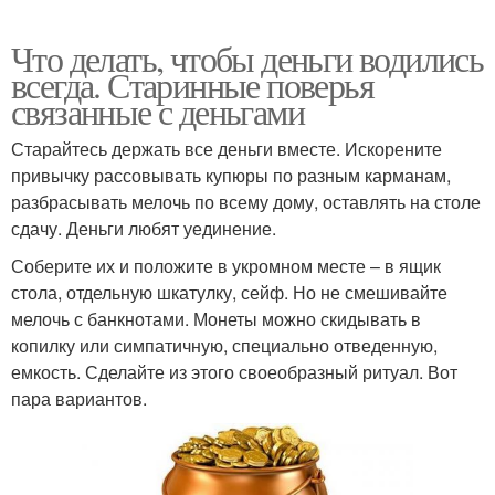
Что делать, чтобы деньги водились
всегда. Старинные поверья
связанные с деньгами
Старайтесь держать все деньги вместе. Искорените
привычку рассовывать купюры по разным карманам,
разбрасывать мелочь по всему дому, оставлять на столе
сдачу. Деньги любят уединение.
Соберите их и положите в укромном месте – в ящик
стола, отдельную шкатулку, сейф. Но не смешивайте
мелочь с банкнотами. Монеты можно скидывать в
копилку или симпатичную, специально отведенную,
емкость. Сделайте из этого своеобразный ритуал. Вот
пара вариантов.