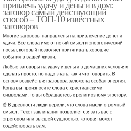
привлечь удачу и деньги в дом:
заговор самый действующий
способ – ТОП-10 известных
заговоров
Многие заговоры направлены на привлечение денег и
удачи. Все слова имеют некий смысл и энергетический
посыл, который позволяет притягивать хорошие
события в вашей жизни.
Любые заговоры на удачу и деньги в домашних условиях
сделать просто, но надо знать, как и что говорить. В
основу воздействия заговора заложена особая энергия.
Когда вы произносите слова с христианскими
символами, то вы обращаетесь к религиозному эгрегору.
☝️ В древности люди верили, что слова имели огромный
смысл . Текст заклинания позволяет связать вас с
эгрегором или высшей сущностью, которая может
содействовать вам.