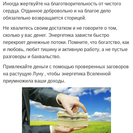
Иногда жертвуйте на благотворительность от чистого
сердца. Отданное добровольно и на благое дело
обязательно возвращается сторицей.
Не хвалитесь своим достатком и не говорите о том,
сколько у вас денег. Энергетика зависти быстро
перекроет денежные потоки. Помните, что богатство, как
и любовь, любит тишину и активную работу, а не пустые
разговоры и бахвальство.
Привлекайте деньги с помощью проверенных заговоров
на растущую Луну , чтобы энергетика Вселенной
приумножила ваши доходы.