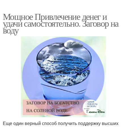
Мощное Привлечение денег и
удачи самостоятельно. Заговор на
воду
Еще один верный способ получить поддержку высших