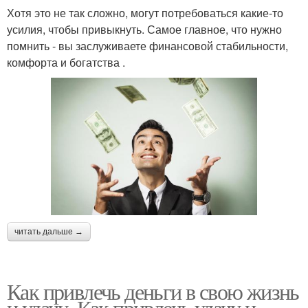
Хотя это не так сложно, могут потребоваться какие-то
усилия, чтобы привыкнуть. Самое главное, что нужно
помнить - вы заслуживаете финансовой стабильности,
комфорта и богатства .
читать дальше →
Как привлечь деньги в свою жизнь
и удачу. Как привлечь удачу и