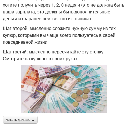
хотите получить через 1, 2, 3 недели (это не должна быть
ваша зарплата, это должны быть дополнительные
деньги из заранее неизвестно источника).
Шаг второй: мысленно сложите нужную сумму из тех
купюр, которыми вы чаще всего пользуетесь в своей
повседневной жизни.
Шаг третий: мысленно пересчитайте эту стопку.
Смотрите на купюры в своих руках.
читать дальше →