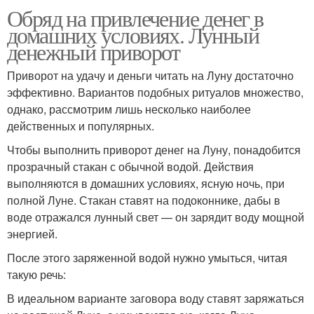
Обряд на привлечение денег в
домашних условиях. Лунный
денежный приворот
Приворот на удачу и деньги читать на Луну достаточно
эффективно. Вариантов подобных ритуалов множество,
однако, рассмотрим лишь несколько наиболее
действенных и популярных.
Чтобы выполнить приворот денег на Луну, понадобится
прозрачный стакан с обычной водой. Действия
выполняются в домашних условиях, ясную ночь, при
полной Луне. Стакан ставят на подоконнике, дабы в
воде отражался лунный свет — он зарядит воду мощной
энергией.
После этого заряженной водой нужно умыться, читая
такую речь:
В идеальном варианте заговора воду ставят заряжаться