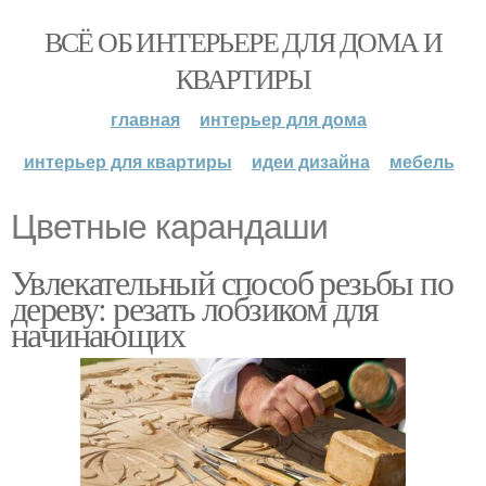
ВСЁ ОБ ИНТЕРЬЕРЕ ДЛЯ ДОМА И
КВАРТИРЫ
главная
интерьер для дома
интерьер для квартиры
идеи дизайна
мебель
Цветные карандаши
Увлекательный способ резьбы по
дереву: резать лобзиком для
начинающих