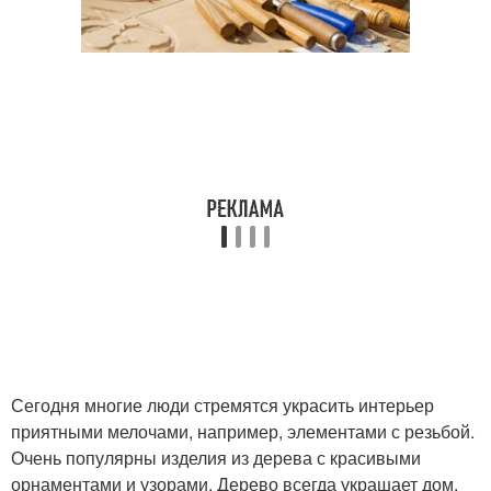
Сегодня многие люди стремятся украсить интерьер
приятными мелочами, например, элементами с резьбой.
Очень популярны изделия из дерева с красивыми
орнаментами и узорами. Дерево всегда украшает дом,