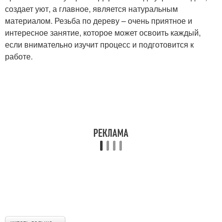
создает уют, а главное, является натуральным
материалом. Резьба по дереву – очень приятное и
интересное занятие, которое может освоить каждый,
если внимательно изучит процесс и подготовится к
работе.