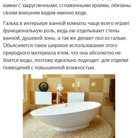
камни с закругленными, сглаженными краями, обязаны
своим внешним видом именно воде.
Галька в интерьере ванной комнаты чаще всего играет
функциональную роль, ведь ею отделывают стены
ванной, душевой зоны, а так же делают пол из гальки.
Объясняется такое широкое использование этого
природного материала втем, что она абсолютно не
боится воды, поэтому идеально подходит для отделки
помещений с повышенной влажностью.