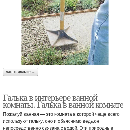
читать дальше →
Галька в интерьере ванной
комнаты. Галька в ванной комнате
Пожалуй ванная — это комната в которой чаще всего
используют гальку, оно и объяснимо ведь,он
непосредственно связана с водой. Эти природные