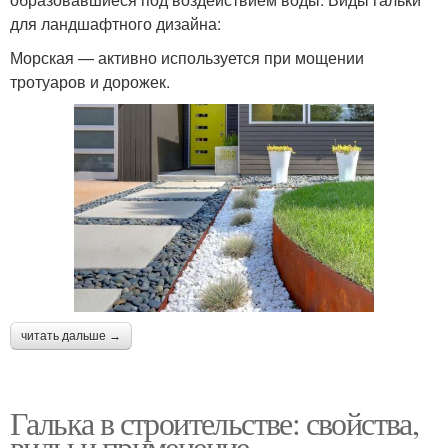
для ландшафтного дизайна:
Морская — активно используется при мощении
тротуаров и дорожек.
читать дальше →
Галька в строительстве: свойства,
виды и применение