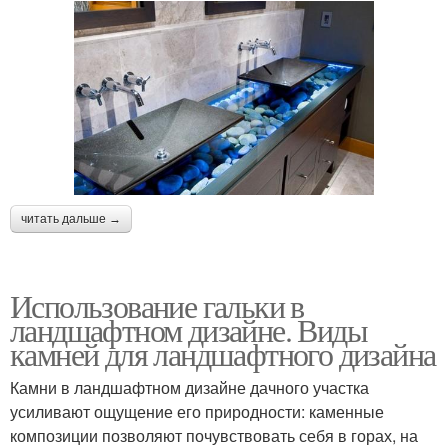
читать дальше →
Использование гальки в
ландшафтном дизайне. Виды
камней для ландшафтного дизайна
Камни в ландшафтном дизайне дачного участка
усиливают ощущение его природности: каменные
композиции позволяют почувствовать себя в горах, на