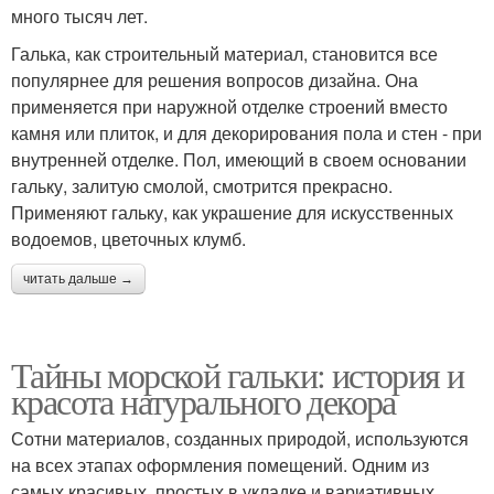
много тысяч лет.
Галька, как строительный материал, становится все
популярнее для решения вопросов дизайна. Она
применяется при наружной отделке строений вместо
камня или плиток, и для декорирования пола и стен - при
внутренней отделке. Пол, имеющий в своем основании
гальку, залитую смолой, смотрится прекрасно.
Применяют гальку, как украшение для искусственных
водоемов, цветочных клумб.
читать дальше →
Тайны морской гальки: история и
красота натурального декора
Сотни материалов, созданных природой, используются
на всех этапах оформления помещений. Одним из
самых красивых, простых в укладке и вариативных