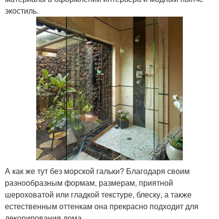
экостиль.
А как же тут без морской гальки? Благодаря своим
разнообразным формам, размерам, приятной
шероховатой или гладкой текстуре, блеску, а также
естественным оттенкам она прекрасно подходит для
декорирования дома.