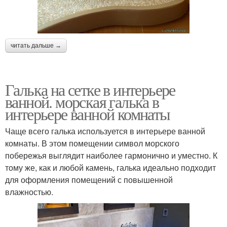
читать дальше →
Галька на сетке в интерьере
ванной. морская галька в
интерьере ванной комнаты
Чаще всего галька используется в интерьере ванной
комнаты. В этом помещении символ морского
побережья выглядит наиболее гармонично и уместно. К
тому же, как и любой камень, галька идеально подходит
для оформления помещений с повышенной
влажностью.