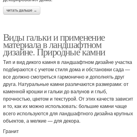
читать дальше →
Виды гальки и применение
материала в ландшафтном
дизайне. Природные камни
Тип и вид дикого камня в ландшафтном дизайне участка
подбираются с учетом стиля дома и обстановки сада —
все должно смотреться гармонично и дополнять друг
друга. Натуральные камни различаются размерами: от
каменной крошки и гальки до валунов и глыб,
прочностью, цветом и текстурой. От этих качеств зависит
и то, как их можно использовать: большие камни чаще
всего используются для ландшафтного дизайна крупных
объектов, а мелкие — для декора.
Гранит