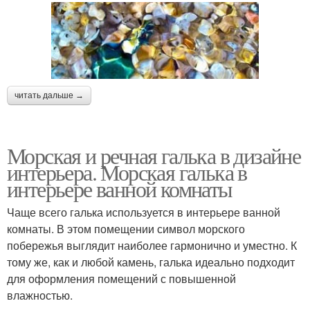
читать дальше →
Морская и речная галька в дизайне
интерьера. Морская галька в
интерьере ванной комнаты
Чаще всего галька используется в интерьере ванной
комнаты. В этом помещении символ морского
побережья выглядит наиболее гармонично и уместно. К
тому же, как и любой камень, галька идеально подходит
для оформления помещений с повышенной
влажностью.