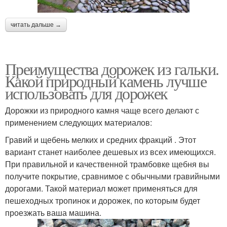
читать дальше →
Преимущества дорожек из гальки.
Какой природный камень лучше
использовать для дорожек
Дорожки из природного камня чаще всего делают с
применением следующих материалов:
Гравий и щебень мелких и средних фракций . Этот
вариант станет наиболее дешевых из всех имеющихся.
При правильной и качественной трамбовке щебня вы
получите покрытие, сравнимое с обычными гравийными
дорогами. Такой материал может применяться для
пешеходных тропинок и дорожек, по которым будет
проезжать ваша машина.