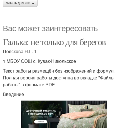
читать дальше →
Вас может заинтересовать
Галька: не только для берегов
Пояскова Н.Г. 1
1 МБОУ СОШ с. Кувак-Никольское
Текст работы размещён без изображений и формул.
Полная версия работы доступна во вкладке "Файлы
работы" в формате PDF
Введение