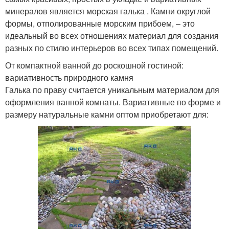
минералов является морская галька . Камни округлой
формы, отполированные морским прибоем, – это
идеальный во всех отношениях материал для создания
разных по стилю интерьеров во всех типах помещений.
От компактной ванной до роскошной гостиной:
вариативность природного камня
Галька по праву считается уникальным материалом для
оформления ванной комнаты. Вариативные по форме и
размеру натуральные камни оптом приобретают для: