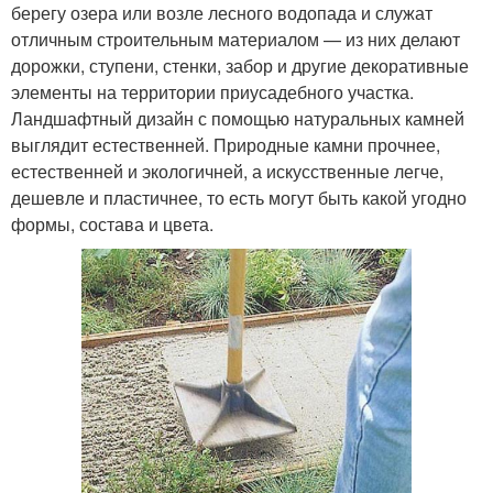
берегу озера или возле лесного водопада и служат
отличным строительным материалом — из них делают
дорожки, ступени, стенки, забор и другие декоративные
элементы на территории приусадебного участка.
Ландшафтный дизайн с помощью натуральных камней
выглядит естественней. Природные камни прочнее,
естественней и экологичней, а искусственные легче,
дешевле и пластичнее, то есть могут быть какой угодно
формы, состава и цвета.