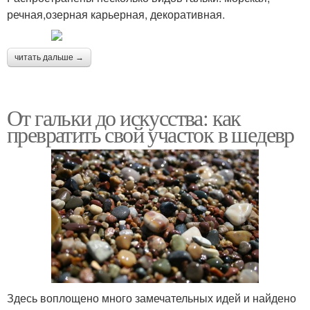
речная,озерная карьерная, декоративная.
читать дальше →
От гальки до искусства: как
превратить свой участок в шедевр
Здесь воплощено много замечательных идей и найдено