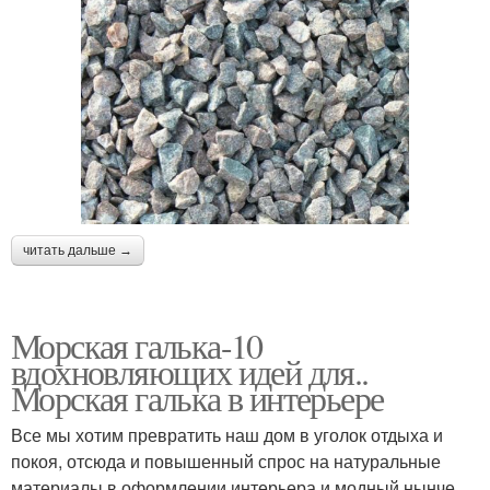
читать дальше →
Морская галька-10
вдохновляющих идей для..
Морская галька в интерьере
Все мы хотим превратить наш дом в уголок отдыха и
покоя, отсюда и повышенный спрос на натуральные
материалы в оформлении интерьера и модный нынче