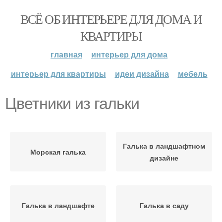
ВСЁ ОБ ИНТЕРЬЕРЕ ДЛЯ ДОМА И
КВАРТИРЫ
главная
интерьер для дома
интерьер для квартиры
идеи дизайна
мебель
Цветники из гальки
Галька в ландшафтном
Морская галька
дизайне
Галька в ландшафте
Галька в саду