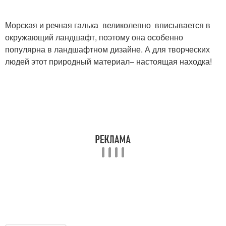
Морская и речная галька великолепно вписывается в
окружающий ландшафт, поэтому она особенно
популярна в ландшафтном дизайне. А для творческих
людей этот природный материал– настоящая находка!