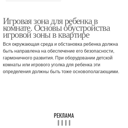
Игровая зона для ребенка в
комнате. Основы обустройства
игровой зоны в квартире
Вся окружающая среда и обстановка ребенка должна
быть направлена на обеспечение его безопасности,
гармоничного развития. При оборудовании детской
комнаты или игрового уголка для ребенка эти
определения должны быть тоже основополагающими.