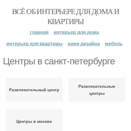
ВСЁ ОБ ИНТЕРЬЕРЕ ДЛЯ ДОМА И
КВАРТИРЫ
главная
интерьер для дома
интерьер для квартиры
идеи дизайна
мебель
Центры в санкт-петербурге
Развлекательные
Развлекательный центр
центры
Центры в москве