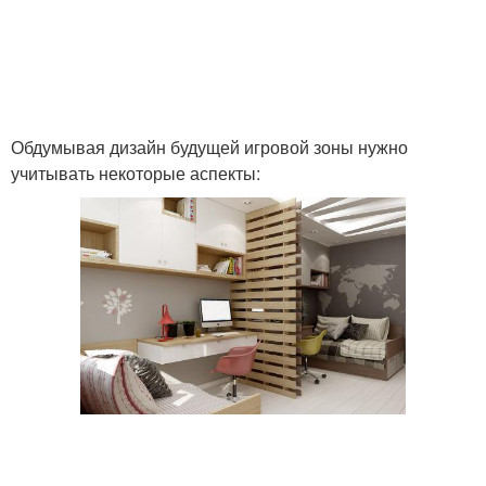
Обдумывая дизайн будущей игровой зоны нужно
учитывать некоторые аспекты: