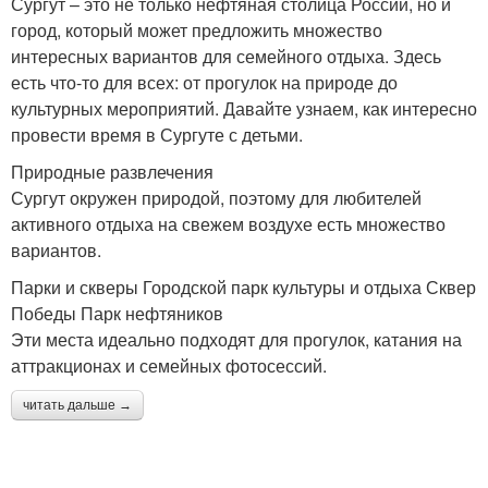
Сургут – это не только нефтяная столица России, но и
город, который может предложить множество
интересных вариантов для семейного отдыха. Здесь
есть что-то для всех: от прогулок на природе до
культурных мероприятий. Давайте узнаем, как интересно
провести время в Сургуте с детьми.
Природные развлечения
Сургут окружен природой, поэтому для любителей
активного отдыха на свежем воздухе есть множество
вариантов.
Парки и скверы Городской парк культуры и отдыха Сквер
Победы Парк нефтяников
Эти места идеально подходят для прогулок, катания на
аттракционах и семейных фотосессий.
читать дальше →