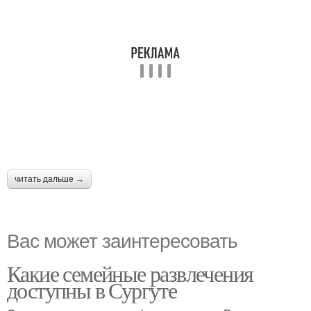
читать дальше →
Вас может заинтересовать
Какие семейные развлечения
доступны в Сургуте