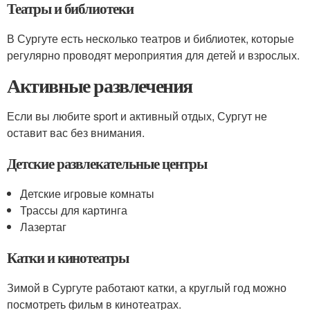
Театры и библиотеки
В Сургуте есть несколько театров и библиотек, которые
регулярно проводят мероприятия для детей и взрослых.
Активные развлечения
Если вы любите sport и активный отдых, Сургут не
оставит вас без внимания.
Детские развлекательные центры
Детские игровые комнаты
Трассы для картинга
Лазертаг
Катки и кинотеатры
Зимой в Сургуте работают катки, а круглый год можно
посмотреть фильм в кинотеатрах.