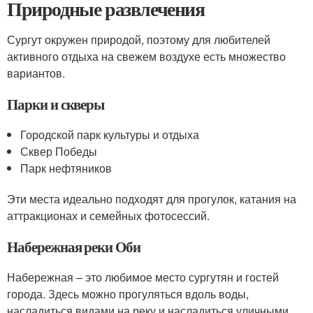
Природные развлечения
Сургут окружен природой, поэтому для любителей
активного отдыха на свежем воздухе есть множество
вариантов.
Парки и скверы
Городской парк культуры и отдыха
Сквер Победы
Парк нефтяников
Эти места идеально подходят для прогулок, катания на
аттракционах и семейных фотосессий.
Набережная реки Оби
Набережная – это любимое место сургутян и гостей
города. Здесь можно прогуляться вдоль воды,
насладиться видами на реку и насладиться уличными