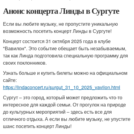
Анонс концерта Линды в Сургуте
Если вы любите музыку, не пропустите уникальную
возможность посетить концерт Линды в Сургуте!
Концерт состоится 31 октября 2025 года в клубе
"Вавилон". Это событие обещает быть незабываемым,
так как Линда подготовила специальную программу для
своих поклонников.
Узнать больше и купить билеты можно на официальном
сайте:
https://lindaconcert.ru/surgut_31_10_2025_vavilon.html
Сургут – это город, который может предложить что-то
интересное для каждой семьи. От прогулок на природе
до культурных мероприятий – здесь есть все для
отличного отдыха. А если вы любите музыку, не упустите
шанс посетить концерт Линды!