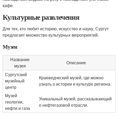
кафе.
Культурные развлечения
Для тех, кто любит историю, искусство и науку, Сургут
предлагает множество культурных мероприятий.
Музеи
Название
Описание
музея
Сургутский
Краеведческий музей, где можно
музейный
узнать о истории и культуре региона.
центр
Музей
Уникальный музей, рассказывающий
геологии,
о нефтегазовой отрасли.
нефти и газа