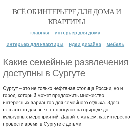
ВСЁ ОБ ИНТЕРЬЕРЕ ДЛЯ ДОМА И
КВАРТИРЫ
главная
интерьер для дома
интерьер для квартиры
идеи дизайна
мебель
Какие семейные развлечения
доступны в Сургуте
Сургут – это не только нефтяная столица России, но и
город, который может предложить множество
интересных вариантов для семейного отдыха. Здесь
есть что-то для всех: от прогулок на природе до
культурных мероприятий. Давайте узнаем, как интересно
провести время в Сургуте с детьми.