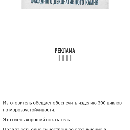
Изготовитель обещает обеспечить изделию 300 циклов
по морозоустойчивости.
Это очень хороший показатель.
Правда есть одно существенное ограничение в