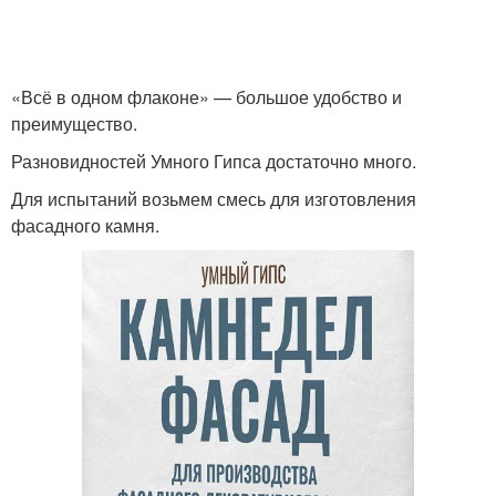
«Всё в одном флаконе» — большое удобство и
преимущество.
Разновидностей Умного Гипса достаточно много.
Для испытаний возьмем смесь для изготовления
фасадного камня.