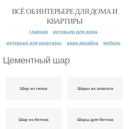
ВСЁ ОБ ИНТЕРЬЕРЕ ДЛЯ ДОМА И
КВАРТИРЫ
главная
интерьер для дома
интерьер для квартиры
идеи дизайна
мебель
Цементный шар
Шар из гипса
Шары из шпагата
Шар из бетона
Шары для бетона