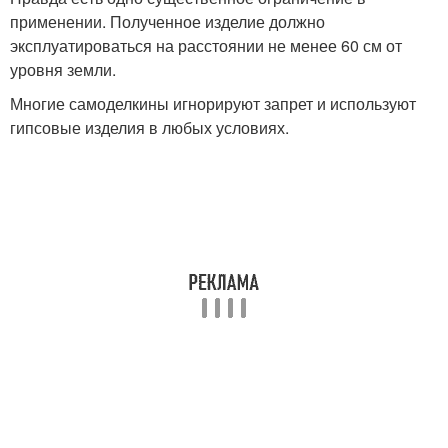
применении. Полученное изделие должно
эксплуатироваться на расстоянии не менее 60 см от
уровня земли.
Многие самоделкины игнорируют запрет и используют
гипсовые изделия в любых условиях.