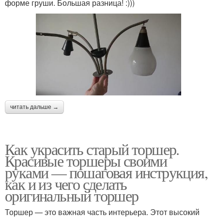
форме груши. Большая разница! :)))
читать дальше →
Как украсить старый торшер.
Красивые торшеры своими
руками — пошаговая инструкция,
как и из чего сделать
оригинальный торшер
Торшер — это важная часть интерьера. Этот высокий