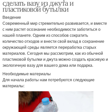
сделать вазу из джута и
пластиковой бутылки
Введение
Современный мир стремительно развивается, и вместе
с ним растет осознание необходимости заботиться о
нашей планете. Одним из способов сократить
количество отходов и внести свой вклад в сохранение
окружающей среды является переработка старых
материалов. Сегодня мы рассмотрим, как из обычной
пластиковой бутылки и джута можно создать красивую и
экологичную вазу для вашего дома или подарка.
Необходимые материалы
Для начала работы нам потребуются следующие
материалы: