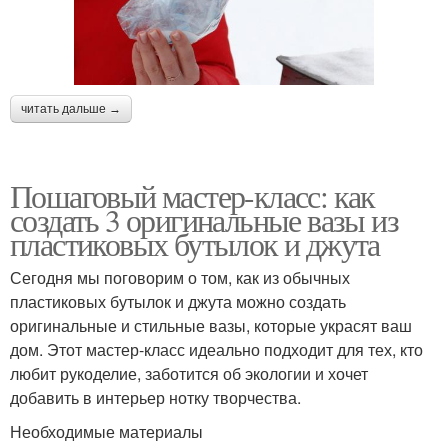
читать дальше →
Пошаговый мастер-класс: как
создать 3 оригинальные вазы из
пластиковых бутылок и джута
Сегодня мы поговорим о том, как из обычных
пластиковых бутылок и джута можно создать
оригинальные и стильные вазы, которые украсят ваш
дом. Этот мастер-класс идеально подходит для тех, кто
любит рукоделие, заботится об экологии и хочет
добавить в интерьер нотку творчества.
Необходимые материалы