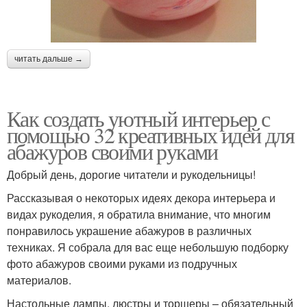
читать дальше →
Как создать уютный интерьер с
помощью 32 креативных идей для
абажуров своими руками
Добрый день, дорогие читатели и рукодельницы!
Рассказывая о некоторых идеях декора интерьера и
видах рукоделия, я обратила внимание, что многим
понравилось украшение абажуров в различных
техниках. Я собрала для вас еще небольшую подборку
фото абажуров своими руками из подручных
материалов.
Настольные лампы, люстры и торшеры – обязательный