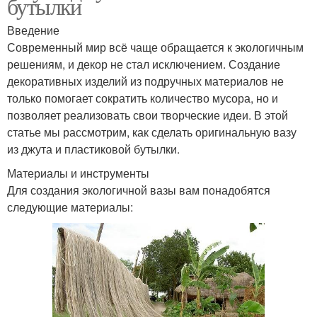
бутылки
Введение
Современный мир всё чаще обращается к экологичным
решениям, и декор не стал исключением. Создание
декоративных изделий из подручных материалов не
только помогает сократить количество мусора, но и
позволяет реализовать свои творческие идеи. В этой
статье мы рассмотрим, как сделать оригинальную вазу
из джута и пластиковой бутылки.
Материалы и инструменты
Для создания экологичной вазы вам понадобятся
следующие материалы: