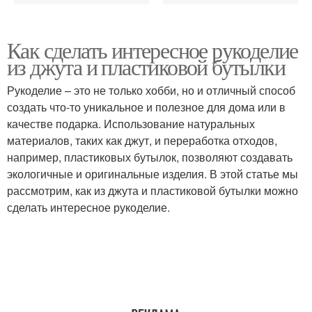
Как сделать интересное рукоделие
из джута и пластиковой бутылки
Рукоделие – это не только хобби, но и отличный способ
создать что-то уникальное и полезное для дома или в
качестве подарка. Использование натуральных
материалов, таких как джут, и переработка отходов,
например, пластиковых бутылок, позволяют создавать
экологичные и оригинальные изделия. В этой статье мы
рассмотрим, как из джута и пластиковой бутылки можно
сделать интересное рукоделие.