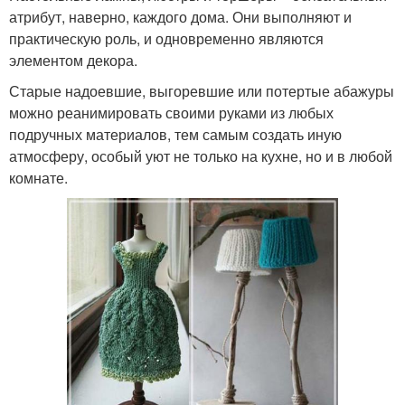
атрибут, наверно, каждого дома. Они выполняют и
практическую роль, и одновременно являются
элементом декора.
Старые надоевшие, выгоревшие или потертые абажуры
можно реанимировать своими руками из любых
подручных материалов, тем самым создать иную
атмосферу, особый уют не только на кухне, но и в любой
комнате.