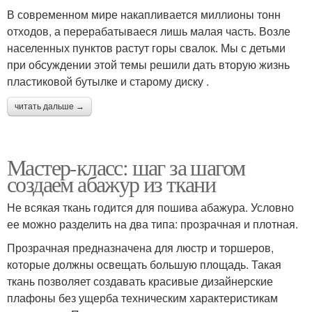
В современном мире накапливается миллионы тонн
отходов, а перерабатываеся лишь малая часть. Возле
населенных пунктов растут горы свалок. Мы с детьми
при обсуждении этой темы решили дать вторую жизнь
пластиковой бутылке и старому диску .
читать дальше →
Мастер-класс: шаг за шагом
создаем абажур из ткани
Не всякая ткань годится для пошива абажура. Условно
ее можно разделить на два типа: прозрачная и плотная.
Прозрачная предназначена для люстр и торшеров,
которые должны освещать большую площадь. Такая
ткань позволяет создавать красивые дизайнерские
плафоны без ущерба техническим характеристикам