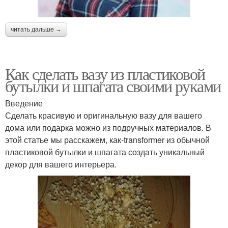
читать дальше →
Как сделать вазу из пластиковой
бутылки и шпагата своими руками
Введение
Сделать красивую и оригинальную вазу для вашего
дома или подарка можно из подручных материалов. В
этой статье мы расскажем, как-transformer из обычной
пластиковой бутылки и шпагата создать уникальный
декор для вашего интерьера.