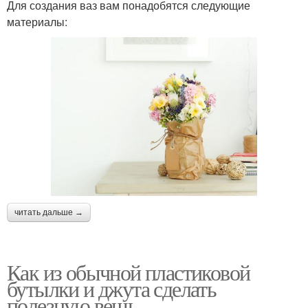
Для создания ваз вам понадобятся следующие
материалы:
читать дальше →
Как из обычной пластиковой
бутылки и джута сделать
полезную вещь