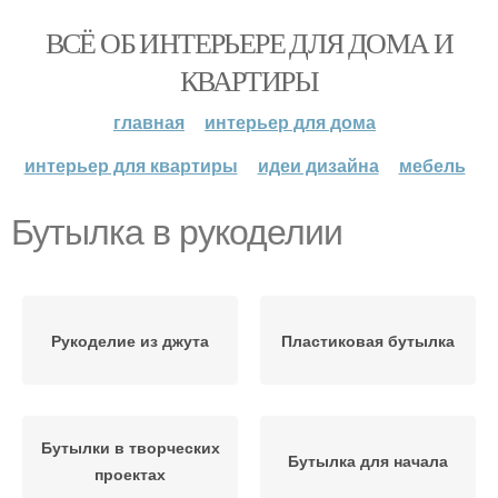
ВСЁ ОБ ИНТЕРЬЕРЕ ДЛЯ ДОМА И
КВАРТИРЫ
главная
интерьер для дома
интерьер для квартиры
идеи дизайна
мебель
Бутылка в рукоделии
Рукоделие из джута
Пластиковая бутылка
Бутылки в творческих
Бутылка для начала
проектах