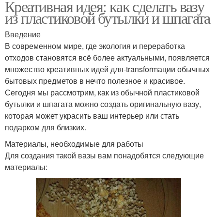
Креативная идея: как сделать вазу
из пластиковой бутылки и шпагата
Введение
В современном мире, где экология и переработка
отходов становятся всё более актуальными, появляется
множество креативных идей для-transformации обычных
бытовых предметов в нечто полезное и красивое.
Сегодня мы рассмотрим, как из обычной пластиковой
бутылки и шпагата можно создать оригинальную вазу,
которая может украсить ваш интерьер или стать
подарком для близких.
Материалы, необходимые для работы
Для создания такой вазы вам понадобятся следующие
материалы: