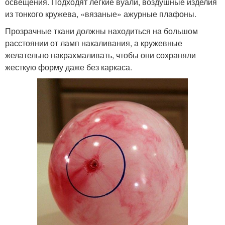
освещения. Подходят легкие вуали, воздушные изделия
из тонкого кружева, «вязаные» ажурные плафоны.
Прозрачные ткани должны находиться на большом
расстоянии от ламп накаливания, а кружевные
желательно накрахмаливать, чтобы они сохраняли
жесткую форму даже без каркаса.