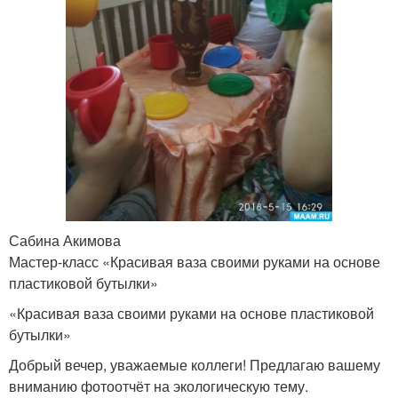
Сабина Акимова
Мастер-класс «Красивая ваза своими руками на основе
пластиковой бутылки»
«Красивая ваза своими руками на основе пластиковой
бутылки»
Добрый вечер, уважаемые коллеги! Предлагаю вашему
вниманию фотоотчёт на экологическую тему.