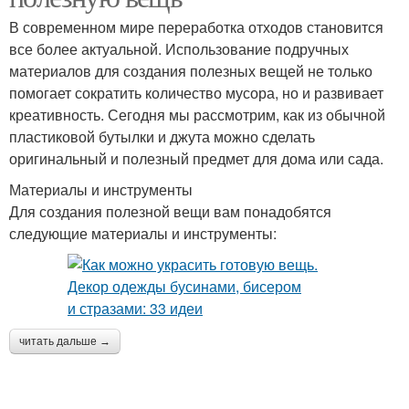
В современном мире переработка отходов становится
все более актуальной. Использование подручных
материалов для создания полезных вещей не только
помогает сократить количество мусора, но и развивает
креативность. Сегодня мы рассмотрим, как из обычной
пластиковой бутылки и джута можно сделать
оригинальный и полезный предмет для дома или сада.
Материалы и инструменты
Для создания полезной вещи вам понадобятся
следующие материалы и инструменты:
читать дальше →