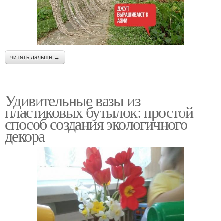
читать дальше →
Удивительные вазы из
пластиковых бутылок: простой
способ создания экологичного
декора