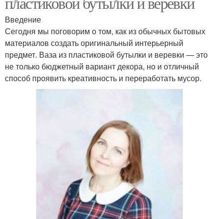
пластиковой бутылки и веревки
Введение
Сегодня мы поговорим о том, как из обычных бытовых
материалов создать оригинальный интерьерный
предмет. Ваза из пластиковой бутылки и веревки — это
не только бюджетный вариант декора, но и отличный
способ проявить креативность и переработать мусор.