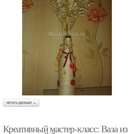
читать дальше →
Креативный мастер-класс: Ваза из