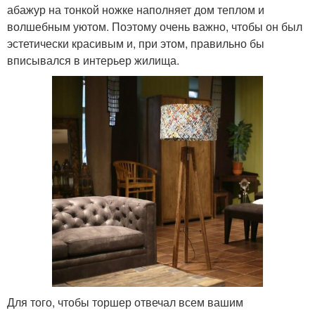
абажур на тонкой ножке наполняет дом теплом и
волшебным уютом. Поэтому очень важно, чтобы он был
эстетически красивым и, при этом, правильно бы
вписывался в интерьер жилища.
Для того, чтобы торшер отвечал всем вашим