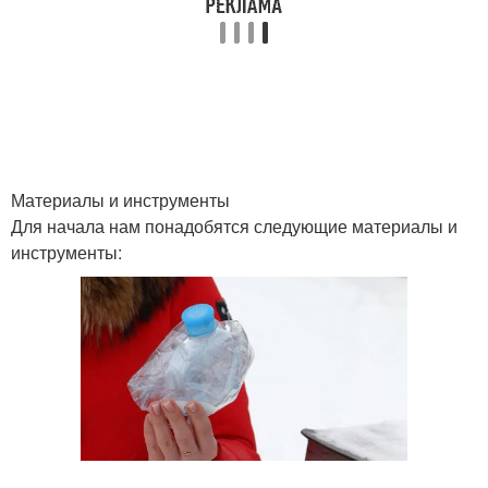
Материалы и инструменты
Для начала нам понадобятся следующие материалы и
инструменты: