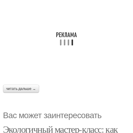
читать дальше →
Вас может заинтересовать
Экологичный мастер-класс: как