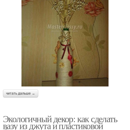
читать дальше →
Экологичный декор: как сделать
вазу из джута и пластиковой