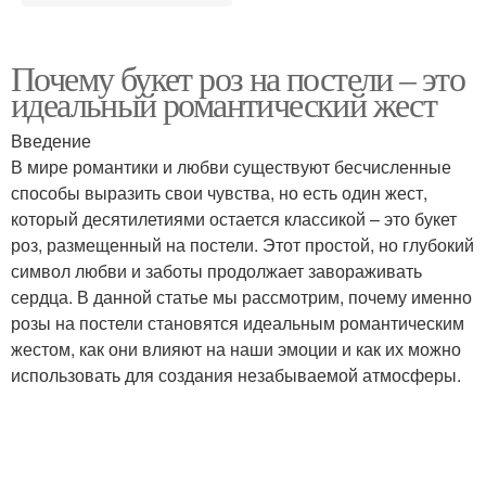
Почему букет роз на постели – это
идеальный романтический жест
Введение
В мире романтики и любви существуют бесчисленные
способы выразить свои чувства, но есть один жест,
который десятилетиями остается классикой – это букет
роз, размещенный на постели. Этот простой, но глубокий
символ любви и заботы продолжает завораживать
сердца. В данной статье мы рассмотрим, почему именно
розы на постели становятся идеальным романтическим
жестом, как они влияют на наши эмоции и как их можно
использовать для создания незабываемой атмосферы.