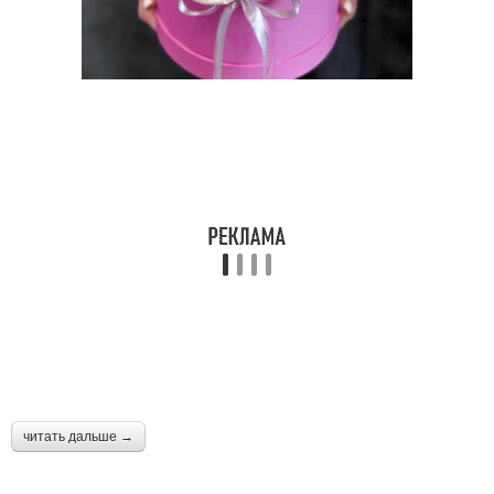
читать дальше →