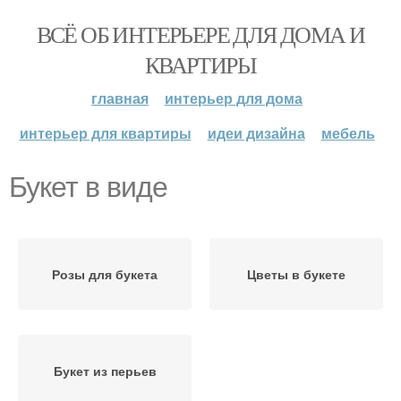
ВСЁ ОБ ИНТЕРЬЕРЕ ДЛЯ ДОМА И
КВАРТИРЫ
главная
интерьер для дома
интерьер для квартиры
идеи дизайна
мебель
Букет в виде
Розы для букета
Цветы в букете
Букет из перьев