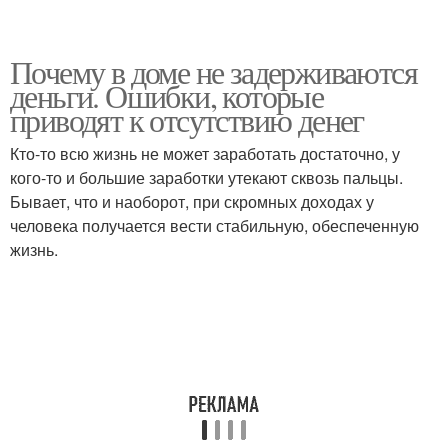
Почему в доме не задерживаются
деньги. Ошибки, которые
приводят к отсутствию денег
Кто-то всю жизнь не может заработать достаточно, у
кого-то и большие заработки утекают сквозь пальцы.
Бывает, что и наоборот, при скромных доходах у
человека получается вести стабильную, обеспеченную
жизнь.