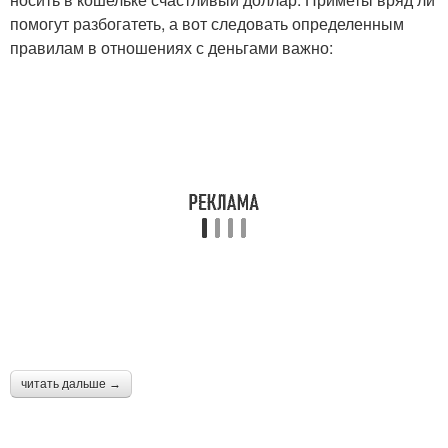
помогут разбогатеть, а вот следовать определенным
правилам в отношениях с деньгами важно:
читать дальше →