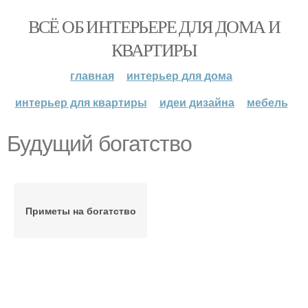
ВСЁ ОБ ИНТЕРЬЕРЕ ДЛЯ ДОМА И
КВАРТИРЫ
главная
интерьер для дома
интерьер для квартиры
идеи дизайна
мебель
Будущий богатство
Приметы на богатство