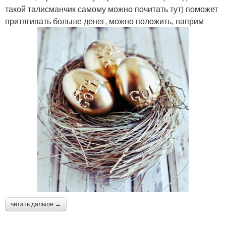
такой талисманчик самому можно почитать тут) поможет
притягивать больше денег, можно положить, наприм
читать дальше →