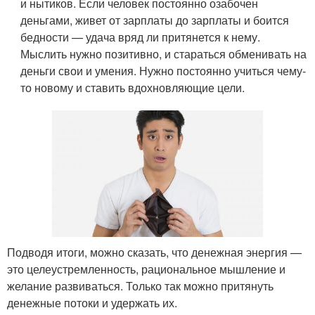
и нытиков. Если человек постоянно озабочен
деньгами, живет от зарплаты до зарплаты и боится
бедности — удача вряд ли притянется к нему.
Мыслить нужно позитивно, и стараться обменивать на
деньги свои и умения. Нужно постоянно учиться чему-
то новому и ставить вдохновляющие цели.
Подводя итоги, можно сказать, что денежная энергия —
это целеустремленность, рациональное мышление и
желание развиваться. Только так можно притянуть
денежные потоки и удержать их.