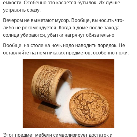
емкости. Особенно это касается бутылок. Их лучше
устранять сразу.
Вечером не выметают мусор. Вообще, выносить что-
либо не рекомендуется. Когда в доме после захода
солнца убираются, убытки нагрянут обязательно!
Вообще, на столе на ночь надо наводить порядок. Не
оставляйте на нем никаких предметов, особенно ножи.
Этот предмет мебели символизирует достаток и