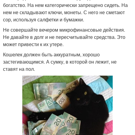
богатство. На нем категорически запрещено сидеть. На
нем не складывают ключи, монеты. С него не сметают
сор, используя салфетки и бумажки.
Не совершайте вечером микрофинансовые действия.
Не давайте в долг и не пересчитывайте средства. Это
может привести к их утере.
Кошелек должен быть аккуратным, хорошо
застегивающимся. А сумку, в которой он лежит, не
ставят на пол.