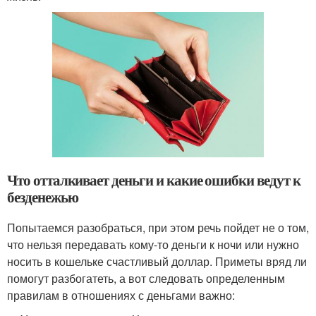
Что отталкивает деньги и какие ошибки ведут к
безденежью
Попытаемся разобраться, при этом речь пойдет не о том,
что нельзя передавать кому-то деньги к ночи или нужно
носить в кошельке счастливый доллар. Приметы вряд ли
помогут разбогатеть, а вот следовать определенным
правилам в отношениях с деньгами важно: