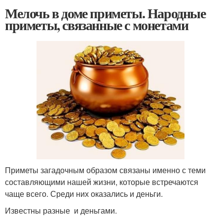
Мелочь в доме приметы. Народные
приметы, связанные с монетами
Приметы загадочным образом связаны именно с теми
составляющими нашей жизни, которые встречаются
чаще всего. Среди них оказались и деньги.
Известны разные и деньгами.