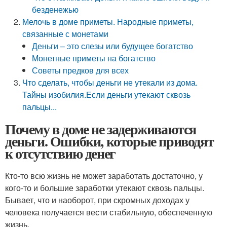
безденежью
Мелочь в доме приметы. Народные приметы,
связанные с монетами
Деньги – это слезы или будущее богатство
Монетные приметы на богатство
Советы предков для всех
Что сделать, чтобы деньги не утекали из дома.
Тайны изобилия.Если деньги утекают сквозь
пальцы...
Почему в доме не задерживаются
деньги. Ошибки, которые приводят
к отсутствию денег
Кто-то всю жизнь не может заработать достаточно, у
кого-то и большие заработки утекают сквозь пальцы.
Бывает, что и наоборот, при скромных доходах у
человека получается вести стабильную, обеспеченную
жизнь.