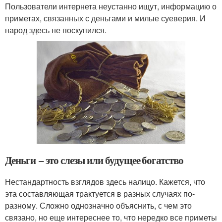
Пользователи интернета неустанно ищут, информацию о
приметах, связанных с деньгами и милые суеверия. И
народ здесь не поскупился.
Деньги – это слезы или будущее богатство
Нестандартность взглядов здесь налицо. Кажется, что
эта составляющая трактуется в разных случаях по-
разному. Сложно однозначно объяснить, с чем это
связано, но еще интереснее то, что нередко все приметы