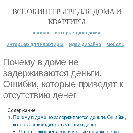
ВСЁ ОБ ИНТЕРЬЕРЕ ДЛЯ ДОМА И
КВАРТИРЫ
главная
интерьер для дома
интерьер для квартиры
идеи дизайна
мебель
Почему в доме не
задерживаются деньги.
Ошибки, которые приводят к
отсутствию денег
Содержание
Почему в доме не задерживаются деньги. Ошибки,
которые приводят к отсутствию денег
Что отталкивает деньги и какие ошибки ведут к