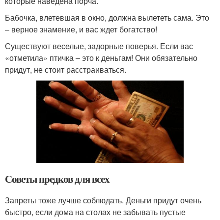
которые наведена порча.
Бабочка, влетевшая в окно, должна вылететь сама. Это
– верное знамение, и вас ждет богатство!
Существуют веселые, задорные поверья. Если вас
«отметила» птичка – это к деньгам! Они обязательно
придут, не стоит расстраиваться.
Советы предков для всех
Запреты тоже лучше соблюдать. Деньги придут очень
быстро, если дома на столах не забывать пустые