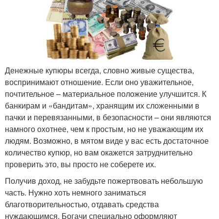
Денежные купюры всегда, словно живые существа,
воспринимают отношение. Если оно уважительное,
почтительное – материальное положение улучшится. К
банкирам и «бандитам», хранящим их сложенными в
пачки и перевязанными, в безопасности – они являются
намного охотнее, чем к простым, но не уважающим их
людям. Возможно, в мятом виде у вас есть достаточное
количество купюр, но вам окажется затруднительно
проверить это, вы просто не соберете их.
Получив доход, не забудьте пожертвовать небольшую
часть. Нужно хоть немного заниматься
благотворительностью, отдавать средства
нуждающимся. Богачи специально оформляют