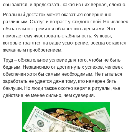
сбываются, и предсказать, какая из них верная, сложно.
Реальный достаток может оказаться совершенно
различным. Статус и возраст у каждого свой. Но человек
обязательно стремится обзавестись деньгами. Это
помогает ему чувствовать стабильность. Купюры,
которые тратятся на ваше усмотрение, всегда остаются
желанным приобретением.
Труд – обязательное условие для того, чтобы не быть
бедным. Независимо от достигнутых успехов, человек
обеспечен хотя бы самым необходимым. Не пытаться
заработать не удается даже тому, кто намерен бить
баклуши. Но люди также охотно верят в ритуалы, чье
действие не менее сильно, чем суеверия.