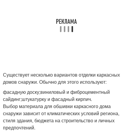
Существует несколько вариантов отделки каркасных
домов снаружи. Обычно для этого используют:
фасадную доску;виниловый и фиброцементный
сайдинг;штукатурку и фасадный кирпич.
Выбор материала для обшивки каркасного дома
снаружи зависит от климатических условий региона,
стиля здания, бюджета на строительство и личных
предпочтений.