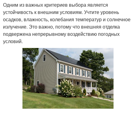
Одним из важных критериев выбора является
устойчивость к внешним условиям. Учтите уровень
осадков, влажность, колебания температур и солнечное
излучение. Это важно, потому что внешняя отделка
подвержена непрерывному воздействию погодных
условий.