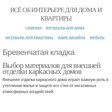
ВСЁ ОБ ИНТЕРЬЕРЕ ДЛЯ ДОМА И
КВАРТИРЫ
главная
интерьер для дома
интерьер для квартиры
идеи дизайна
мебель
Бревенчатая кладка
Выбор материалов для внешней
отделки каркасных домов
Внешняя отделка каркасного дома играет важную роль в
утеплении жилья и защите его стен от негативных
атмосферных воздействий.