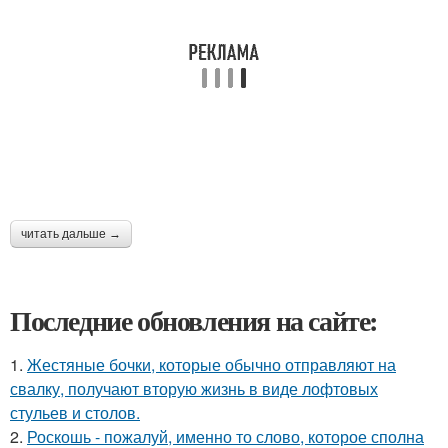
читать дальше →
Последние обновления на сайте:
1.
Жестяные бочки, которые обычно отправляют на
свалку, получают вторую жизнь в виде лофтовых
стульев и столов.
2.
Роскошь - пожалуй, именно то слово, которое сполна