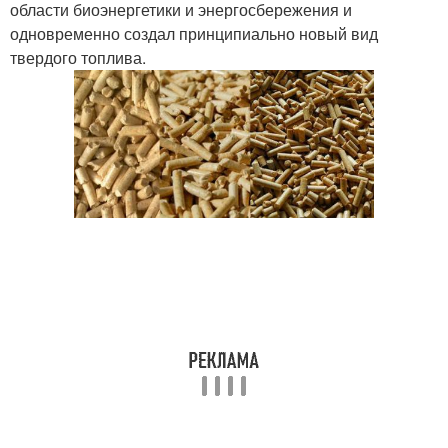
области биоэнергетики и энергосбережения и
одновременно создал принципиально новый вид
твердого топлива.