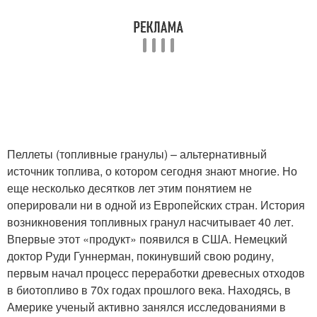
Пеллеты (топливные гранулы) – альтернативный
источник топлива, о котором сегодня знают многие. Но
еще несколько десятков лет этим понятием не
оперировали ни в одной из Европейских стран. История
возникновения топливных гранул насчитывает 40 лет.
Впервые этот «продукт» появился в США. Немецкий
доктор Руди Гуннерман, покинувший свою родину,
первым начал процесс переработки древесных отходов
в биотопливо в 70х годах прошлого века. Находясь, в
Америке ученый активно занялся исследованиями в