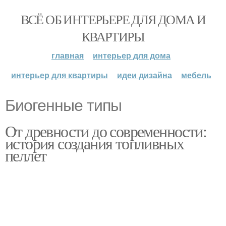
ВСЁ ОБ ИНТЕРЬЕРЕ ДЛЯ ДОМА И
КВАРТИРЫ
главная
интерьер для дома
интерьер для квартиры
идеи дизайна
мебель
Биогенные типы
От древности до современности:
история создания топливных
пеллет