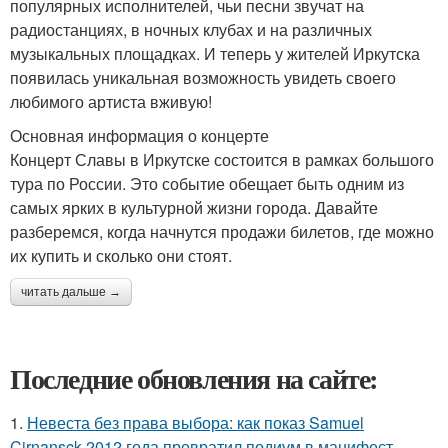
популярных исполнителей, чьи песни звучат на
радиостанциях, в ночных клубах и на различных
музыкальных площадках. И теперь у жителей Иркутска
появилась уникальная возможность увидеть своего
любимого артиста вживую!
Основная информация о концерте
Концерт Славы в Иркутске состоится в рамках большого
тура по России. Это событие обещает быть одним из
самых ярких в культурной жизни города. Давайте
разберемся, когда начнутся продажи билетов, где можно
их купить и сколько они стоят.
читать дальше →
Последние обновления на сайте:
1.
Невеста без права выбора: как показ Samuel
Cirnansck 2012 года превратил подиум в манифест