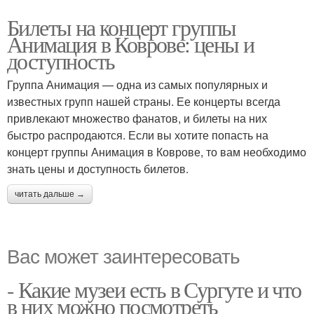
Билеты на концерт группы
Анимация в Коврове: цены и
доступность
Группа Анимация — одна из самых популярных и
известных групп нашей страны. Ее концерты всегда
привлекают множество фанатов, и билеты на них
быстро распродаются. Если вы хотите попасть на
концерт группы Анимация в Коврове, то вам необходимо
знать цены и доступность билетов.
читать дальше →
Вас может заинтересовать
- Какие музеи есть в Сургуте и что
в них можно посмотреть