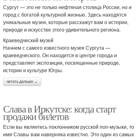
Сургут — это не только нефтяная столица России, но и
город с богатой культурной жизнью. Здесь находятся
уникальные музеи, которые расскажут вам о истории,
природе и искусстве этого удивительного региона.
Краеведческий музей
Начнем с самого известного музея Сургута —
краеведческого. Он находится в центре города и
представляет экспозиции, посвященные природе,
истории и культуре Югры.
читать дальше →
Слава в Иркутске: когда старт
продажи билетов
Если вы являетесь поклонником русской поп-музыки, то
имя Славы вам наверняка известно. Это один из самых