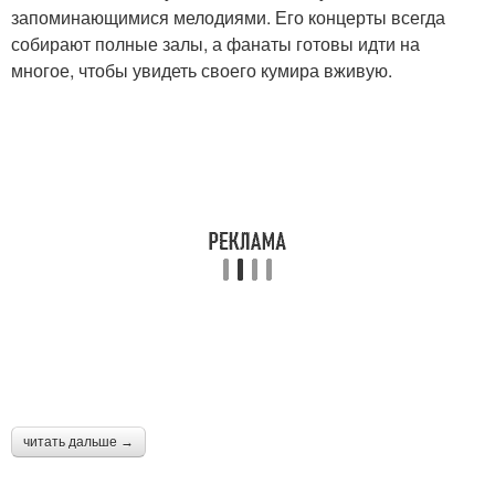
запоминающимися мелодиями. Его концерты всегда
собирают полные залы, а фанаты готовы идти на
многое, чтобы увидеть своего кумира вживую.
читать дальше →