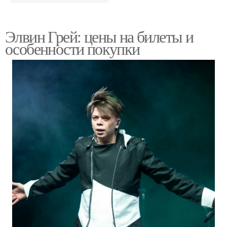
Элвин Грей: цены на билеты и
особенности покупки