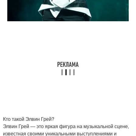
Кто такой Элвин Грей?
Элвин Грей — это яркая фигура на музыкальной сцене,
известная своими уникальными выступлениями и