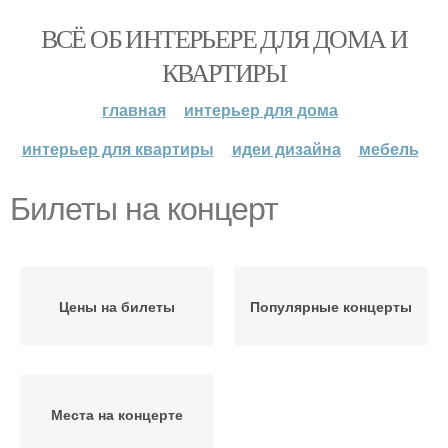
ВСЁ ОБ ИНТЕРЬЕРЕ ДЛЯ ДОМА И
КВАРТИРЫ
главная
интерьер для дома
интерьер для квартиры
идеи дизайна
мебель
Билеты на концерт
Цены на билеты
Популярные концерты
Места на концерте