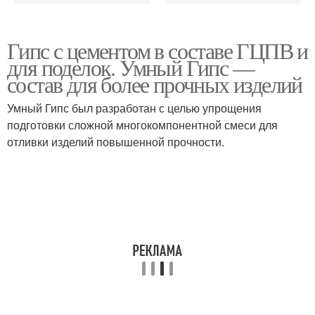
Гипс с цементом в составе ГЦПВ и
для поделок. Умный Гипс —
состав для более прочных изделий
Умный Гипс был разработан с целью упрощения
подготовки сложной многокомпонентной смеси для
отливки изделий повышенной прочности.