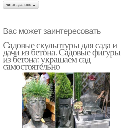
читать дальше →
Вас может заинтересовать
Садовые скульптуры для сада и
дачи из бетона. Садовые фигуры
из бетона: украшаем сад
самостоятельно