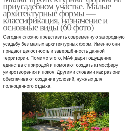
приусадебном участке. Малые
архитектурные формы —
классификация, назначение и
основные виды (60 фото)
Сегодня сложно представить современную загородную
усадьбу без малых архитектурных форм. Именно они
придают целостность и завершённость дачной
территории. Помимо этого, МАФ дарят ощущение
единства с природой и помогают создать атмосферу
умиротворения и покоя. Другими словами как раз они
обеспечивают создание условий, нужных для
полноценного отдыха.