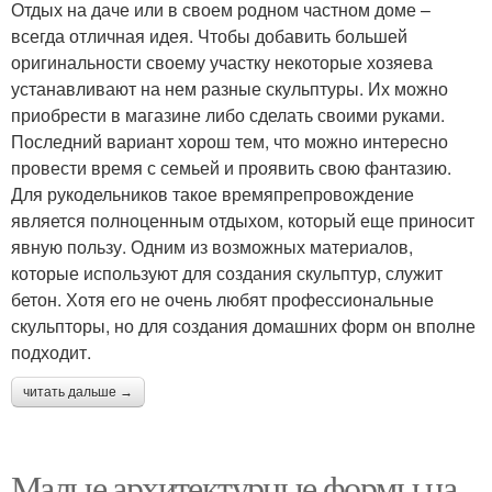
Отдых на даче или в своем родном частном доме –
всегда отличная идея. Чтобы добавить большей
оригинальности своему участку некоторые хозяева
устанавливают на нем разные скульптуры. Их можно
приобрести в магазине либо сделать своими руками.
Последний вариант хорош тем, что можно интересно
провести время с семьей и проявить свою фантазию.
Для рукодельников такое времяпрепровождение
является полноценным отдыхом, который еще приносит
явную пользу. Одним из возможных материалов,
которые используют для создания скульптур, служит
бетон. Хотя его не очень любят профессиональные
скульпторы, но для создания домашних форм он вполне
подходит.
читать дальше →
Малые архитектурные формы на