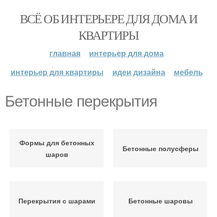
ВСЁ ОБ ИНТЕРЬЕРЕ ДЛЯ ДОМА И
КВАРТИРЫ
главная
интерьер для дома
интерьер для квартиры
идеи дизайна
мебель
Бетонные перекрытия
Формы для бетонных
Бетонные полусферы
шаров
Перекрытия с шарами
Бетонные шаровы