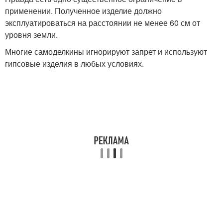
применении. Полученное изделие должно
эксплуатироваться на расстоянии не менее 60 см от
уровня земли.
Многие самоделкины игнорируют запрет и используют
гипсовые изделия в любых условиях.