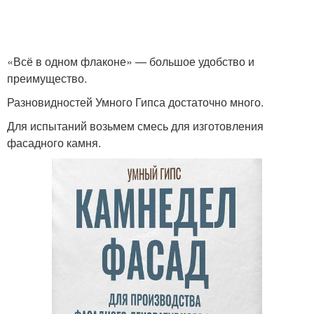
«Всё в одном флаконе» — большое удобство и
преимущество.
Разновидностей Умного Гипса достаточно много.
Для испытаний возьмем смесь для изготовления
фасадного камня.