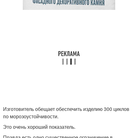
Изготовитель обещает обеспечить изделию 300 циклов
по морозоустойчивости.
Это очень хороший показатель.
Правда есть одно существенное ограничение в