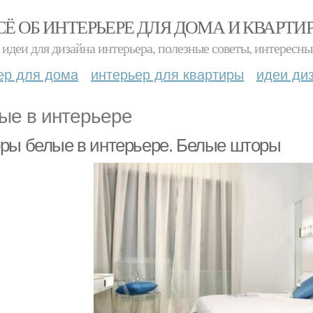
СЁ ОБ ИНТЕРЬЕРЕ ДЛЯ ДОМА И КВАРТИ
идеи для дизайна интерьера, полезные советы, интересны
ер для дома
интерьер для квартиры
идеи ди
ые в интерьере
ры белые в интерьере. Белые шторы