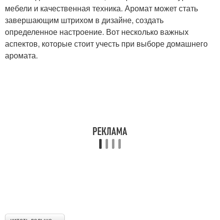
мебели и качественная техника. Аромат может стать
завершающим штрихом в дизайне, создать
определенное настроение. Вот несколько важных
аспектов, которые стоит учесть при выборе домашнего
аромата.