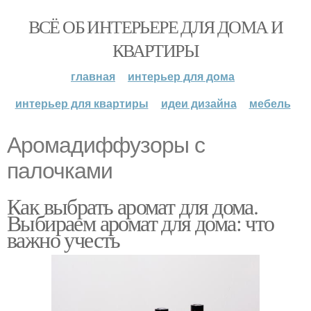
ВСЁ ОБ ИНТЕРЬЕРЕ ДЛЯ ДОМА И
КВАРТИРЫ
главная
интерьер для дома
интерьер для квартиры
идеи дизайна
мебель
Аромадиффузоры с
палочками
Как выбрать аромат для дома.
Выбираем аромат для дома: что
важно учесть