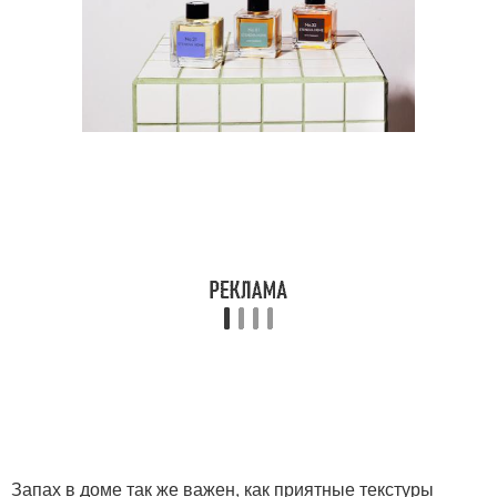
Запах в доме так же важен, как приятные текстуры