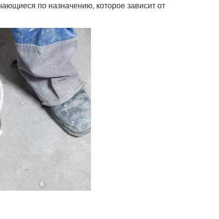
чающиеся по назначению, которое зависит от