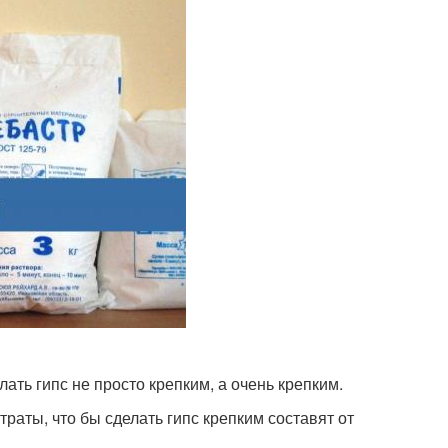
ать гипс не просто крепким, а очень крепким.
траты, что бы сделать гипс крепким составят от