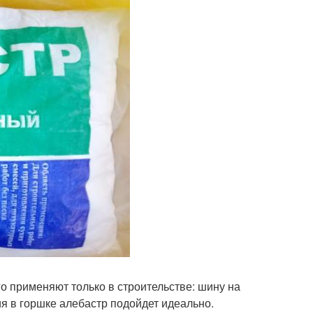
о применяют только в строительстве: шину на
я в горшке алебастр подойдет идеально.