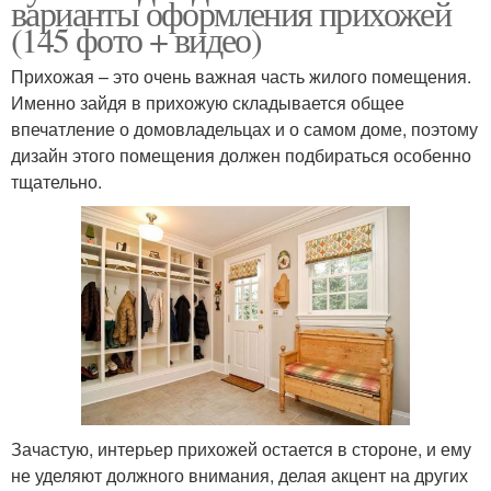
варианты оформления прихожей
(145 фото + видео)
Прихожая – это очень важная часть жилого помещения.
Именно зайдя в прихожую складывается общее
впечатление о домовладельцах и о самом доме, поэтому
дизайн этого помещения должен подбираться особенно
тщательно.
Зачастую, интерьер прихожей остается в стороне, и ему
не уделяют должного внимания, делая акцент на других