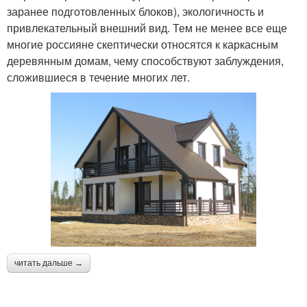
заранее подготовленных блоков), экологичность и
привлекательный внешний вид. Тем не менее все еще
многие россияне скептически относятся к каркасным
деревянным домам, чему способствуют заблуждения,
сложившиеся в течение многих лет.
читать дальше →