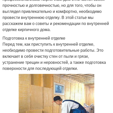
прочностью и долговечностью, но для того, чтобы он
выглядел привлекательно и комфортно, необходимо
провести внутреннюю отделку. В этой статье мы
расскажем вам о советы и рекомендации по внутренней
отделке кирпичного дома.
Подготовка к внутренней отделке
Перед тем, как приступить к внутренней отделке,
необходимо провести подготовительные работы. Это
включает в себя очистку стен от пыли и грязи,
устранение трещин и неровностей, а также подготовка
поверхности для последующей отделки.