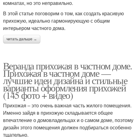
комнатах, но это неправильно.
В этой статье поговорим о том, как создать красивую
прихожую, идеально гармонирующую с общим
интерьером частного дома.
читать дальше →
Веранда прихожая в частном доме.
Прихожая в частном доме —
лучшие идеи дизайна и стильные
варианты оформления прихожей
(145 фото + видео)
Прихожая – это очень важная часть жилого помещения.
Именно зайдя в прихожую складывается общее
впечатление о домовладельцах и о самом доме, поэтому
дизайн этого помещения должен подбираться особенно
тщательно.