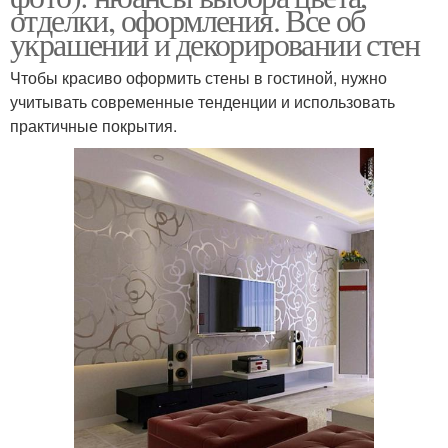
отделки, оформления. Все об
украшении и декорировании стен
Чтобы красиво оформить стены в гостиной, нужно
учитывать современные тенденции и использовать
практичные покрытия.