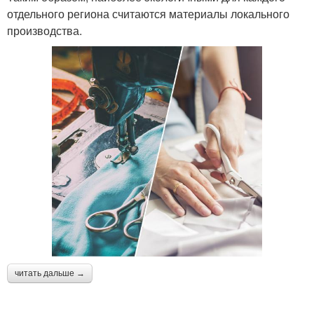
отдельного региона считаются материалы локального
производства.
читать дальше →