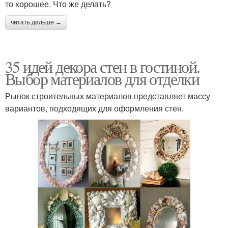
то хорошее. Что же делать?
читать дальше →
35 идей декора стен в гостиной.
Выбор материалов для отделки
Рынок строительных материалов представляет массу
вариантов, подходящих для оформления стен.