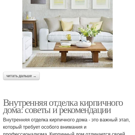
читать дальше →
Внутренняя отделка кирпичного
дома: советы и рекомендации
Внутренняя отделка кирпичного дома - это важный этап,
который требует особого внимания и
профессионализма. Кирпичный дом отличается своей