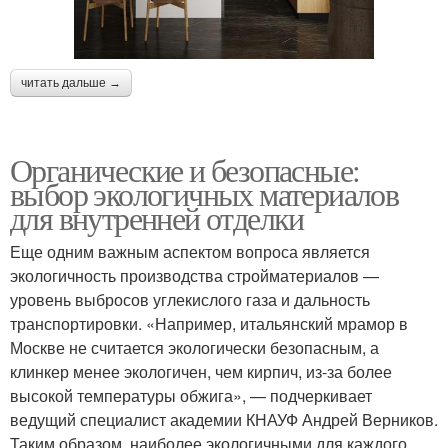
читать дальше →
Органические и безопасные:
выбор экологичных материалов
для внутренней отделки
Еще одним важным аспектом вопроса является
экологичность производства стройматериалов —
уровень выбросов углекислого газа и дальность
транспортировки. «Например, итальянский мрамор в
Москве не считается экологически безопасным, а
клинкер менее экологичен, чем кирпич, из-за более
высокой температуры обжига», — подчеркивает
ведущий специалист академии КНАУФ Андрей Верников.
Таким образом, наиболее экологичными для каждого