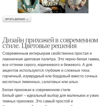
читать дальше →
Дизайн прихожей в современном
стиле. Цветовые решения
Современным интерьерам свойственна простая и
лаконичная цветовая палитра. Это черно-белая гамма,
все оттенки серого, коричневого и бежевого. А для
акцентов используются глубокие и сложные тона:
горчичный, изумрудный или бордовый вместо сочных
кислотных лимонных, салатовых или алых.
Белая прихожая в современном стиле
Белый цвет – идеальный выбор для маленьких и узких
темных прихожих. Это самый простой и