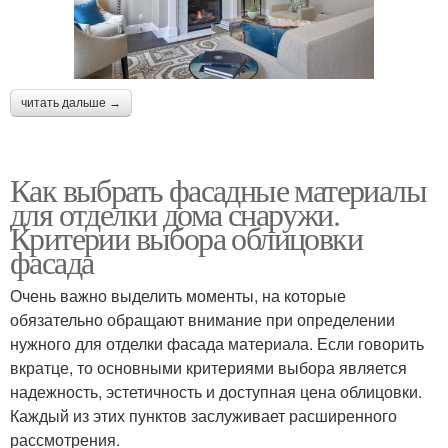
читать дальше →
Как выбрать фасадные материалы
для отделки дома снаружи.
Критерии выбора облицовки
фасада
Очень важно выделить моменты, на которые
обязательно обращают внимание при определении
нужного для отделки фасада материала. Если говорить
вкратце, то основными критериями выбора является
надежность, эстетичность и доступная цена облицовки.
Каждый из этих пунктов заслуживает расширенного
рассмотрения.