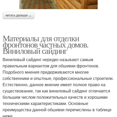
читать дальше →
Материалы для отделки
фронтонов частных домов.
Виниловый сайдинг
Виниловый сайдинг нередко называют самым
правильным вариантом для обшивки фронтонов.
Подобного мнения придерживаются многие
собственники и опытные, профессиональные строители.
Естественно, данное мнение имеет полное право на
существование, так как виниловый сайдинг отличается
большим числом положительных качеств и хорошими
техническими характеристиками. Основные
преимущества данной обшивки перечислены в таблице
ниже.