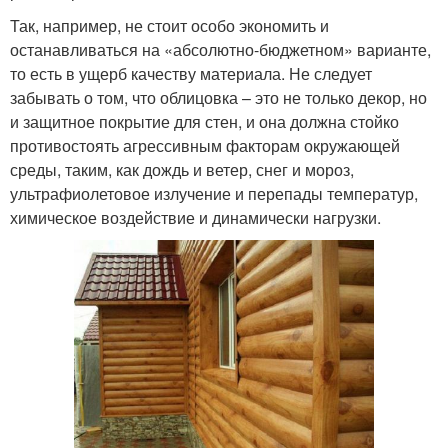
Так, например, не стоит особо экономить и
останавливаться на «абсолютно-бюджетном» варианте,
то есть в ущерб качеству материала. Не следует
забывать о том, что облицовка – это не только декор, но
и защитное покрытие для стен, и она должна стойко
противостоять агрессивным факторам окружающей
среды, таким, как дождь и ветер, снег и мороз,
ультрафиолетовое излучение и перепады температур,
химическое воздействие и динамически нагрузки.