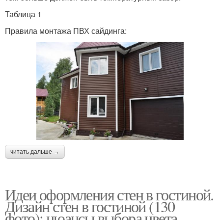
Таблица 1
Правила монтажа ПВХ сайдинга:
читать дальше →
Идеи оформления стен в гостиной.
Дизайн стен в гостиной (130
фото): нюансы выбора цвета,