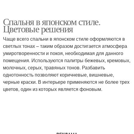
Спальня в японском стиле.
Цветовые решения
Чаще всего спальни в японском стиле оформляются в
светлых тонах – таким образом достигается атмосфера
умиротворенности и покоя, необходимая для данного
помещения. Используются палитры бежевых, кремовых,
молочных, серых, травяных тонов. Разбавить
однотонность позволяют коричневые, вишневые,
черные краски. В интерьере применяются не более трех
цветов, один из которых является фоновым.