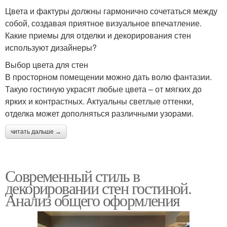
Цвета и фактуры должны гармонично сочетаться между
собой, создавая приятное визуальное впечатление.
Какие приемы для отделки и декорирования стен
используют дизайнеры?
Выбор цвета для стен
В просторном помещении можно дать волю фантазии.
Такую гостиную украсят любые цвета – от мягких до
ярких и контрастных. Актуальны светлые оттенки,
отделка может дополняться различными узорами.
читать дальше →
Современный стиль в
декорировании стен гостиной.
Анализ общего оформления