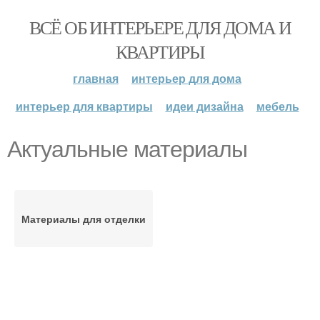
ВСЁ ОБ ИНТЕРЬЕРЕ ДЛЯ ДОМА И
КВАРТИРЫ
главная
интерьер для дома
интерьер для квартиры
идеи дизайна
мебель
Актуальные материалы
Материалы для отделки