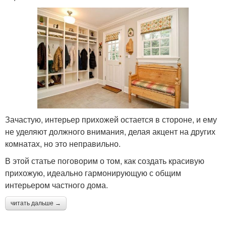
Зачастую, интерьер прихожей остается в стороне, и ему
не уделяют должного внимания, делая акцент на других
комнатах, но это неправильно.
В этой статье поговорим о том, как создать красивую
прихожую, идеально гармонирующую с общим
интерьером частного дома.
читать дальше →