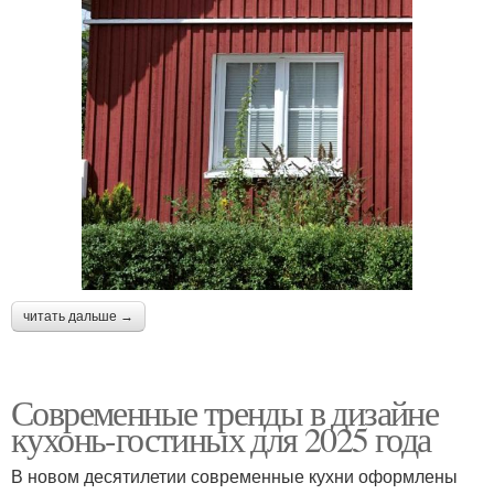
читать дальше →
Современные тренды в дизайне
кухонь-гостиных для 2025 года
В новом десятилетии современные кухни оформлены