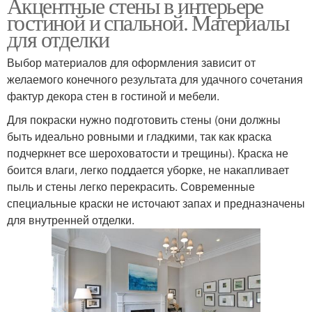
Акцентные стены в интерьере
гостиной и спальной. Материалы
для отделки
Выбор материалов для оформления зависит от
желаемого конечного результата для удачного сочетания
фактур декора стен в гостиной и мебели.
Для покраски нужно подготовить стены (они должны
быть идеально ровными и гладкими, так как краска
подчеркнет все шероховатости и трещины). Краска не
боится влаги, легко поддается уборке, не накапливает
пыль и стены легко перекрасить. Современные
специальные краски не источают запах и предназначены
для внутренней отделки.