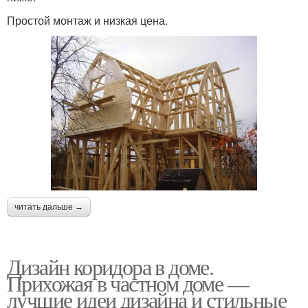
Простой монтаж и низкая цена.
читать дальше →
Дизайн коридора в доме.
Прихожая в частном доме —
лучшие идеи дизайна и стильные