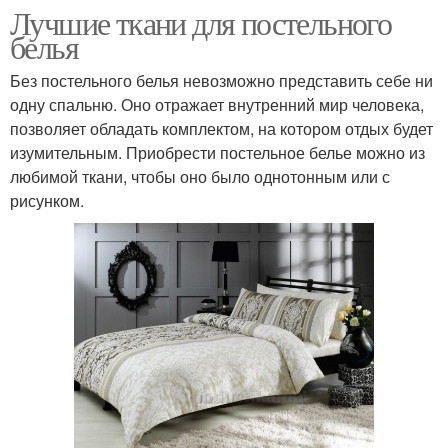
Лучшие ткани для постельного
белья
Без постельного белья невозможно представить себе ни
одну спальню. Оно отражает внутренний мир человека,
позволяет обладать комплектом, на котором отдых будет
изумительным. Приобрести постельное белье можно из
любимой ткани, чтобы оно было однотонным или с
рисунком.