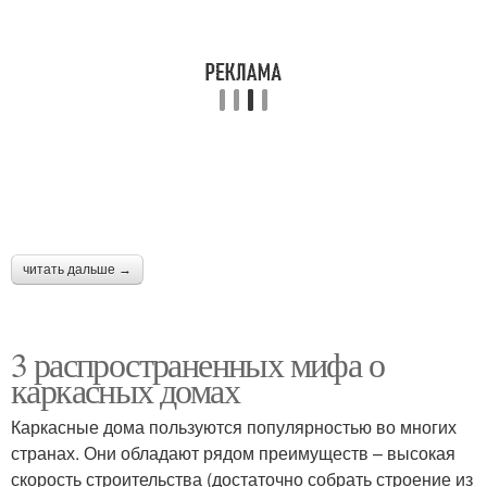
читать дальше →
3 распространенных мифа о
каркасных домах
Каркасные дома пользуются популярностью во многих
странах. Они обладают рядом преимуществ – высокая
скорость строительства (достаточно собрать строение из