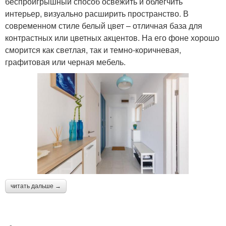
беспроигрышный способ освежить и облегчить
интерьер, визуально расширить пространство. В
современном стиле белый цвет – отличная база для
контрастных или цветных акцентов. На его фоне хорошо
сморится как светлая, так и темно-коричневая,
графитовая или черная мебель.
читать дальше →