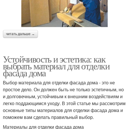
читать дальше →
Устойчивость и эстетика: как
выбрать материал для отделки
фасада дома
Выбор материала для отделки фасада дома - это не
простое дело. Он должен быть не только эстетичным, но
и долговечным, устойчивым к внешним воздействиям и
легко поддающимся уходу. В этой статье мы рассмотрим
основные типы материалов для отделки фасада дома и
поможем вам сделать правильный выбор.
Материалы для отделки фасада дома