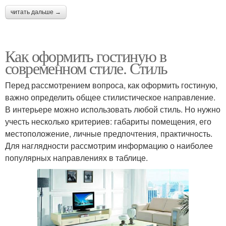
читать дальше →
Как оформить гостиную в
современном стиле. Стиль
Перед рассмотрением вопроса, как оформить гостиную,
важно определить общее стилистическое направление.
В интерьере можно использовать любой стиль. Но нужно
учесть несколько критериев: габариты помещения, его
местоположение, личные предпочтения, практичность.
Для наглядности рассмотрим информацию о наиболее
популярных направлениях в таблице.