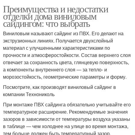
Преимущества и недостатки
отделки дома виниловым
сайдингом: что выбрать
Виниловым называют сайдинг из ПВХ. Его делают на
экструзионных линиях. Получается двухслойный
материал с улучшенными характеристиками по
прочности и атмосферостойкости. Состав верхнего слоя
отвечает за сохранность цвета, глянцевую поверхность,
а компоненты внутреннего слоя — за тепло- и
морозостойкость, геометрические параметры и форму.
Посмотрите, как производят виниловый сайдинг в
компании Технониколь
При монтаже ПВХ сайдинга обязательно учитывайте его
температурное расширение. Рекомендуемые значения
зазоров в зависимости от температуры воздуха указаны
в таблице — чем холоднее на улице во время монтажа,
тем больше должен быть температурный зазор.