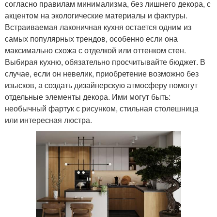
согласно правилам минимализма, без лишнего декора, с
акцентом на экологические материалы и фактуры.
Встраиваемая лаконичная кухня остается одним из
самых популярных трендов, особенно если она
максимально схожа с отделкой или оттенком стен.
Выбирая кухню, обязательно просчитывайте бюджет. В
случае, если он невелик, приобретение возможно без
изысков, а создать дизайнерскую атмосферу помогут
отдельные элементы декора. Ими могут быть:
необычный фартук с рисунком, стильная столешница
или интересная люстра.