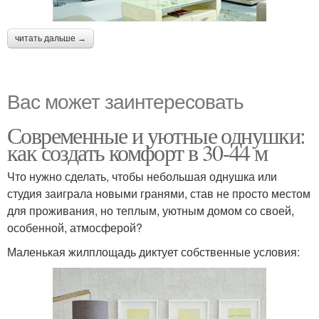
читать дальше →
Вас может заинтересовать
Современные и уютные однушки:
как создать комфорт в 30-44 м
Что нужно сделать, чтобы небольшая однушка или
студия заиграла новыми гранями, став не просто местом
для проживания, но теплым, уютным домом со своей,
особенной, атмосферой?
Маленькая жилплощадь диктует собственные условия: