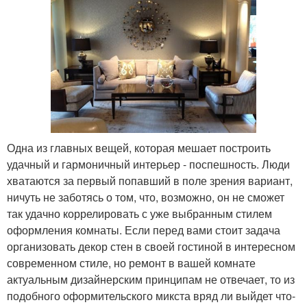
Одна из главных вещей, которая мешает построить
удачный и гармоничный интерьер - поспешность. Люди
хватаются за первый попавший в поле зрения вариант,
ничуть не заботясь о том, что, возможно, он не сможет
так удачно коррелировать с уже выбранным стилем
оформления комнаты. Если перед вами стоит задача
организовать декор стен в своей гостиной в интересном
современном стиле, но ремонт в вашей комнате
актуальным дизайнерским принципам не отвечает, то из
подобного оформительского микста вряд ли выйдет что-