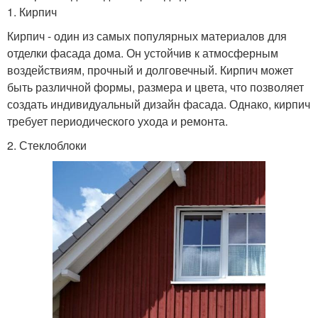
1. Кирпич
Кирпич - один из самых популярных материалов для
отделки фасада дома. Он устойчив к атмосферным
воздействиям, прочный и долговечный. Кирпич может
быть различной формы, размера и цвета, что позволяет
создать индивидуальный дизайн фасада. Однако, кирпич
требует периодического ухода и ремонта.
2. Стеклоблоки