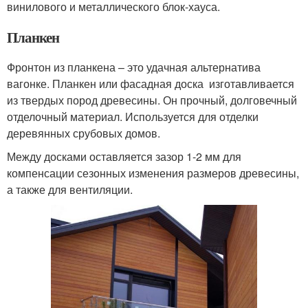
винилового и металлического блок-хауса.
Планкен
Фронтон из планкена – это удачная альтернатива
вагонке. Планкен или фасадная доска изготавливается
из твердых пород древесины. Он прочный, долговечный
отделочный материал. Используется для отделки
деревянных срубовых домов.
Между досками оставляется зазор 1-2 мм для
компенсации сезонных изменения размеров древесины,
а также для вентиляции.