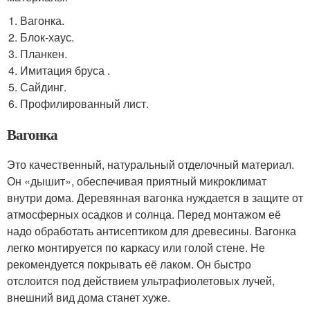
Вагонка.
Блок-хаус.
Планкен.
Имитация бруса .
Сайдинг.
Профилированный лист.
Вагонка
Это качественный, натуральный отделочный материал.
Он «дышит», обеспечивая приятный микроклимат
внутри дома. Деревянная вагонка нуждается в защите от
атмосферных осадков и солнца. Перед монтажом её
надо обработать антисептиком для древесины. Вагонка
легко монтируется по каркасу или голой стене. Не
рекомендуется покрывать её лаком. Он быстро
отслоится под действием ультрафиолетовых лучей,
внешний вид дома станет хуже.