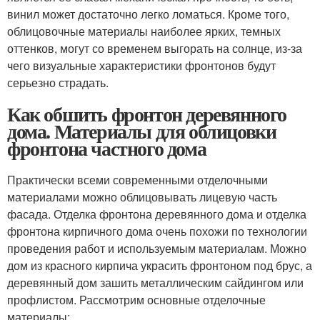
винил может достаточно легко ломаться. Кроме того,
облицовочные материалы наиболее ярких, темных
оттенков, могут со временем выгорать на солнце, из-за
чего визуальные характеристики фронтонов будут
серьезно страдать.
Как обшить фронтон деревянного
дома. Материалы для облицовки
фронтона частного дома
Практически всеми современными отделочными
материалами можно облицовывать лицевую часть
фасада. Отделка фронтона деревянного дома и отделка
фронтона кирпичного дома очень похожи по технологии
проведения работ и используемым материалам. Можно
дом из красного кирпича украсить фронтоном под брус, а
деревянный дом зашить металлическим сайдингом или
профлистом. Рассмотрим основные отделочные
материалы: