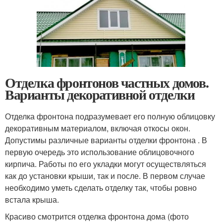
Отделка фронтонов частных домов.
Варианты декоративной отделки
Отделка фронтона подразумевает его полную облицовку
декоративным материалом, включая откосы окон.
Допустимы различные варианты отделки фронтона . В
первую очередь это использование облицовочного
кирпича. Работы по его укладки могут осуществляться
как до установки крыши, так и после. В первом случае
необходимо уметь сделать отделку так, чтобы ровно
встала крыша.
Красиво смотрится отделка фронтона дома (фото