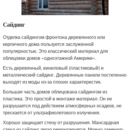
Сайдинг
Отделка сайдингом фронтона деревянного или
кирпичного дома пользуется заслуженной
популярностью. Это классический материал для
облицовки домов «одноэтажной Америки».
Есть деревянный, виниловый (пластиковый) и
металлический сайдинг. Деревянные панели постепенно
выходят из моды из-за плохих характеристик.
Большая часть домов облицована сайдингом из
пластика. Это простой в монтаже материал. Он не
разрушается под действием атмосферных осадков, не
трескается от ультрафиолетового излучения.
Хорошо защищает стену от разрушения. Мансардная
стена из сайдинг легко ремонтируется. Можно заменить