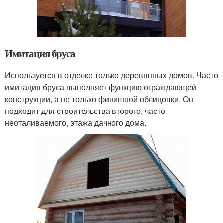
Имитация бруса
Используется в отделке только деревянных домов. Часто
имитация бруса выполняет функцию ограждающей
конструкции, а не только финишной облицовки. Он
подходит для строительства второго, часто
неоталиваемого, этажа дачного дома.