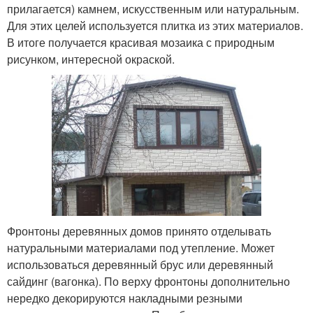
прилагается) камнем, искусственным или натуральным.
Для этих целей используется плитка из этих материалов.
В итоге получается красивая мозаика с природным
рисунком, интересной окраской.
Фронтоны деревянных домов принято отделывать
натуральными материалами под утепление. Может
использоваться деревянный брус или деревянный
сайдинг (вагонка). По верху фронтоны дополнительно
нередко декорируются накладными резными