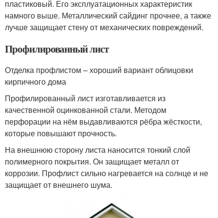
пластиковый. Его эксплуатационных характеристик
намного выше. Металлический сайдинг прочнее, а также
лучше защищает стену от механических повреждений.
Профилированный лист
Отделка профлистом – хороший вариант облицовки
кирпичного дома
Профилированный лист изготавливается из
качественной оцинкованной стали. Методом
перфорации на нём выдавливаются рёбра жёсткости,
которые повышают прочность.
На внешнюю сторону листа наносится тонкий слой
полимерного покрытия. Он защищает металл от
коррозии. Профлист сильно нагревается на солнце и не
защищает от внешнего шума.