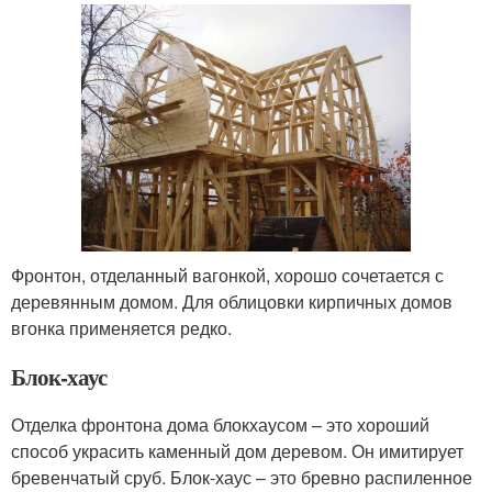
Фронтон, отделанный вагонкой, хорошо сочетается с
деревянным домом. Для облицовки кирпичных домов
вгонка применяется редко.
Блок-хаус
Отделка фронтона дома блокхаусом – это хороший
способ украсить каменный дом деревом. Он имитирует
бревенчатый сруб. Блок-хаус – это бревно распиленное