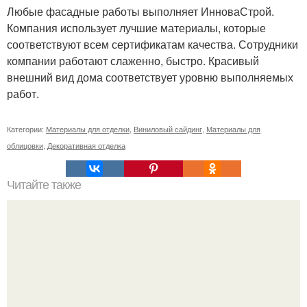
Любые фасадные работы выполняет ИнноваСтрой.
Компания использует лучшие материалы, которые
соответствуют всем сертификатам качества. Сотрудники
компании работают слаженно, быстро. Красивый
внешний вид дома соответствует уровню выполняемых
работ.
Категории:
Материалы для отделки
,
Виниловый сайдинг
,
Материалы для
облицовки
,
Декоративная отделка
Читайте также