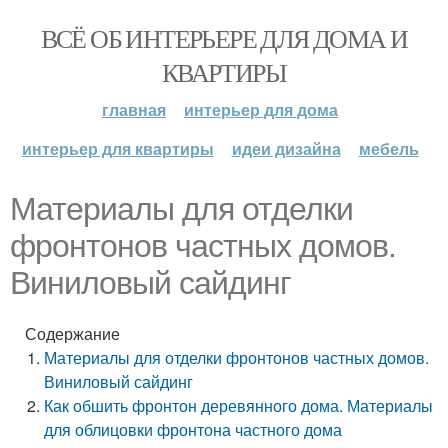
ВСЁ ОБ ИНТЕРЬЕРЕ ДЛЯ ДОМА И
КВАРТИРЫ
главная
интерьер для дома
интерьер для квартиры
идеи дизайна
мебель
Материалы для отделки
фронтонов частных домов.
Виниловый сайдинг
Содержание
Материалы для отделки фронтонов частных домов.
Виниловый сайдинг
Как обшить фронтон деревянного дома. Материалы
для облицовки фронтона частного дома