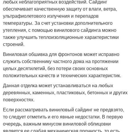
любых неблагоприятных воздействий. Сайдинг
обеспечивает качественную защиту от влаги, ветра,
ультрафиолетового излучения и перепадов
температуры. За счет установки дополнительного
утепления, с помощью винилового сайдинга можно
также улучшить теплоизоляционные характеристики
строений.
Виниловая обшивка для фронтонов может исправно
служить собственнику частного дома на протяжении
целых десятилетий, без потери своих основных
положительных качеств и технических характеристик.
Данная отделка может устанавливаться на любых
деревянных, каменных, пластиковых, бетонных и других
поверхностях.
Если рассматривать виниловый сайдинг не предвзято,
то следует отметить и его явные недостатки. В первую
очередь, важным минусом виниловой облицовки
является ее слабая механическая прочность, то есть,