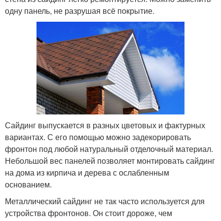
одну панель, не разрушая всё покрытие.
Сайдинг выпускается в разных цветовых и фактурных
вариантах. С его помощью можно задекорировать
фронтон под любой натуральный отделочный материал.
Небольшой вес панелей позволяет монтировать сайдинг
на дома из кирпича и дерева с ослабленным
основанием.
Металлический сайдинг не так часто используется для
устройства фронтонов. Он стоит дороже, чем