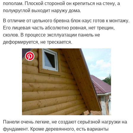
пополам. Плоской стороной он крепиться на стену, а
полукруглой выходит наружу дома.
В отличие от цельного бревна блок-хаус готов к монтажу.
Его лицевая часть абсолютно ровная, нет трещин,
сколов. В процессе эксплуатации панель не
деформируется, не трескается.
Панели очень легкие, не создают серьёзной нагрузки на
фундамент. Кроме деревянного, есть варианты