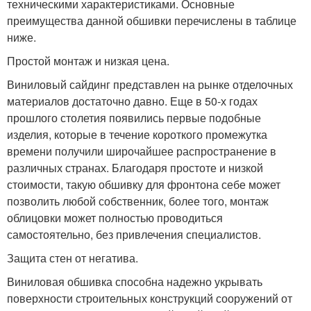
техническими характеристиками. Основные
преимущества данной обшивки перечислены в таблице
ниже.
Простой монтаж и низкая цена.
Виниловый сайдинг представлен на рынке отделочных
материалов достаточно давно. Еще в 50-х годах
прошлого столетия появились первые подобные
изделия, которые в течение короткого промежутка
времени получили широчайшее распространение в
различных странах. Благодаря простоте и низкой
стоимости, такую обшивку для фронтона себе может
позволить любой собственник, более того, монтаж
облицовки может полностью проводиться
самостоятельно, без привлечения специалистов.
Защита стен от негатива.
Виниловая обшивка способна надежно укрывать
поверхности строительных конструкций сооружений от