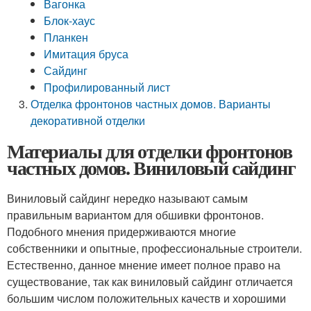
Вагонка
Блок-хаус
Планкен
Имитация бруса
Сайдинг
Профилированный лист
Отделка фронтонов частных домов. Варианты
декоративной отделки
Материалы для отделки фронтонов
частных домов. Виниловый сайдинг
Виниловый сайдинг нередко называют самым
правильным вариантом для обшивки фронтонов.
Подобного мнения придерживаются многие
собственники и опытные, профессиональные строители.
Естественно, данное мнение имеет полное право на
существование, так как виниловый сайдинг отличается
большим числом положительных качеств и хорошими