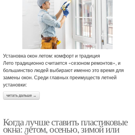
Установка окон летом: комфорт и традиция
Лето традиционно считается «сезоном ремонтов», и
большинство людей выбирают именно это время для
замены окон. Среди главных преимуществ летней
установки:
читать дальше →
Когда лучше ставить пластиковые
окна: летом, осенью, зимой или