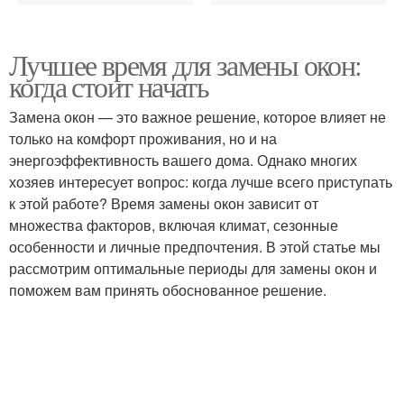
Лучшее время для замены окон:
когда стоит начать
Замена окон — это важное решение, которое влияет не
только на комфорт проживания, но и на
энергоэффективность вашего дома. Однако многих
хозяев интересует вопрос: когда лучше всего приступать
к этой работе? Время замены окон зависит от
множества факторов, включая климат, сезонные
особенности и личные предпочтения. В этой статье мы
рассмотрим оптимальные периоды для замены окон и
поможем вам принять обоснованное решение.