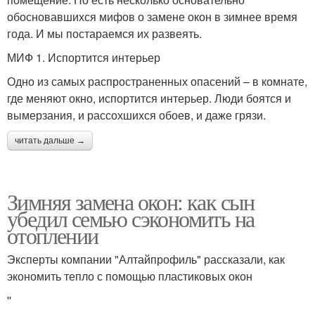
обосновавшихся мифов о замене окон в зимнее время
года. И мы постараемся их развеять.
МИФ 1. Испортится интерьер
Одно из самых распространенных опасений – в комнате,
где меняют окно, испортится интерьер. Люди боятся и
вымерзания, и рассохшихся обоев, и даже грязи.
читать дальше →
Зимняя замена окон: как сын
убедил семью сэкономить на
отоплении
Эксперты компании "Алтайпрофиль" рассказали, как
экономить тепло с помощью пластиковых окон
''