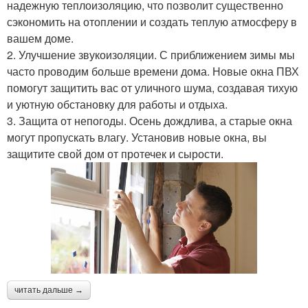
надежную теплоизоляцию, что позволит существенно
сэкономить на отоплении и создать теплую атмосферу в
вашем доме.
2. Улучшение звукоизоляции. С приближением зимы мы
часто проводим больше времени дома. Новые окна ПВХ
помогут защитить вас от уличного шума, создавая тихую
и уютную обстановку для работы и отдыха.
3. Защита от непогоды. Осень дождлива, а старые окна
могут пропускать влагу. Установив новые окна, вы
защитите свой дом от протечек и сырости.
читать дальше →