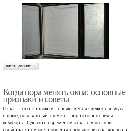
читать дальше →
Когда пора менять окна: основные
признаки и советы
Окна — это не только источник света и свежего воздуха
в доме, но и важный элемент энергосбережения и
комфорта. Однако со временем окна теряют свои
свойства, что может привести к повышению расходов на