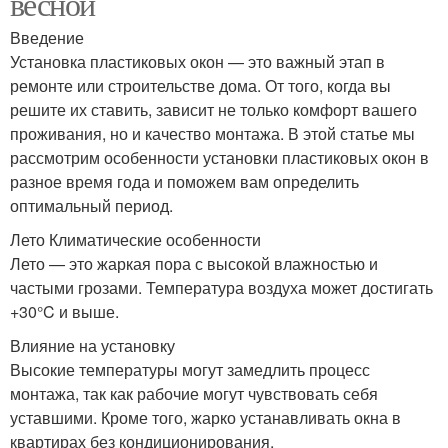
весной
Введение
Установка пластиковых окон — это важный этап в
ремонте или строительстве дома. От того, когда вы
решите их ставить, зависит не только комфорт вашего
проживания, но и качество монтажа. В этой статье мы
рассмотрим особенности установки пластиковых окон в
разное время года и поможем вам определить
оптимальный период.
Лето Климатические особенности
Лето — это жаркая пора с высокой влажностью и
частыми грозами. Температура воздуха может достигать
+30°C и выше.
Влияние на установку
Высокие температуры могут замедлить процесс
монтажа, так как рабочие могут чувствовать себя
уставшими. Кроме того, жарко устанавливать окна в
квартирах без кондиционирования.