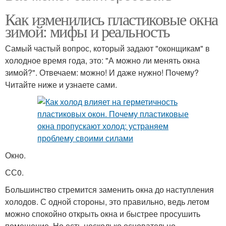
Как изменились пластиковые окна
зимой: мифы и реальность
Самый частый вопрос, который задают "оконщикам" в
холодное время года, это: "А можно ли менять окна
зимой?". Отвечаем: можно! И даже нужно! Почему?
Читайте ниже и узнаете сами.
Окно.
СС0.
Большинство стремится заменить окна до наступления
холодов. С одной стороны, это правильно, ведь летом
можно спокойно открыть окна и быстрее просушить
помещение. Но есть несколько основательно