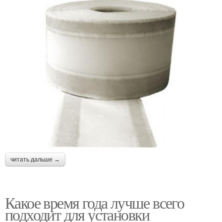
читать дальше →
Какое время года лучше всего
подходит для установки