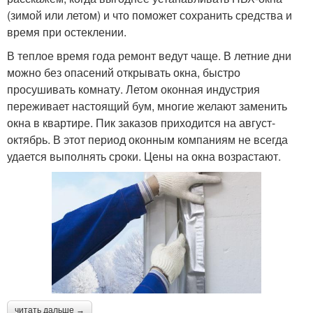
(зимой или летом) и что поможет сохранить средства и
время при остеклении.
В теплое время года ремонт ведут чаще. В летние дни
можно без опасений открывать окна, быстро
просушивать комнату. Летом оконная индустрия
переживает настоящий бум, многие желают заменить
окна в квартире. Пик заказов приходится на август-
октябрь. В этот период оконным компаниям не всегда
удается выполнять сроки. Цены на окна возрастают.
читать дальше →