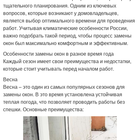
тщательного планирования. Одним из ключевых
вопросов, которые возникают у домовладельцев,
является выбор оптимального времени для проведения
работ. Учитывая климатические особенности России,
важно подобрать такой период, чтобы процесс замены
окон был максимально комфортным и эффективным.
Особенности замены окон в разное время года
Каждый сезон имеет свои преимущества и недостатки,
которые стоит учитывать перед началом работ.
Весна
Весна – это один из самых популярных сезонов для
замены окон. В это время установлена устойчивая
теплая погода, что позволяет проводить работы без
спешки. Основные преимущества: