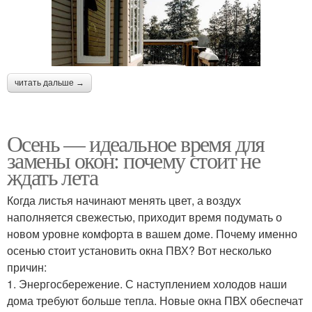
читать дальше →
Осень — идеальное время для
замены окон: почему стоит не
ждать лета
Когда листья начинают менять цвет, а воздух
наполняется свежестью, приходит время подумать о
новом уровне комфорта в вашем доме. Почему именно
осенью стоит установить окна ПВХ? Вот несколько
причин:
1. Энергосбережение. С наступлением холодов наши
дома требуют больше тепла. Новые окна ПВХ обеспечат