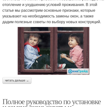
отопление и ухудшению условий проживания. В этой
статье мы рассмотрим основные признаки, которые
указывают на необходимость замены окон, а также
дадим полезные советы по выбору новых конструкций.
читать дальше →
Полное руководство по установке
и замене окон: советы и