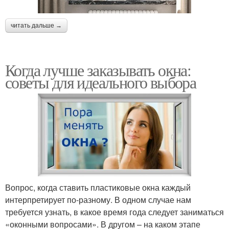
читать дальше →
Когда лучше заказывать окна:
советы для идеального выбора
Вопрос, когда ставить пластиковые окна каждый
интерпретирует по-разному. В одном случае нам
требуется узнать, в какое время года следует заниматься
«оконными вопросами». В другом – на каком этапе