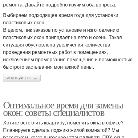
ремонта. Давайте подробно изучим оба вопроса.
Выбираем подходящее время года для установки
пластиковых окон
В целом, пик заказов по установке и изготовлению
пластиковых окон припадает на лето и осень. Такая
ситуация обусловлена увеличения количества
проведения ремонтных работ в помещениях,
исключением промерзания помещения и возможностью
быстрого застывания монтажной пены.
читать дальше →
Оптимальное время для замены
окон: советы специалистов
Хотите остеклить квартиру, поменять окна в офисе?
Планируете сделать лоджию жилой комнатой? Мы
расскажем, когда выгоднее устанавливать ПВХ-окна