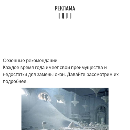
Сезонные рекомендации
Каждое время года имеет свои преимущества и
недостатки для замены окон. Давайте рассмотрим их
подробнее.