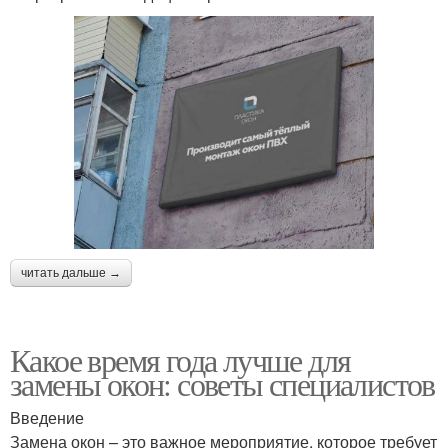
читать дальше →
Какое время года лучше для
замены окон: советы специалистов
Введение
Замена окон – это важное мероприятие, которое требует