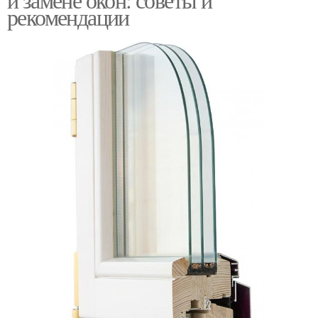
рекомендации