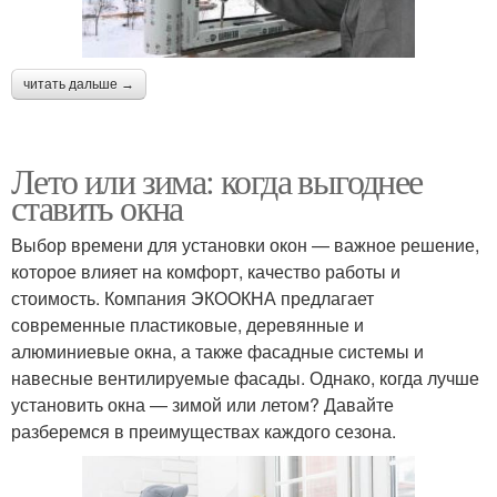
читать дальше →
Лето или зима: когда выгоднее
ставить окна
Выбор времени для установки окон — важное решение,
которое влияет на комфорт, качество работы и
стоимость. Компания ЭКООКНА предлагает
современные пластиковые, деревянные и
алюминиевые окна, а также фасадные системы и
навесные вентилируемые фасады. Однако, когда лучше
установить окна — зимой или летом? Давайте
разберемся в преимуществах каждого сезона.