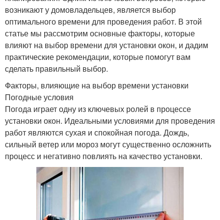
возникают у домовладельцев, является выбор
оптимального времени для проведения работ. В этой
статье мы рассмотрим основные факторы, которые
влияют на выбор времени для установки окон, и дадим
практические рекомендации, которые помогут вам
сделать правильный выбор.
Факторы, влияющие на выбор времени установки
Погодные условия
Погода играет одну из ключевых ролей в процессе
установки окон. Идеальными условиями для проведения
работ являются сухая и спокойная погода. Дождь,
сильный ветер или мороз могут существенно осложнить
процесс и негативно повлиять на качество установки.