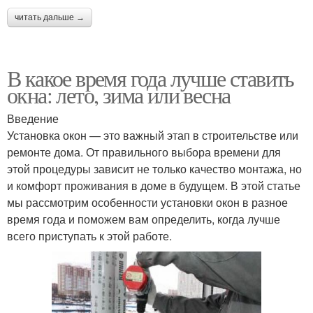
читать дальше →
В какое время года лучше ставить
окна: лето, зима или весна
Введение
Установка окон — это важный этап в строительстве или
ремонте дома. От правильного выбора времени для
этой процедуры зависит не только качество монтажа, но
и комфорт проживания в доме в будущем. В этой статье
мы рассмотрим особенности установки окон в разное
время года и поможем вам определить, когда лучше
всего приступать к этой работе.