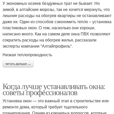
У экономных хозяев бездумных трат не бывает. Но
зимой, в алтайские морозы, так не хочется мерзнуть, что
лишние расходы на обогрев квартиры не останавливают
даже их. Один из способов сэкономить тепло – установка
пластиковых окон. О том, насколько они хороши,
написано много. Как на самом деле окна ПВХ позволяют
сократить расходы на обогрев жилья, рассказали
эксперты компании "Алтайпрофиль".
Низкая теплопроводность
читать дальше →
Когда лучше устанавливать окна:
советы профессионалов
Установка окон — это важный этап в строительстве или
ремонте дома, который требует тщательного
планирования. Одним из ключевых вопросов, которые