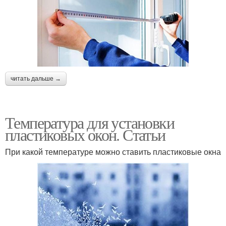
читать дальше →
Температура для установки
пластиковых окон. Статьи
При какой температуре можно ставить пластиковые окна