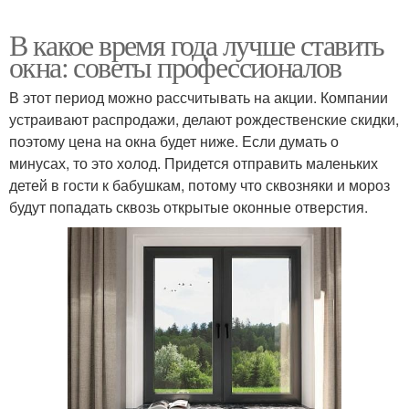
В какое время года лучше ставить
окна: советы профессионалов
В этот период можно рассчитывать на акции. Компании
устраивают распродажи, делают рождественские скидки,
поэтому цена на окна будет ниже. Если думать о
минусах, то это холод. Придется отправить маленьких
детей в гости к бабушкам, потому что сквозняки и мороз
будут попадать сквозь открытые оконные отверстия.