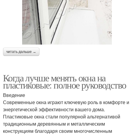
читать дальше →
Когда лучше менять окна на
пластиковые: полное руководство
Введение
Современные окна играют ключевую роль в комфорте и
энергетической эффективности вашего дома.
Пластиковые окна стали популярной альтернативой
традиционным деревянным и металлическим
конструкциям благодаря своим многочисленным