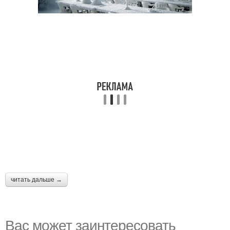
читать дальше →
Вас может заинтересовать