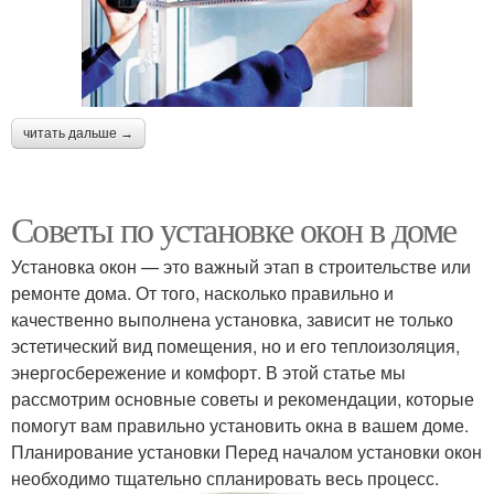
читать дальше →
Советы по установке окон в доме
Установка окон — это важный этап в строительстве или
ремонте дома. От того, насколько правильно и
качественно выполнена установка, зависит не только
эстетический вид помещения, но и его теплоизоляция,
энергосбережение и комфорт. В этой статье мы
рассмотрим основные советы и рекомендации, которые
помогут вам правильно установить окна в вашем доме.
Планирование установки Перед началом установки окон
необходимо тщательно спланировать весь процесс.