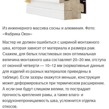
Из инженерного массива сосны и алюминия. Фото:
«Фабрика Окон»
Мастер не должен ошибиться с шириной монтажного
шва, которая зависит от материала и размера рам.
Скажем, для белых пластиковых окон оптимальная
величина монтажного шва составляет 20–30 мм, отступа
от оконной четверти — 10–12 мм (нормативные данные
для изделий из разных материалов приведены в
таблице). Если зазоры окажутся меньше, конструкция
может деформироваться при термическом расширении.
А если они будут слишком велики, то пострадает
прочность крепления рамы, а также влаго- и
воздухонепроницаемость шва, усложнится отделка
откосов.