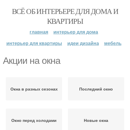
ВСЁ ОБ ИНТЕРЬЕРЕ ДЛЯ ДОМА И
КВАРТИРЫ
главная
интерьер для дома
интерьер для квартиры
идеи дизайна
мебель
Акции на окна
Окна в разных сезонах
Последний окно
Окно перед холодами
Новые окна