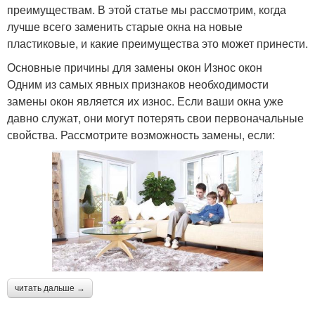
преимуществам. В этой статье мы рассмотрим, когда
лучше всего заменить старые окна на новые
пластиковые, и какие преимущества это может принести.
Основные причины для замены окон Износ окон
Одним из самых явных признаков необходимости
замены окон является их износ. Если ваши окна уже
давно служат, они могут потерять свои первоначальные
свойства. Рассмотрите возможность замены, если:
читать дальше →