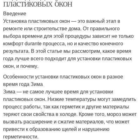
пластиковых окон
Введение
Установка пластиковых окон — это важный этап в
ремонте или строительстве дома. От правильного
выбора времени для этой процедуры зависит не только
комфорт durante процесса, но и качество конечного
результата. В этой статье мы рассмотрим, какое время
года лучше всего подходит для установки пластиковых
окон, и почему.
Особенности установки пластиковых окон в разное
время года Зима
Зима — не самое лучшее время для установки
пластиковых окон. Низкие температуры могут замедлить
процесс работы, так как герметик и другие материалы
теряют свои свойства в холоде. Кроме того, мороз может
вызвать расширение и сжатие материалов, что может
привести к образованию щелей и нарушению
герметичности.