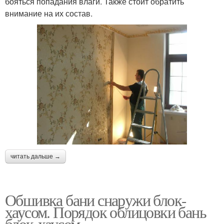
бояться попадания влаги. Также стоит обратить
внимание на их состав.
читать дальше →
Обшивка бани снаружи блок-
хаусом. Порядок облицовки бань
блок-хаусом