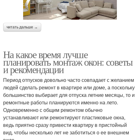
читать дальше →
На какое время лучше
планировать монтаж окон: советы
и рекомендации
Период отпусков довольно часто совпадает с желанием
людей сделать ремонт в квартире или доме, а поскольку
большинство выбирает для отпуска летние месяцы, то и
ремонтные работы планируются именно на лето.
Одновременно с общим ремонтом обычно
устанавливают или ремонтируют пластиковые окна,
ведь приятно сразу привести квартиру в пристойный
вид, чтобы несколько лет не заботиться о ее внешнем
виде.