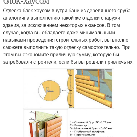
Отделка блок-хаусом внутри бани из деревянного сруба
аналогична выполнению такой же отделки снаружи
здания, за исключением некоторых нюансов. В том
случае, когда вы обладаете даже минимальными
навыками проведения строительных работ, вы вполне
сможете выполнить такую отделку самостоятельно. При
этом вы сэкономите приличную сумму, которую бы
затребовали строители, если бы вы решили привлечь их.