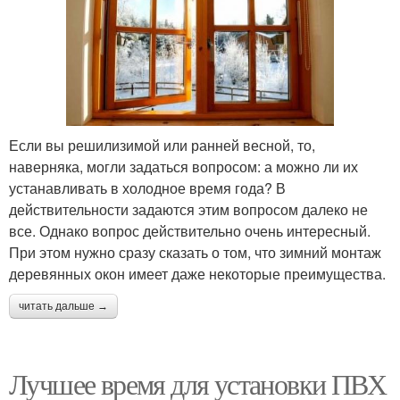
Если вы решилизимой или ранней весной, то,
наверняка, могли задаться вопросом: а можно ли их
устанавливать в холодное время года? В
действительности задаются этим вопросом далеко не
все. Однако вопрос действительно очень интересный.
При этом нужно сразу сказать о том, что зимний монтаж
деревянных окон имеет даже некоторые преимущества.
читать дальше →
Лучшее время для установки ПВХ