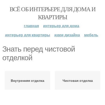
ВСЁ ОБ ИНТЕРЬЕРЕ ДЛЯ ДОМА И
КВАРТИРЫ
главная
интерьер для дома
интерьер для квартиры
идеи дизайна
мебель
Знать перед чистовой
отделкой
Внутренняя отделка
Чистовая отделка