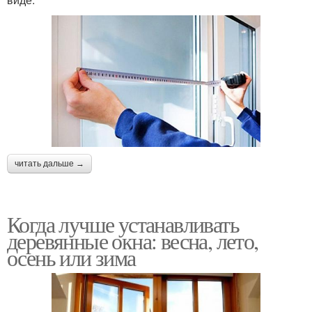
читать дальше →
Когда лучше устанавливать
деревянные окна: весна, лето,
осень или зима