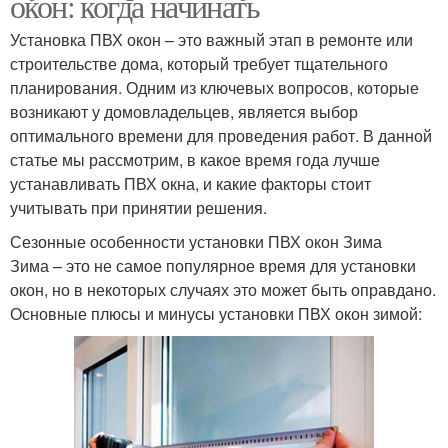
окон: когда начинать
Установка ПВХ окон – это важный этап в ремонте или
строительстве дома, который требует тщательного
планирования. Одним из ключевых вопросов, которые
возникают у домовладельцев, является выбор
оптимального времени для проведения работ. В данной
статье мы рассмотрим, в какое время года лучше
устанавливать ПВХ окна, и какие факторы стоит
учитывать при принятии решения.
Сезонные особенности установки ПВХ окон Зима
Зима – это не самое популярное время для установки
окон, но в некоторых случаях это может быть оправдано.
Основные плюсы и минусы установки ПВХ окон зимой: