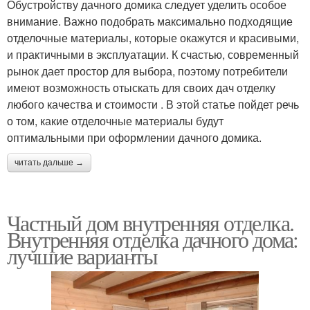
Обустройству дачного домика следует уделить особое
внимание. Важно подобрать максимально подходящие
отделочные материалы, которые окажутся и красивыми,
и практичными в эксплуатации. К счастью, современный
рынок дает простор для выбора, поэтому потребители
имеют возможность отыскать для своих дач отделку
любого качества и стоимости . В этой статье пойдет речь
о том, какие отделочные материалы будут
оптимальными при оформлении дачного домика.
читать дальше →
Частный дом внутренняя отделка.
Внутренняя отделка дачного дома:
лучшие варианты