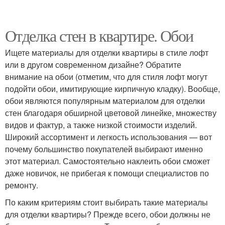
Отделка стен в квартире. Обои
Ищете материалы для отделки квартиры в стиле лофт
или в другом современном дизайне? Обратите
внимание на обои (отметим, что для стиля лофт могут
подойти обои, имитирующие кирпичную кладку). Вообще,
обои являются популярным материалом для отделки
стен благодаря обширной цветовой линейке, множеству
видов и фактур, а также низкой стоимости изделий.
Широкий ассортимент и легкость использования — вот
почему большинство покупателей выбирают именно
этот материал. Самостоятельно наклеить обои сможет
даже новичок, не прибегая к помощи специалистов по
ремонту.
По каким критериям стоит выбирать такие материалы
для отделки квартиры? Прежде всего, обои должны не