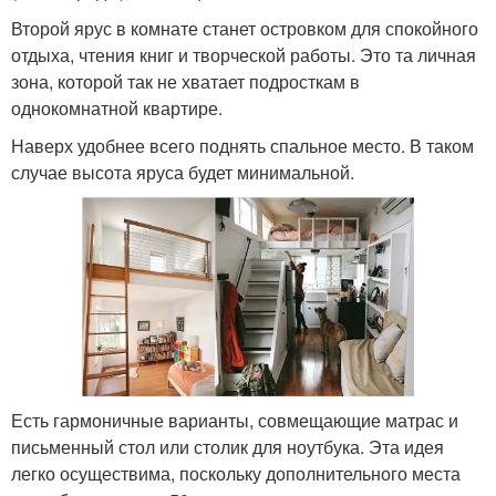
Второй ярус в комнате станет островком для спокойного
отдыха, чтения книг и творческой работы. Это та личная
зона, которой так не хватает подросткам в
однокомнатной квартире.
Наверх удобнее всего поднять спальное место. В таком
случае высота яруса будет минимальной.
Есть гармоничные варианты, совмещающие матрас и
письменный стол или столик для ноутбука. Эта идея
легко осуществима, поскольку дополнительного места