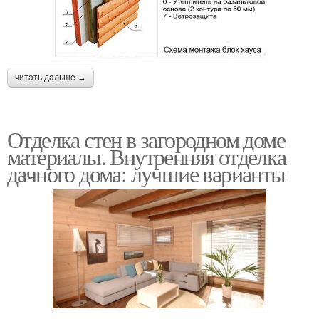
читать дальше →
Отделка стен в загородном доме
материалы. Внутренняя отделка
дачного дома: лучшие варианты