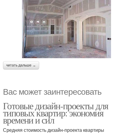
читать дальше →
Вас может заинтересовать
Готовые дизайн-проекты для
типовых квартир: экономия
времени и сил
Средняя стоимость дизайн-проекта квартиры