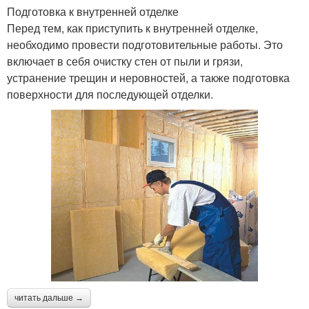
Подготовка к внутренней отделке
Перед тем, как приступить к внутренней отделке,
необходимо провести подготовительные работы. Это
включает в себя очистку стен от пыли и грязи,
устранение трещин и неровностей, а также подготовка
поверхности для последующей отделки.
читать дальше →