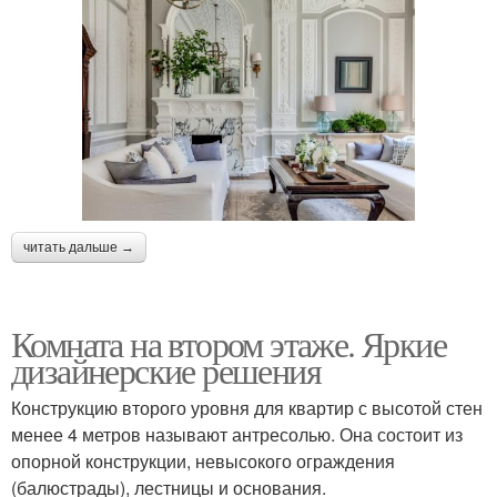
читать дальше →
Комната на втором этаже. Яркие
дизайнерские решения
Конструкцию второго уровня для квартир с высотой стен
менее 4 метров называют антресолью. Она состоит из
опорной конструкции, невысокого ограждения
(балюстрады), лестницы и основания.