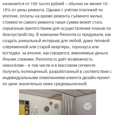
начинается от 100 тысяч рублей – обычно не менее 10-
15% от цены ремонта. Однако с учётом платежей по
ипотеке, оплаты на время ремонта съёмного жилья,
стоимости самого ремонта такая сумма может стать
серьёзным препятствием для осуществления планов по
благоустройству. В компании Rerooms.ru придумали, как
создать уникальный интерьер для любой, даже типовой
современной или старой квартиры, таунхауса или
коттеджа за вполне, как говорится, вменяемые деньги.
Иными словами, Rerooms.ru даёт возможность
новосёлам – в том числе и в массовом сегменте
получить полноценный, разработанный в соответствии с
индивидуальными пожеланиями клиента дизайн-проект
по цене значительно ниже среднерыночной.