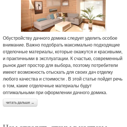
Обустройству дачного домика следует уделить особое
внимание. Важно подобрать максимально подходящие
отделочные материалы, которые окажутся и красивыми,
и практичными в эксплуатации. К счастью, современный
рынок дает простор для выбора, поэтому потребители
имеют возможность отыскать для своих дач отделку
любого качества и стоимости . В этой статье пойдет речь
о том, какие отделочные материалы будут
оптимальными при оформлении дачного домика.
читать дальше →