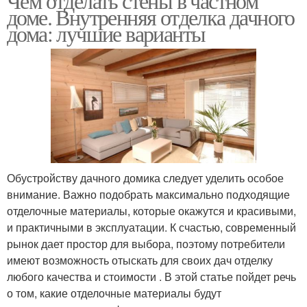
Чем отделать стены в частном
доме. Внутренняя отделка дачного
дома: лучшие варианты
Обустройству дачного домика следует уделить особое
внимание. Важно подобрать максимально подходящие
отделочные материалы, которые окажутся и красивыми,
и практичными в эксплуатации. К счастью, современный
рынок дает простор для выбора, поэтому потребители
имеют возможность отыскать для своих дач отделку
любого качества и стоимости . В этой статье пойдет речь
о том, какие отделочные материалы будут