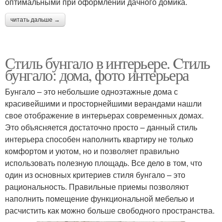
оптимальными при оформлении дачного домика.
читать дальше →
Стиль бунгало в интерьере. Cтиль
бунгало: дома, фото интерьера
Бунгало – это небольшие одноэтажные дома с
красивейшими и просторнейшими верандами нашли
свое отображение в интерьерах современных домах.
Это объясняется достаточно просто – данный стиль
интерьера способен наполнить квартиру не только
комфортом и уютом, но и позволяет правильно
использовать полезную площадь. Все дело в том, что
один из основных критериев стиля бунгало – это
рациональность. Правильные приемы позволяют
наполнить помещение функциональной мебелью и
расчистить как можно больше свободного пространства.