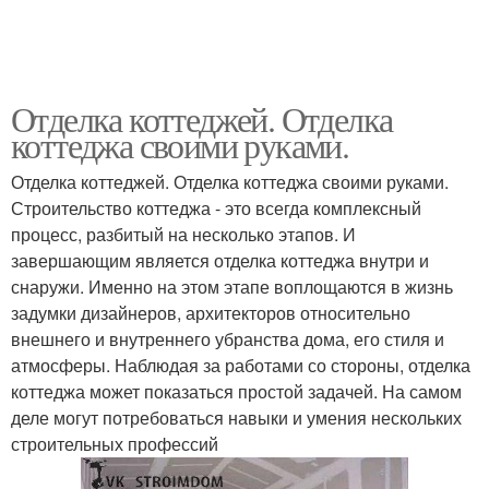
Отделка коттеджей. Отделка
коттеджа своими руками.
Отделка коттеджей. Отделка коттеджа своими руками.
Строительство коттеджа - это всегда комплексный
процесс, разбитый на несколько этапов. И
завершающим является отделка коттеджа внутри и
снаружи. Именно на этом этапе воплощаются в жизнь
задумки дизайнеров, архитекторов относительно
внешнего и внутреннего убранства дома, его стиля и
атмосферы. Наблюдая за работами со стороны, отделка
коттеджа может показаться простой задачей. На самом
деле могут потребоваться навыки и умения нескольких
строительных профессий