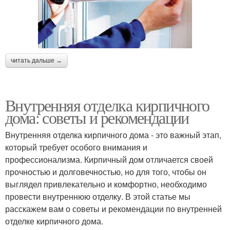
читать дальше →
Внутренняя отделка кирпичного
дома: советы и рекомендации
Внутренняя отделка кирпичного дома - это важный этап,
который требует особого внимания и
профессионализма. Кирпичный дом отличается своей
прочностью и долговечностью, но для того, чтобы он
выглядел привлекательно и комфортно, необходимо
провести внутреннюю отделку. В этой статье мы
расскажем вам о советы и рекомендации по внутренней
отделке кирпичного дома.