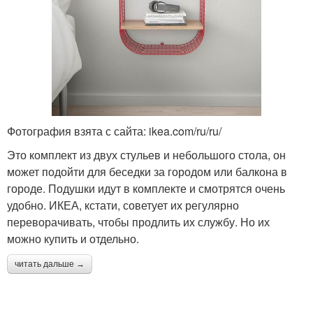
Фотография взята с сайта: ikea.com/ru/ru/
Это комплект из двух стульев и небольшого стола, он
может подойти для беседки за городом или балкона в
городе. Подушки идут в комплекте и смотрятся очень
удобно. ИКЕА, кстати, советует их регулярно
переворачивать, чтобы продлить их службу. Но их
можно купить и отдельно.
читать дальше →