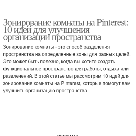
Зонирование комнаты на Pinterest:
10 идей для улучшения
организации пространства
Зонирование комнаты - это способ разделения
пространства на определенные зоны для разных целей.
Это может быть полезно, когда вы хотите создать
функциональное пространство для работы, отдыха или
развлечений. В этой статье мы рассмотрим 10 идей для
зонирования комнаты на Pinterest, которые помогут вам
улучшить организацию пространства.