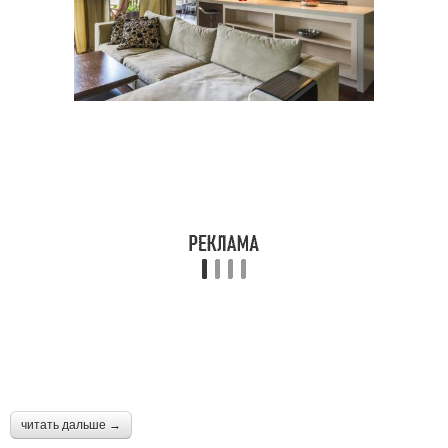
читать дальше →