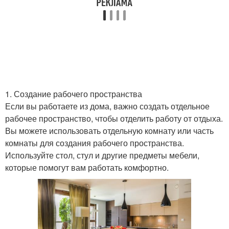
1. Создание рабочего пространства
Если вы работаете из дома, важно создать отдельное
рабочее пространство, чтобы отделить работу от отдыха.
Вы можете использовать отдельную комнату или часть
комнаты для создания рабочего пространства.
Используйте стол, стул и другие предметы мебели,
которые помогут вам работать комфортно.