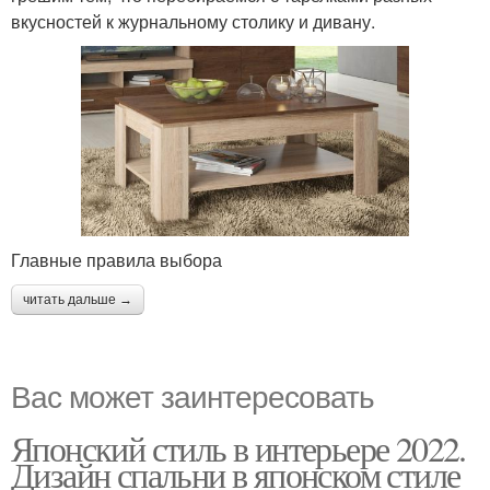
вкусностей к журнальному столику и дивану.
Главные правила выбора
читать дальше →
Вас может заинтересовать
Японский стиль в интерьере 2022.
Дизайн спальни в японском стиле