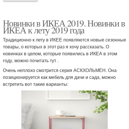
Новинки в ИКЕА 2019. Новинки в
ИКЕА к лету 2019 года
Традиционно к лету в ИКЕЕ появляются новые сезонные
товары, о которых в этот раз я хочу рассказать. О
новинках в целом, которые появились в ИКЕА в этом
году, можно почитать тут .
Очень неплохо смотрится серия АСКХОЛЬМЕН. Она
позиционируется как мебель для дачи и сада, можно
встретить вот такие варианты: