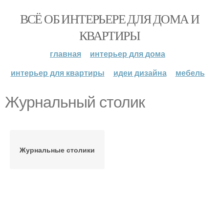
ВСЁ ОБ ИНТЕРЬЕРЕ ДЛЯ ДОМА И
КВАРТИРЫ
главная
интерьер для дома
интерьер для квартиры
идеи дизайна
мебель
Журнальный столик
Журнальные столики