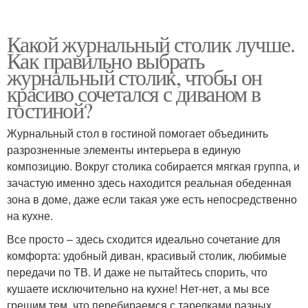
Какой журнальный столик лучше.
Как правильно выбрать
журнальный столик, чтобы он
красиво сочетался с диваном в
гостиной?
Журнальный стол в гостиной помогает объединить
разрозненные элементы интерьера в единую
композицию. Вокруг столика собирается мягкая группа, и
зачастую именно здесь находится реальная обеденная
зона в доме, даже если такая уже есть непосредственно
на кухне.
Все просто – здесь сходится идеально сочетание для
комфорта: удобный диван, красивый столик, любимые
передачи по ТВ. И даже не пытайтесь спорить, что
кушаете исключительно на кухне! Нет-нет, а мы все
грешим тем, что перебираемся с тарелками разных