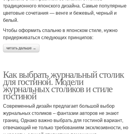
традиционного японского дизайна. Самые популярные
цветовые сочетания — венге и бежевый, черный и
белый.
Чтобы оформить спальню в японском стиле, нужно
придерживаться следующих принципов:
читать дальше →
Как выбрать журнальный столик
для гостиной. Модели
журнальных столиков и стиле
гостиной
Современный дизайн предлагает большой выбор
журнальных столиков – фантазии авторов не знают
границ. Однако важно выбрать для гостиной вариант,
отвечающий не только требованиям эксклюзивности, но