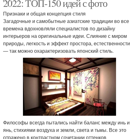
2022: ТОП-150 идей с фото
Признаки и общая концепция стиля
Загадочные и самобытные азиатские традиции во все
времена вдохновляли специалистов по дизайну
интерьеров на оригинальные идеи. Слияние с миром
природы, легкость и эффект простора, естественности
— так можно охарактеризовать японский стиль.
Философы всегда пытались найти баланс между инь и
янь, стихиями воздуха и земли, света и тьмы. Все это
отражено в контрастном сочетании оттенков