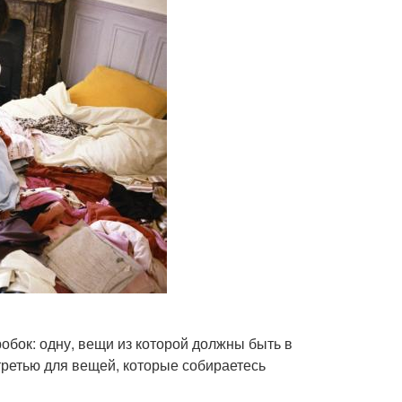
обок: одну, вещи из которой должны быть в
 третью для вещей, которые собираетесь