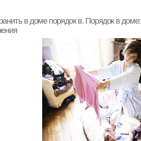
ранить в доме порядок в. Порядок в доме
нения