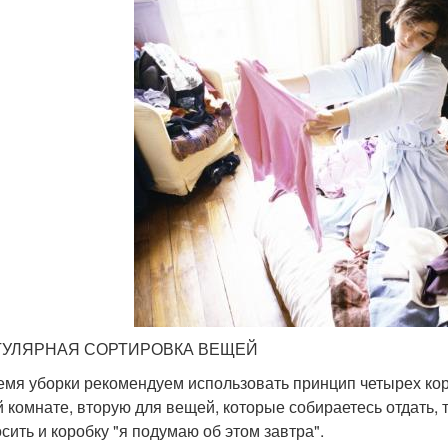
ЕГУЛЯРНАЯ СОРТИРОВКА ВЕЩЕЙ
емя уборки рекомендуем использовать принцип четырех кор
й комнате, вторую для вещей, которые собираетесь отдать,
сить и коробку "я подумаю об этом завтра".