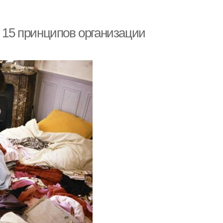
: 15 принципов организации