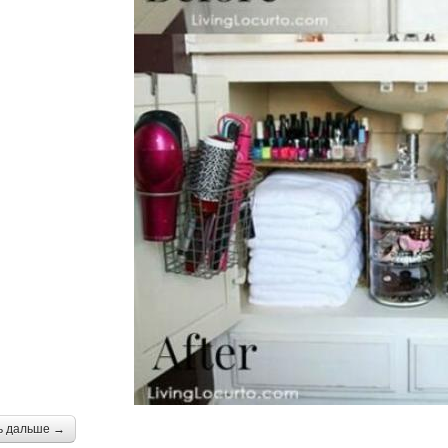
ь дальше →