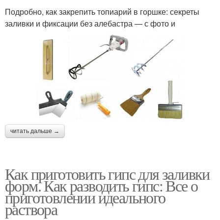
Подробно, как закрепить топиарий в горшке: секреты
заливки и фиксации без алебастра — с фото и
читать дальше →
Как приготовить гипс для заливки
форм. Как разводить гипс: Все о
приготовлении идеального
раствора