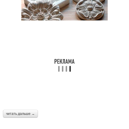
читать дальше →