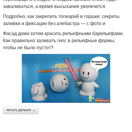
заваливаться, а время высыхания увеличится.
Подробно, как закрепить топиарий в горшке: секреты
заливки и фиксации без алебастра — с фото и
Фасад дома хотим красить рельефными барельефами.
Как правильно заливать гипс в рельефные формы,
чтобы не было пустот?
читать дальше →