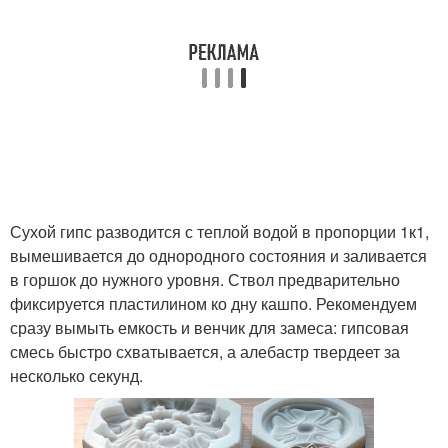
Сухой гипс разводится с теплой водой в пропорции 1к1,
вымешивается до однородного состояния и заливается
в горшок до нужного уровня. Ствол предварительно
фиксируется пластилином ко дну кашпо. Рекомендуем
сразу вымыть емкость и венчик для замеса: гипсовая
смесь быстро схватывается, а алебастр твердеет за
несколько секунд.