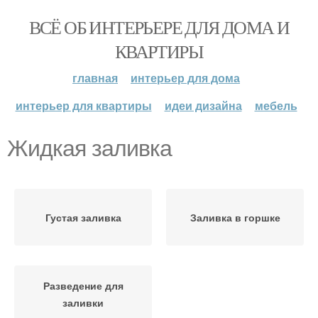
ВСЁ ОБ ИНТЕРЬЕРЕ ДЛЯ ДОМА И
КВАРТИРЫ
главная
интерьер для дома
интерьер для квартиры
идеи дизайна
мебель
Жидкая заливка
Густая заливка
Заливка в горшке
Разведение для
заливки