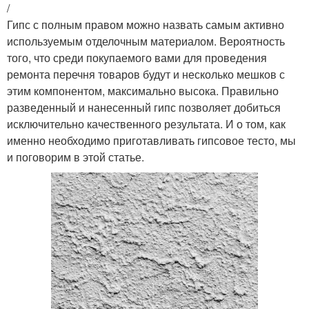
/
Гипс с полным правом можно назвать самым активно
используемым отделочным материалом. Вероятность
того, что среди покупаемого вами для проведения
ремонта перечня товаров будут и несколько мешков с
этим компонентом, максимально высока. Правильно
разведенный и нанесенный гипс позволяет добиться
исключительно качественного результата. И о том, как
именно необходимо приготавливать гипсовое тесто, мы
и поговорим в этой статье.