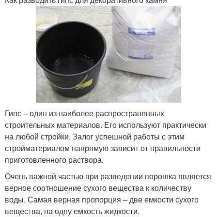
Гипс – один из наиболее распространенных
строительных материалов. Его используют практически
на любой стройки. Залог успешной работы с этим
стройматериалом напрямую зависит от правильности
приготовленного раствора.
Очень важной частью при разведении порошка является
верное соотношение сухого вещества к количеству
воды. Самая верная пропорция – две емкости сухого
вещества, на одну емкость жидкости.