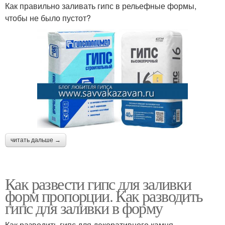
Как правильно заливать гипс в рельефные формы,
чтобы не было пустот?
читать дальше →
Как развести гипс для заливки
форм пропорции. Как разводить
гипс для заливки в форму
Как разводить гипс для декоративного камня