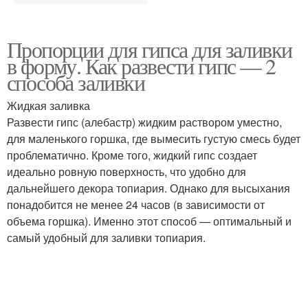
Пропорции для гипса для заливки
в форму. Как развести гипс — 2
способа заливки
Жидкая заливка
Развести гипс (алебастр) жидким раствором уместно,
для маленького горшка, где вымесить густую смесь будет
проблематично. Кроме того, жидкий гипс создает
идеально ровную поверхность, что удобно для
дальнейшего декора топиария. Однако для высыхания
понадобится не менее 24 часов (в зависимости от
объема горшка). Именно этот способ — оптимальный и
самый удобный для заливки топиария.