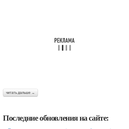
читать дальше →
Последние обновления на сайте: