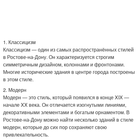
1. Классицизм
Классицизм — один из самых распространённых стилей
в Ростове-на-Дону. Он характеризуется строгим
симметричным дизайном, колоннами и фронтонами.
Многие исторические здания в центре города построены
в этом стиле.
2. Модерн
Модерн — это стиль, который появился в конце XIX —
начале XX века. Он отличается изогнутыми линиями,
декоративными элементами и богатым орнаментом. В
Ростове-на-Дону можно найти несколько зданий в стиле
модерн, которые до сих пор сохраняют свою
привлекательность.