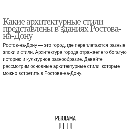
Какие архитектурные стили
представлены в зданиях Ростова-
на-Дону
Ростов-на-Дону — это город, где переплетаются разные
эпохи и стили. Архитектура города отражает его богатую
историю и культурное разнообразие. Давайте
рассмотрим основные архитектурные стили, которые
можно встретить в Ростове-на-Дону.