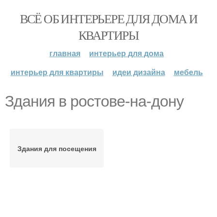
ВСЁ ОБ ИНТЕРЬЕРЕ ДЛЯ ДОМА И
КВАРТИРЫ
главная
интерьер для дома
интерьер для квартиры
идеи дизайна
мебель
Здания в ростове-на-дону
Здания для посещения