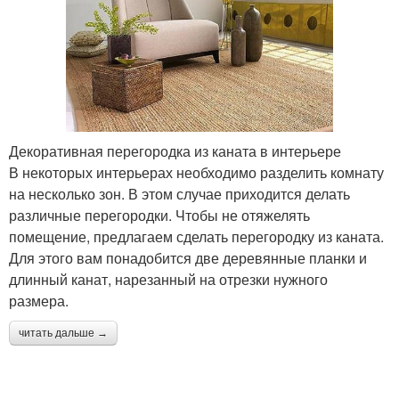
Декоративная перегородка из каната в интерьере
В некоторых интерьерах необходимо разделить комнату
на несколько зон. В этом случае приходится делать
различные перегородки. Чтобы не отяжелять
помещение, предлагаем сделать перегородку из каната.
Для этого вам понадобится две деревянные планки и
длинный канат, нарезанный на отрезки нужного
размера.
читать дальше →