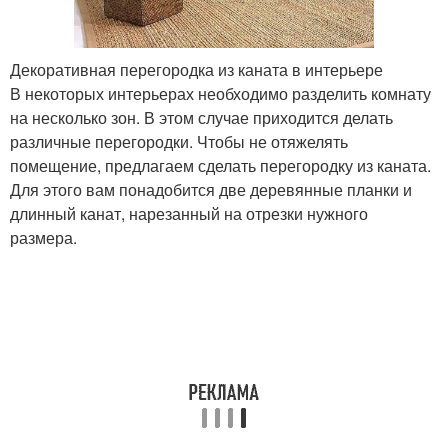
Декоративная перегородка из каната в интерьере
В некоторых интерьерах необходимо разделить комнату
на несколько зон. В этом случае приходится делать
различные перегородки. Чтобы не отяжелять
помещение, предлагаем сделать перегородку из каната.
Для этого вам понадобится две деревянные планки и
длинный канат, нарезанный на отрезки нужного
размера.