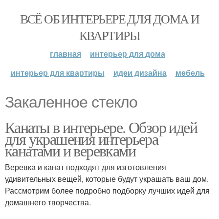
ВСЁ ОБ ИНТЕРЬЕРЕ ДЛЯ ДОМА И
КВАРТИРЫ
главная
интерьер для дома
интерьер для квартиры
идеи дизайна
мебель
Закаленное стекло
Канаты в интерьере. Обзор идей
для украшения интерьера
канатами и веревками
Веревка и канат подходят для изготовления
удивительных вещей, которые будут украшать ваш дом.
Рассмотрим более подробно подборку лучших идей для
домашнего творчества.