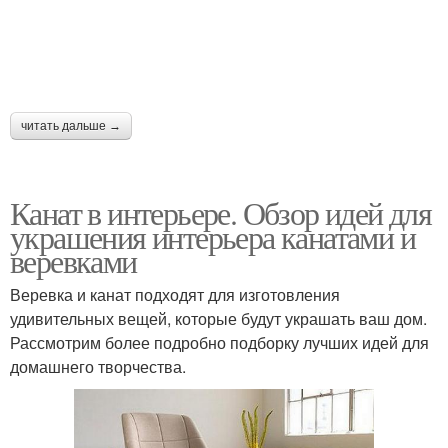
читать дальше →
Канат в интерьере. Обзор идей для
украшения интерьера канатами и
веревками
Веревка и канат подходят для изготовления
удивительных вещей, которые будут украшать ваш дом.
Рассмотрим более подробно подборку лучших идей для
домашнего творчества.