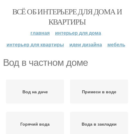
ВСЁ ОБ ИНТЕРЬЕРЕ ДЛЯ ДОМА И
КВАРТИРЫ
главная
интерьер для дома
интерьер для квартиры
идеи дизайна
мебель
Вод в частном доме
Вод на даче
Примеси в воде
Горячий вода
Вода в закладки