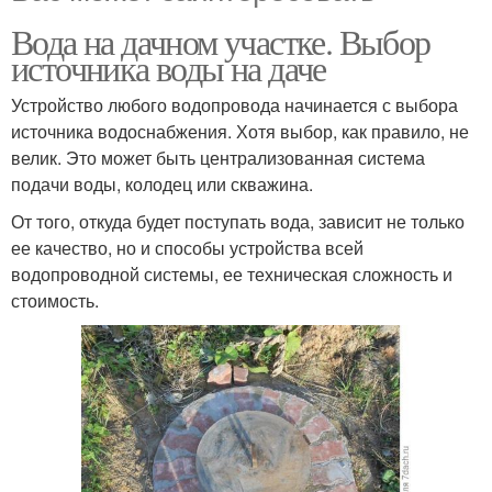
Вода на дачном участке. Выбор
источника воды на даче
Устройство любого водопровода начинается с выбора
источника водоснабжения. Хотя выбор, как правило, не
велик. Это может быть централизованная система
подачи воды, колодец или скважина.
От того, откуда будет поступать вода, зависит не только
ее качество, но и способы устройства всей
водопроводной системы, ее техническая сложность и
стоимость.