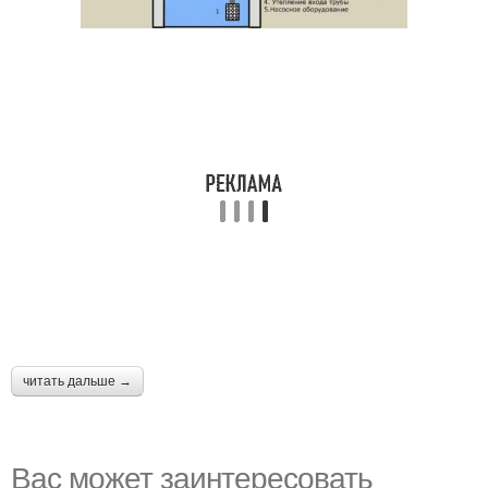
читать дальше →
Вас может заинтересовать