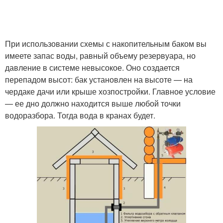
При использовании схемы с накопительным баком вы
имеете запас воды, равный объему резервуара, но
давление в системе невысокое. Оно создается
перепадом высот: бак установлен на высоте — на
чердаке дачи или крыше хозпостройки. Главное условие
— ее дно должно находится выше любой точки
водоразбора. Тогда вода в кранах будет.