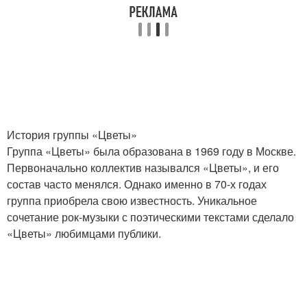
История группы «Цветы»
Группа «Цветы» была образована в 1969 году в Москве.
Первоначально коллектив назывался «Цветы», и его
состав часто менялся. Однако именно в 70-х годах
группа приобрела свою известность. Уникальное
сочетание рок-музыки с поэтическими текстами сделало
«Цветы» любимцами публики.