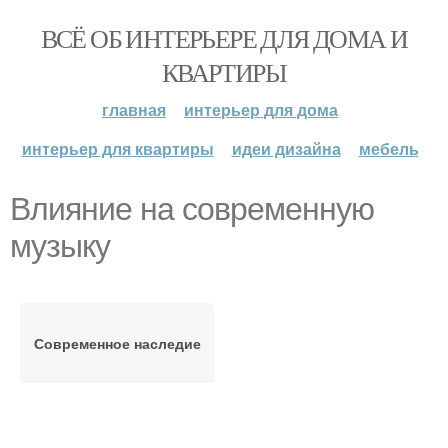
ВСЁ ОБ ИНТЕРЬЕРЕ ДЛЯ ДОМА И
КВАРТИРЫ
главная
интерьер для дома
интерьер для квартиры
идеи дизайна
мебель
Влияние на современную
музыку
Современное наследие