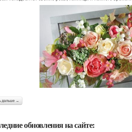
ь дальше →
ледние обновления на сайте: