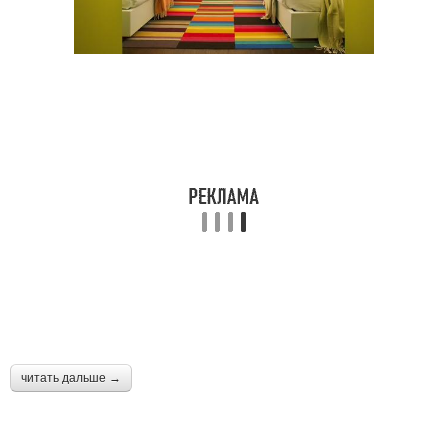
читать дальше →