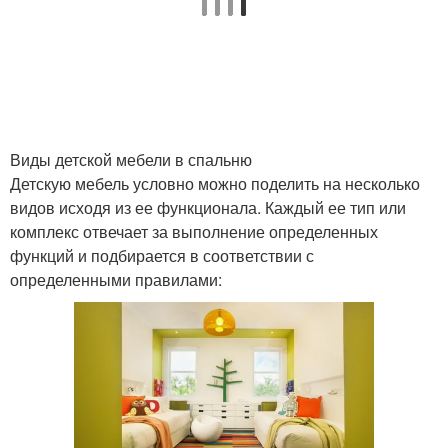
Виды детской мебели в спальню
Детскую мебель условно можно поделить на несколько
видов исходя из ее функционала. Каждый ее тип или
комплекс отвечает за выполнение определенных
функций и подбирается в соответствии с
определенными правилами: