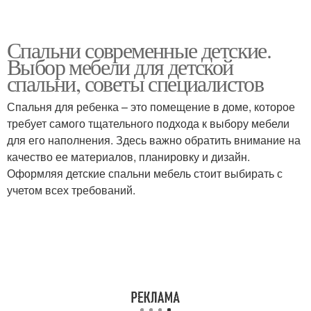
Спальни современные детские.
Выбор мебели для детской
спальни, советы специалистов
Спальня для ребенка – это помещение в доме, которое
требует самого тщательного подхода к выбору мебели
для его наполнения. Здесь важно обратить внимание на
качество ее материалов, планировку и дизайн.
Оформляя детские спальни мебель стоит выбирать с
учетом всех требований.