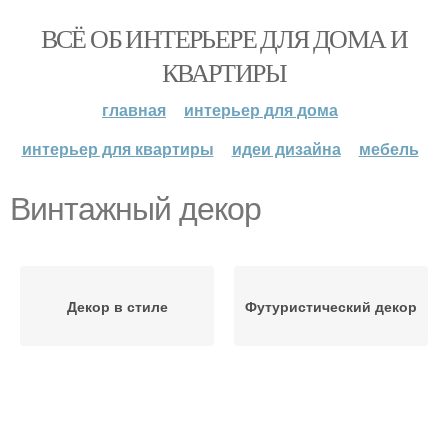
ВСЁ ОБ ИНТЕРЬЕРЕ ДЛЯ ДОМА И
КВАРТИРЫ
главная
интерьер для дома
интерьер для квартиры
идеи дизайна
мебель
Винтажный декор
Декор в стиле
Футуристический декор