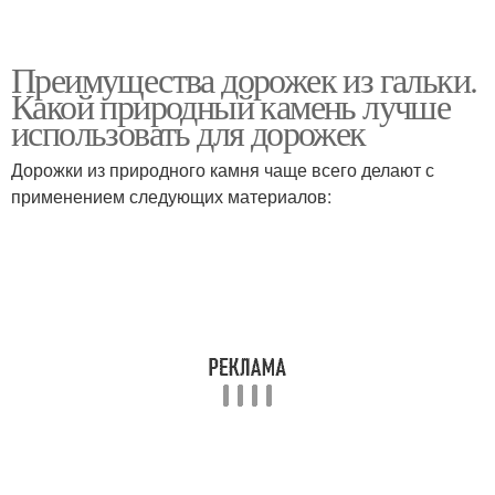
Преимущества дорожек из гальки.
Какой природный камень лучше
использовать для дорожек
Дорожки из природного камня чаще всего делают с
применением следующих материалов: