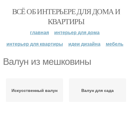
ВСЁ ОБ ИНТЕРЬЕРЕ ДЛЯ ДОМА И
КВАРТИРЫ
главная
интерьер для дома
интерьер для квартиры
идеи дизайна
мебель
Валун из мешковины
Искусственный валун
Валун для сада