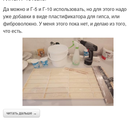
Да можно и Г-5 и Г-10 использовать, но для этого надо
уже добавки в виде пластификатора для гипса, или
фиброволокно. У меня этого пока нет, и делаю из того,
что есть.
читать дальше →