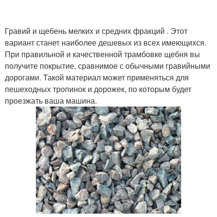
Гравий и щебень мелких и средних фракций . Этот
вариант станет наиболее дешевых из всех имеющихся.
При правильной и качественной трамбовке щебня вы
получите покрытие, сравнимое с обычными гравийными
дорогами. Такой материал может применяться для
пешеходных тропинок и дорожек, по которым будет
проезжать ваша машина.