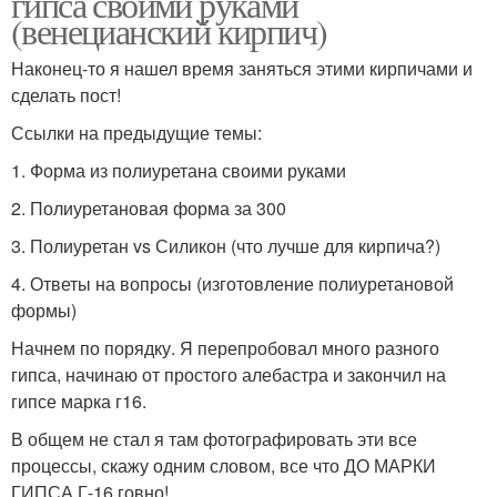
гипса своими руками
(венецианский кирпич)
Наконец-то я нашел время заняться этими кирпичами и
сделать пост!
Ссылки на предыдущие темы:
1. Форма из полиуретана своими руками
2. Полиуретановая форма за 300
3. Полиуретан vs Силикон (что лучше для кирпича?)
4. Ответы на вопросы (изготовление полиуретановой
формы)
Начнем по порядку. Я перепробовал много разного
гипса, начинаю от простого алебастра и закончил на
гипсе марка г16.
В общем не стал я там фотографировать эти все
процессы, скажу одним словом, все что ДО МАРКИ
ГИПСА Г-16 говно!