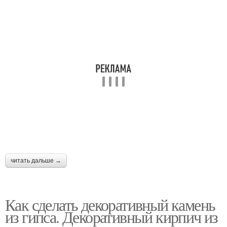
читать дальше →
Как сделать декоративный камень
из гипса. Декоративный кирпич из