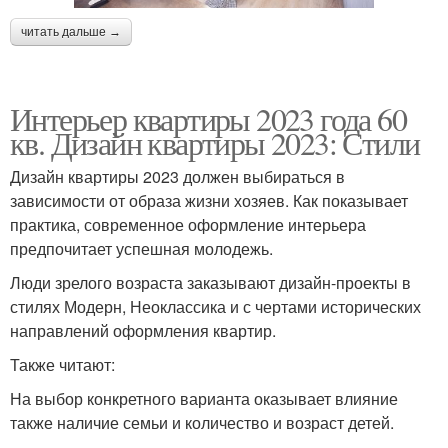
читать дальше →
Интерьер квартиры 2023 года 60
кв. Дизайн квартиры 2023: Стили
Дизайн квартиры 2023 должен выбираться в
зависимости от образа жизни хозяев. Как показывает
практика, современное оформление интерьера
предпочитает успешная молодежь.
Люди зрелого возраста заказывают дизайн-проекты в
стилях Модерн, Неоклассика и с чертами исторических
направлений оформления квартир.
Также читают:
На выбор конкретного варианта оказывает влияние
также наличие семьи и количество и возраст детей.