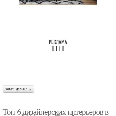
читать дальше →
Топ-6 дизайнерских интерьеров в