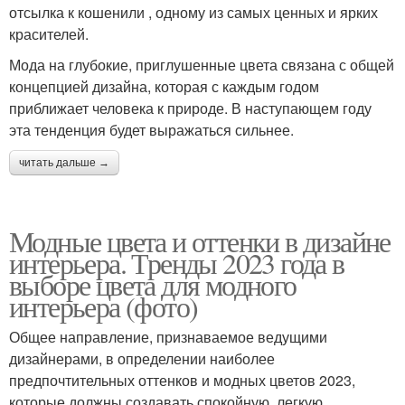
отсылка к кошенили , одному из самых ценных и ярких
красителей.
Мода на глубокие, приглушенные цвета связана с общей
концепцией дизайна, которая с каждым годом
приближает человека к природе. В наступающем году
эта тенденция будет выражаться сильнее.
читать дальше →
Модные цвета и оттенки в дизайне
интерьера. Тренды 2023 года в
выборе цвета для модного
интерьера (фото)
Общее направление, признаваемое ведущими
дизайнерами, в определении наиболее
предпочтительных оттенков и модных цветов 2023,
которые должны создавать спокойную, легкую,