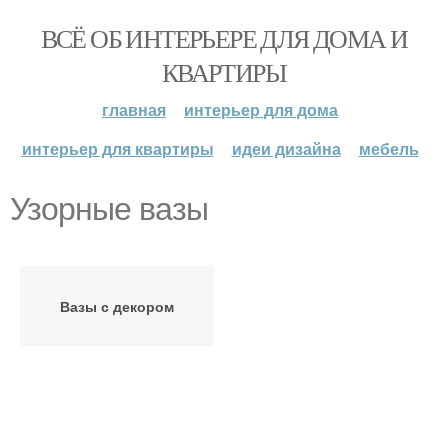
ВСЁ ОБ ИНТЕРЬЕРЕ ДЛЯ ДОМА И
КВАРТИРЫ
главная
интерьер для дома
интерьер для квартиры
идеи дизайна
мебель
Узорные вазы
Вазы с декором