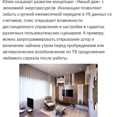
Юлия называет развитие концепции «Умный дом» с
экономией энергоресурсов. Инновации позволяют
забыть о ручной ежемесячной передаче в УК данных со
счетчиков, плюс открывают возможности
дистанционного управления и настройки в гаджетах
различных пользовательских сценариев. К примеру,
можно запрограммировать открывание штор и
включение чайника утром перед пробуждением или
автоматическое возобновление по ТВ продолжения
любимого сериала после работы.