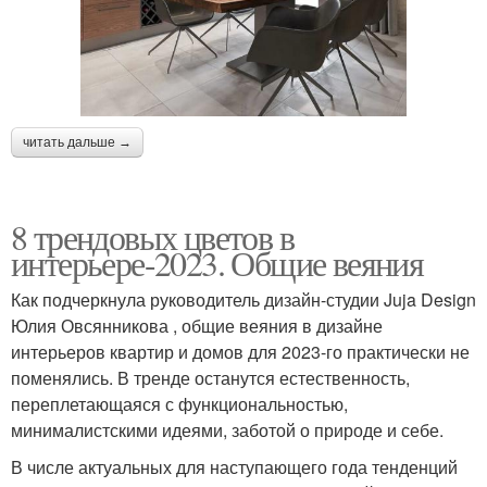
читать дальше →
8 трендовых цветов в
интерьере-2023. Общие веяния
Как подчеркнула руководитель дизайн-студии Juja Design
Юлия Овсянникова , общие веяния в дизайне
интерьеров квартир и домов для 2023-го практически не
поменялись. В тренде останутся естественность,
переплетающаяся с функциональностью,
минималистскими идеями, заботой о природе и себе.
В числе актуальных для наступающего года тенденций