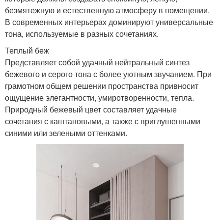
безмятежную и естественную атмосферу в помещении.
В современных интерьерах доминируют универсальные
тона, используемые в разных сочетаниях.
Теплый беж
Представляет собой удачный нейтральный синтез
бежевого и серого тона с более уютным звучанием. При
грамотном общем решении пространства привносит
ощущение элегантности, умиротворенности, тепла.
Природный бежевый цвет составляет удачные
сочетания с каштановыми, а также с приглушенными
синими или зелеными оттенками.