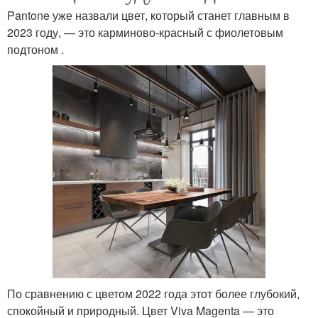
Pantone уже назвали цвет, который станет главным в
2023 году, — это карминово-красный с фиолетовым
подтоном .
По сравнению с цветом 2022 года этот более глубокий,
спокойный и природный. Цвет Viva Magenta — это