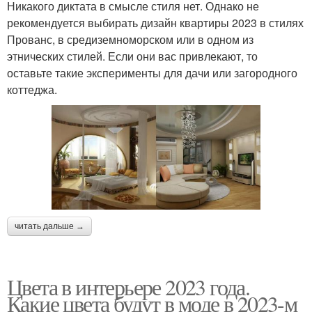
Никакого диктата в смысле стиля нет. Однако не
рекомендуется выбирать дизайн квартиры 2023 в стилях
Прованс, в средиземноморском или в одном из
этнических стилей. Если они вас привлекают, то
оставьте такие эксперименты для дачи или загородного
коттеджа.
читать дальше →
Цвета в интерьере 2023 года.
Какие цвета будут в моде в 2023-м