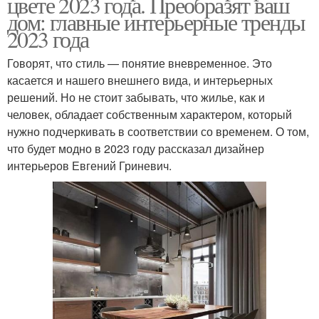
цвете 2023 года. Преобразят ваш
дом: главные интерьерные тренды
2023 года
Говорят, что стиль — понятие вневременное. Это
касается и нашего внешнего вида, и интерьерных
решений. Но не стоит забывать, что жилье, как и
человек, обладает собственным характером, который
нужно подчеркивать в соответствии со временем. О том,
что будет модно в 2023 году рассказал дизайнер
интерьеров Евгений Гриневич.