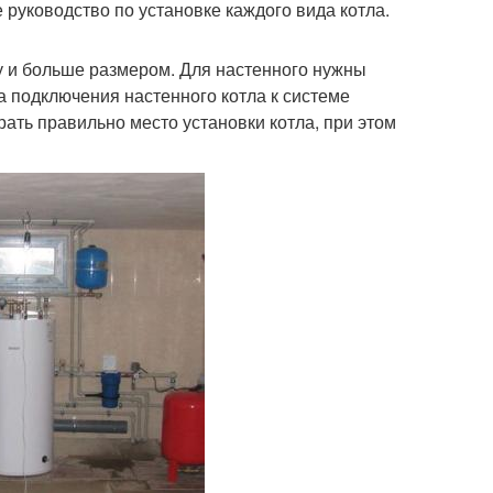
руководство по установке каждого вида котла.
су и больше размером. Для настенного нужны
а подключения настенного котла к системе
ать правильно место установки котла, при этом