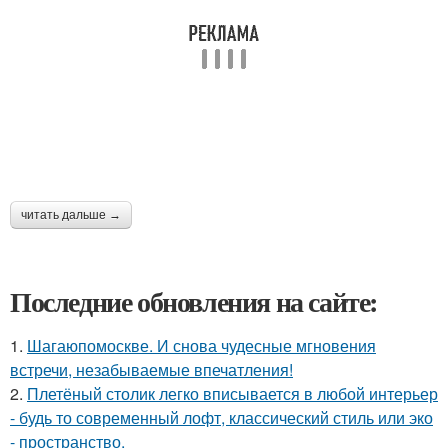
читать дальше →
Последние обновления на сайте:
1.
Шагаюпомоскве. И снова чудесные мгновения
встречи, незабываемые впечатления!
2.
Плетёный столик легко вписывается в любой интерьер
- будь то современный лофт, классический стиль или эко
- пространство.