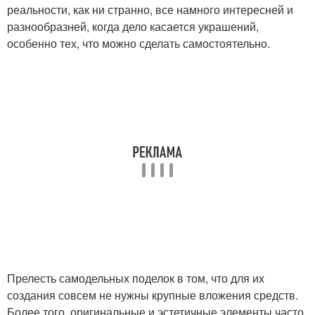
реальности, как ни странно, все намного интересней и
разнообразней, когда дело касается украшений,
особенно тех, что можно сделать самостоятельно.
Прелесть самодельных поделок в том, что для их
создания совсем не нужны крупные вложения средств.
Более того, оригинальные и эстетичные элементы часто