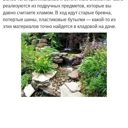
реализуются из подручных предметов, которые вы
давно считаете хламом. В ход идут старые бревна,
потертые шины, пластиковые бутылки — какой-то из
этих материалов точно найдется в кладовой на даче.