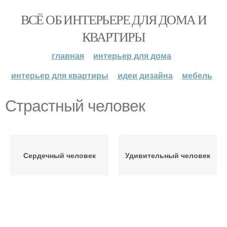
ВСЁ ОБ ИНТЕРЬЕРЕ ДЛЯ ДОМА И
КВАРТИРЫ
главная
интерьер для дома
интерьер для квартиры
идеи дизайна
мебель
Страстный человек
Сердечный человек
Удивительный человек