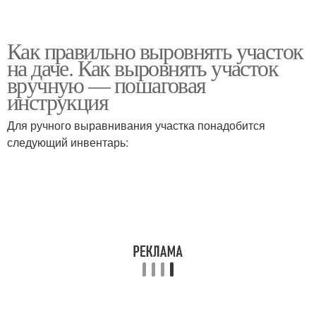
Как правильно выровнять участок
на даче. Как выровнять участок
вручную — пошаговая
инструкция
Для ручного выравнивания участка понадобится
следующий инвентарь: