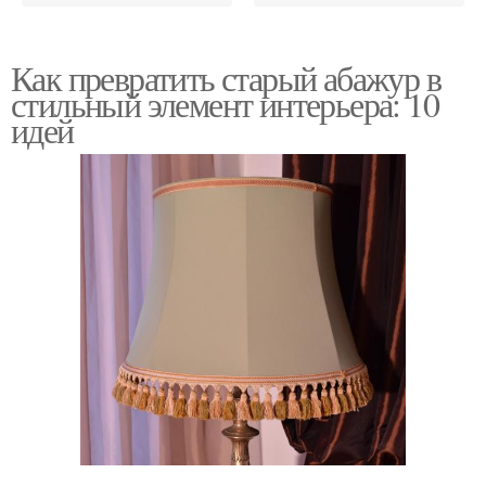
Как превратить старый абажур в
стильный элемент интерьера: 10
идей