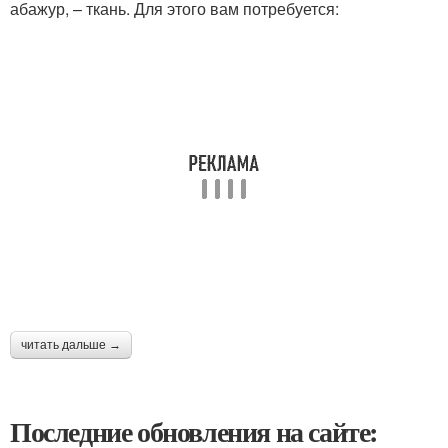
абажур, – ткань. Для этого вам потребуется:
читать дальше →
Последние обновления на сайте: