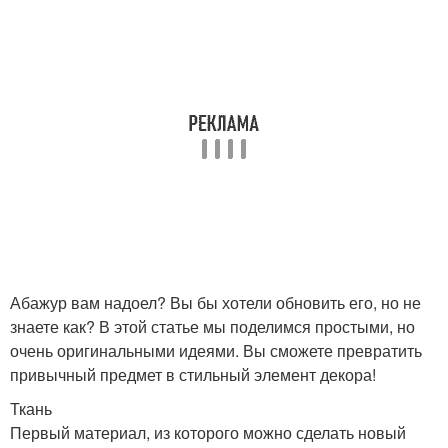
Абажур вам надоел? Вы бы хотели обновить его, но не
знаете как? В этой статье мы поделимся простыми, но
очень оригинальными идеями. Вы сможете превратить
привычный предмет в стильный элемент декора!
Ткань
Первый материал, из которого можно сделать новый