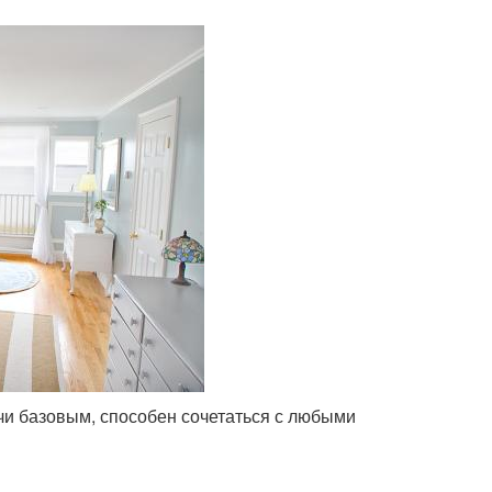
учи базовым, способен сочетаться с любыми