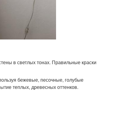
тены в светлых тонах. Правильные краски
пользуя бежевые, песочные, голубые
ытие теплых, древесных оттенков.