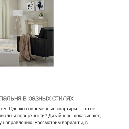
пальня в разных стилях
ом. Однако современные квартиры – это не
ериалы и поверхности? Дизайнеры доказывают,
му направлению. Рассмотрим варианты, в