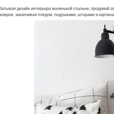
батывая дизайн интерьера маленькой спальни, продумай аб
 ковров, заканчивая пледом, подушками, шторами и картина