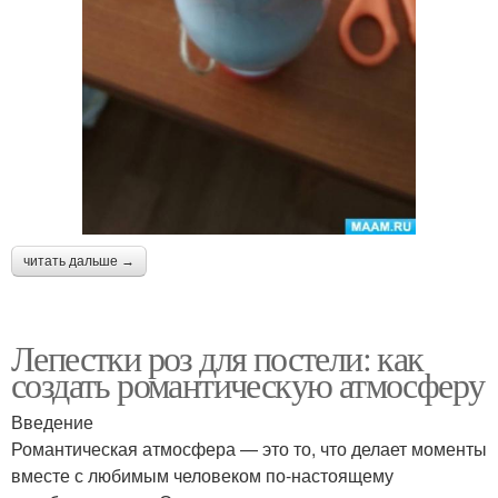
читать дальше →
Лепестки роз для постели: как
создать романтическую атмосферу
Введение
Романтическая атмосфера — это то, что делает моменты
вместе с любимым человеком по-настоящему