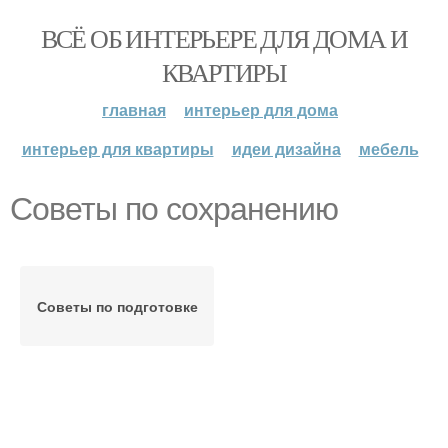
ВСЁ ОБ ИНТЕРЬЕРЕ ДЛЯ ДОМА И
КВАРТИРЫ
главная
интерьер для дома
интерьер для квартиры
идеи дизайна
мебель
Советы по сохранению
Советы по подготовке