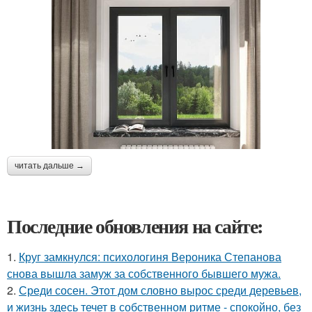
читать дальше →
Последние обновления на сайте:
1.
Круг замкнулся: психологиня Вероника Степанова
снова вышла замуж за собственного бывшего мужа.
2.
Среди сосен. Этот дом словно вырос среди деревьев,
и жизнь здесь течет в собственном ритме - спокойно, без