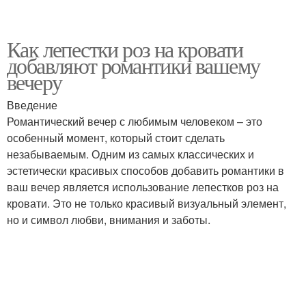
Как лепестки роз на кровати
добавляют романтики вашему
вечеру
Введение
Романтический вечер с любимым человеком – это
особенный момент, который стоит сделать
незабываемым. Одним из самых классических и
эстетически красивых способов добавить романтики в
ваш вечер является использование лепестков роз на
кровати. Это не только красивый визуальный элемент,
но и символ любви, внимания и заботы.