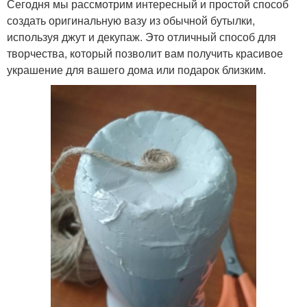
Сегодня мы рассмотрим интересный и простой способ
создать оригинальную вазу из обычной бутылки,
используя джут и декупаж. Это отличный способ для
творчества, который позволит вам получить красивое
украшение для вашего дома или подарок близким.