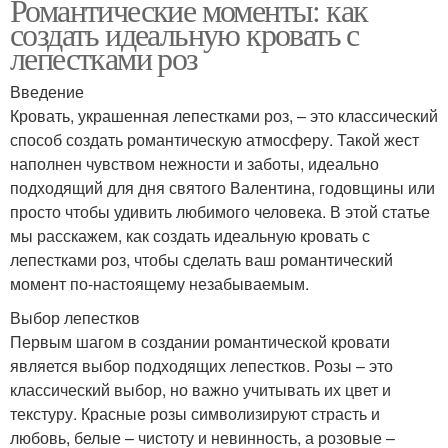
Романтические моменты: как
создать идеальную кровать с
лепестками роз
Введение
Кровать, украшенная лепестками роз, – это классический
способ создать романтическую атмосферу. Такой жест
наполнен чувством нежности и заботы, идеально
подходящий для дня святого Валентина, годовщины или
просто чтобы удивить любимого человека. В этой статье
мы расскажем, как создать идеальную кровать с
лепестками роз, чтобы сделать ваш романтический
момент по-настоящему незабываемым.
Выбор лепестков
Первым шагом в создании романтической кровати
является выбор подходящих лепестков. Розы – это
классический выбор, но важно учитывать их цвет и
текстуру. Красные розы символизируют страсть и
любовь, белые – чистоту и невинность, а розовые –