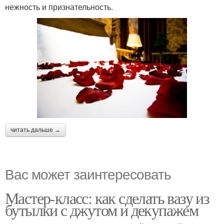
нежность и признательность.
читать дальше →
Вас может заинтересовать
Мастер-класс: как сделать вазу из
бутылки с джутом и декупажем