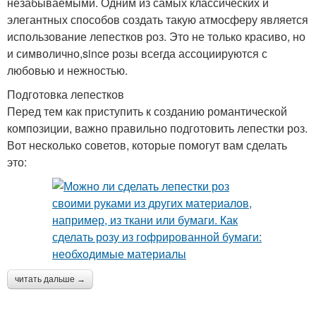
незабываемыми. Одним из самых классических и
элегантных способов создать такую атмосферу является
использование лепестков роз. Это не только красиво, но
и символично,since розы всегда ассоциируются с
любовью и нежностью.
Подготовка лепестков
Перед тем как приступить к созданию романтической
композиции, важно правильно подготовить лепестки роз.
Вот несколько советов, которые помогут вам сделать
это:
читать дальше →