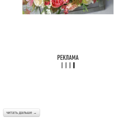
читать дальше →