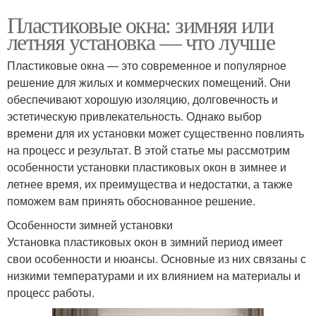
Пластиковые окна: зимняя или
летняя установка — что лучше
Пластиковые окна — это современное и популярное
решение для жилых и коммерческих помещений. Они
обеспечивают хорошую изоляцию, долговечность и
эстетическую привлекательность. Однако выбор
времени для их установки может существенно повлиять
на процесс и результат. В этой статье мы рассмотрим
особенности установки пластиковых окон в зимнее и
летнее время, их преимущества и недостатки, а также
поможем вам принять обоснованное решение.
Особенности зимней установки
Установка пластиковых окон в зимний период имеет
свои особенности и нюансы. Основные из них связаны с
низкими температурами и их влиянием на материалы и
процесс работы.