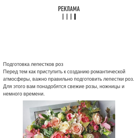
Подготовка лепестков роз
Перед тем как приступить к созданию романтической
атмосферы, важно правильно подготовить лепестки роз.
Для этого вам понадобятся свежие розы, ножницы и
немного времени.