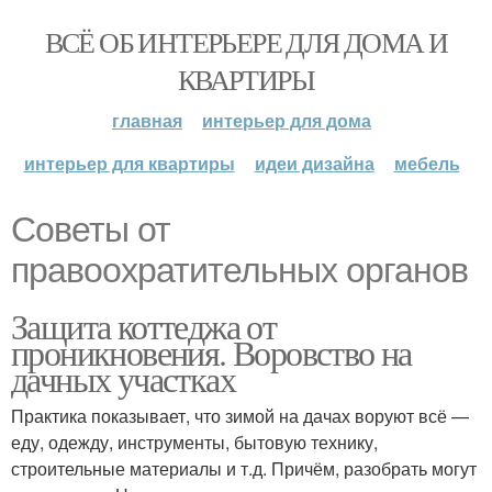
ВСЁ ОБ ИНТЕРЬЕРЕ ДЛЯ ДОМА И
КВАРТИРЫ
главная
интерьер для дома
интерьер для квартиры
идеи дизайна
мебель
Советы от
правоохратительных органов
Защита коттеджа от
проникновения. Воровство на
дачных участках
Практика показывает, что зимой на дачах воруют всё —
еду, одежду, инструменты, бытовую технику,
строительные материалы и т.д. Причём, разобрать могут