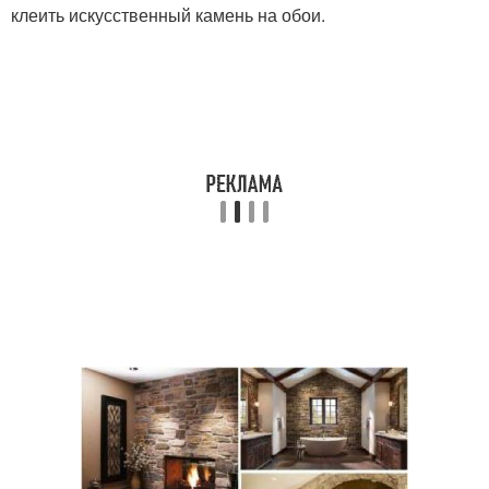
клеить искусственный камень на обои.