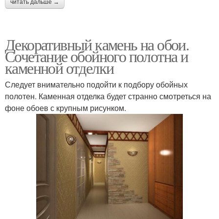
читать дальше →
Декоративный камень на обои.
Сочетание обойного полотна и
каменной отделки
Следует внимательно подойти к подбору обойных
полотен. Каменная отделка будет странно смотреться на
фоне обоев с крупным рисунком.