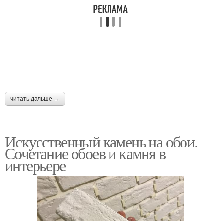
читать дальше →
Искусственный камень на обои.
Сочетание обоев и камня в
интерьере