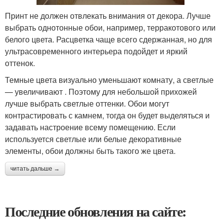
Принт не должен отвлекать внимания от декора. Лучше
выбрать однотонные обои, например, терракотового или
белого цвета. Расцветка чаще всего сдержанная, но для
ультрасовременного интерьера подойдет и яркий
оттенок.
Темные цвета визуально уменьшают комнату, а светлые
— увеличивают . Поэтому для небольшой прихожей
лучше выбрать светлые оттенки. Обои могут
контрастировать с камнем, тогда он будет выделяться и
задавать настроение всему помещению. Если
используется светлые или белые декоративные
элементы, обои должны быть такого же цвета.
читать дальше →
Последние обновления на сайте: