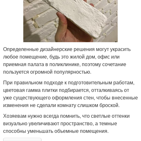
Определенные дизайнерские решения могут украсить
любое помещение, будь это жилой дом, офис или
приемная палата в поликлинике, поэтому сочетание
пользуется огромной популярностью.
При правильном подходе к подготовительным работам,
цветовая гамма плитки подбирается, отталкиваясь от
уже существующего оформления стен, чтобы внесенные
изменения не сделали комнату слишком броской.
Хозяевам нужно всегда помнить, что светлые оттенки
визуально увеличивают пространство, а темные
способны уменьшать объемные помещения.