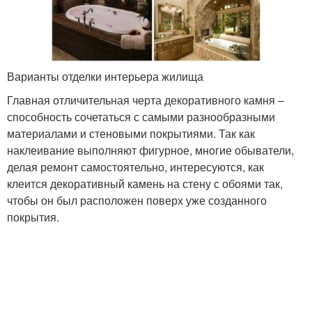
Варианты отделки интерьера жилища
Главная отличительная черта декоративного камня –
способность сочетаться с самыми разнообразными
материалами и стеновыми покрытиями. Так как
наклеивание выполняют фигурное, многие обыватели,
делая ремонт самостоятельно, интересуются, как
клеится декоративный камень на стену с обоями так,
чтобы он был расположен поверх уже созданного
покрытия.