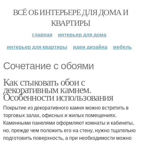
ВСЁ ОБ ИНТЕРЬЕРЕ ДЛЯ ДОМА И
КВАРТИРЫ
главная
интерьер для дома
интерьер для квартиры
идеи дизайна
мебель
Сочетание с обоями
Как стыковать обои с
декоративным камнем.
Особенности использования
Покрытие из декоративного камня можно встретить в
торговых залах, офисных и жилых помещениях.
Каменными панелями оформляют комнаты и кабинеты,
но, прежде чем положить его на стену, нужно тщательно
подготовить поверхность, а при необходимости можно