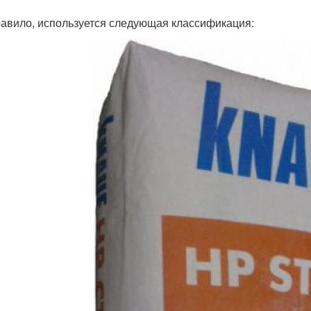
равило, используется следующая классификация: