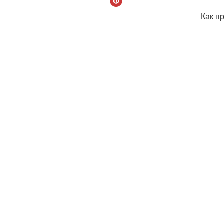
Как п