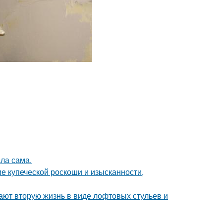
ла сама.
е купеческой роскоши и изысканности,
ают вторую жизнь в виде лофтовых стульев и