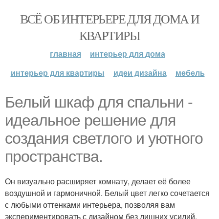
ВСЁ ОБ ИНТЕРЬЕРЕ ДЛЯ ДОМА И
КВАРТИРЫ
главная
интерьер для дома
интерьер для квартиры
идеи дизайна
мебель
Белый шкаф для спальни -
идеальное решение для
создания светлого и уютного
пространства.
Он визуально расширяет комнату, делает её более
воздушной и гармоничной. Белый цвет легко сочетается
с любыми оттенками интерьера, позволяя вам
экспериментировать с дизайном без лишних усилий.