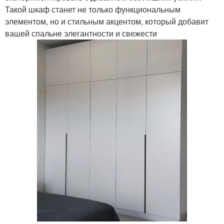
Такой шкаф станет не только функциональным
элементом, но и стильным акцентом, который добавит
вашей спальне элегантности и свежести