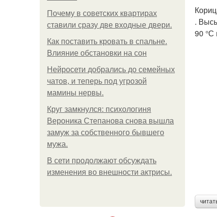
Кориц
Почему в советских квартирах
. Выс
ставили сразу две входные двери.
90 °С
Как поставить кровать в спальне.
Влияние обстановки на сон
Нейросети добрались до семейных
чатов, и теперь под угрозой
мамины нервы.
Круг замкнулся: психологиня
Вероника Степанова снова вышла
замуж за собственного бывшего
мужа.
В сети продолжают обсуждать
изменения во внешности актрисы.
читат