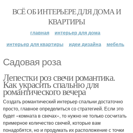
ВСЁ ОБ ИНТЕРЬЕРЕ ДЛЯ ДОМА И
КВАРТИРЫ
главная
интерьер для дома
интерьер для квартиры
идеи дизайна
мебель
Садовая роза
Лепестки роз свечи романтика.
Как украсить спальню для
романтического вечера
Создать романтический интерьер спальни достаточно
просто, главное определиться со стратегией. Если это
будет «комната в свечах», то нужно не только сосчитать
примерное количество свечей, которые вам
понадобятся, но и продумать их расположение с точки