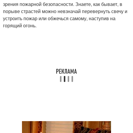
зрения пожарной безопасности. Знаете, как бывает, в
порыве страстей можно невзначай перевернуть свечу и
устроить пожар или обжечься самому, наступив на
горящий огонь.