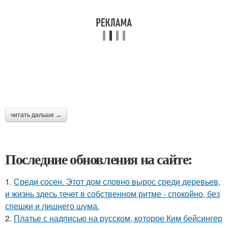
читать дальше →
Последние обновления на сайте:
1.
Среди сосен. Этот дом словно вырос среди деревьев,
и жизнь здесь течет в собственном ритме - спокойно, без
спешки и лишнего шума.
2.
Платье с надписью на русском, которое Ким бейсингер