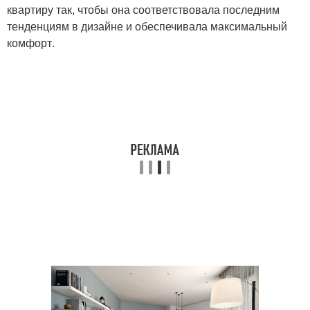
квартиру так, чтобы она соответствовала последним
тенденциям в дизайне и обеспечивала максимальный
комфорт.