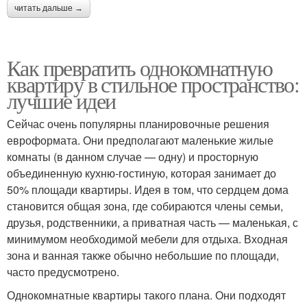
читать дальше →
Как превратить однокомнатную
квартиру в стильное пространство:
лучшие идеи
Сейчас очень популярны планировочные решения
евроформата. Они предполагают маленькие жилые
комнаты (в данном случае — одну) и просторную
объединенную кухню-гостиную, которая занимает до
50% площади квартиры. Идея в том, что сердцем дома
становится общая зона, где собираются члены семьи,
друзья, родственники, а приватная часть — маленькая, с
минимумом необходимой мебели для отдыха. Входная
зона и ванная также обычно небольшие по площади,
часто предусмотрено.
Однокомнатные квартиры такого плана. Они подходят