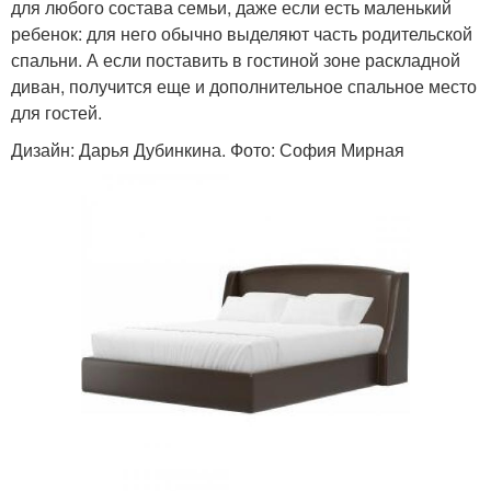
для любого состава семьи, даже если есть маленький
ребенок: для него обычно выделяют часть родительской
спальни. А если поставить в гостиной зоне раскладной
диван, получится еще и дополнительное спальное место
для гостей.
Дизайн: Дарья Дубинкина. Фото: София Мирная