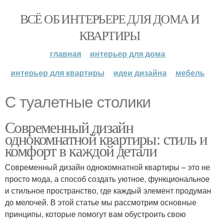
ВСЁ ОБ ИНТЕРЬЕРЕ ДЛЯ ДОМА И
КВАРТИРЫ
главная
интерьер для дома
интерьер для квартиры
идеи дизайна
мебель
С туалетные столики
Современный дизайн
однокомнатной квартиры: стиль и
комфорт в каждой детали
Современный дизайн однокомнатной квартиры – это не
просто мода, а способ создать уютное, функциональное
и стильное пространство, где каждый элемент продуман
до мелочей. В этой статье мы рассмотрим основные
принципы, которые помогут вам обустроить свою