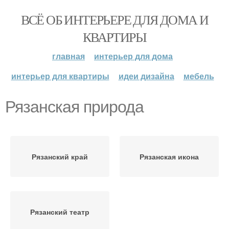
ВСЁ ОБ ИНТЕРЬЕРЕ ДЛЯ ДОМА И
КВАРТИРЫ
главная
интерьер для дома
интерьер для квартиры
идеи дизайна
мебель
Рязанская природа
Рязанский край
Рязанская икона
Рязанский театр