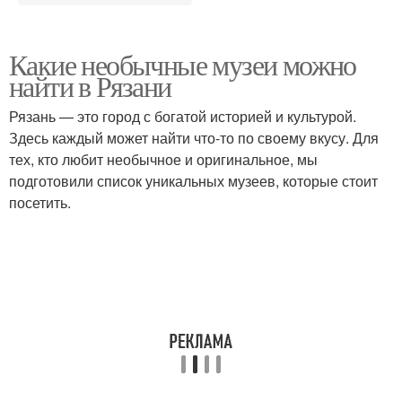
Какие необычные музеи можно
найти в Рязани
Рязань — это город с богатой историей и культурой.
Здесь каждый может найти что-то по своему вкусу. Для
тех, кто любит необычное и оригинальное, мы
подготовили список уникальных музеев, которые стоит
посетить.