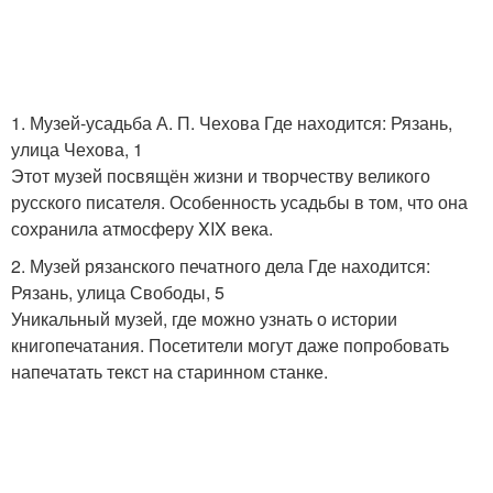
1. Музей-усадьба А. П. Чехова Где находится: Рязань,
улица Чехова, 1
Этот музей посвящён жизни и творчеству великого
русского писателя. Особенность усадьбы в том, что она
сохранила атмосферу XIX века.
2. Музей рязанского печатного дела Где находится:
Рязань, улица Свободы, 5
Уникальный музей, где можно узнать о истории
книгопечатания. Посетители могут даже попробовать
напечатать текст на старинном станке.